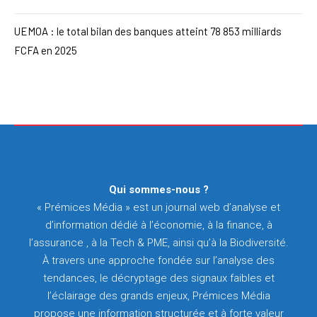
UEMOA : le total bilan des banques atteint 78 853 milliards
FCFA en 2025
Qui sommes-nous ?
« Prémices Média » est un journal web d’analyse et
d’information dédié à l’économie, à la finance, à
l’assurance , à la Tech & PME, ainsi qu’à la Biodiversité.
À travers une approche fondée sur l’analyse des
tendances, le décryptage des signaux faibles et
l’éclairage des grands enjeux, Prémices Média
propose une information structurée et à forte valeur