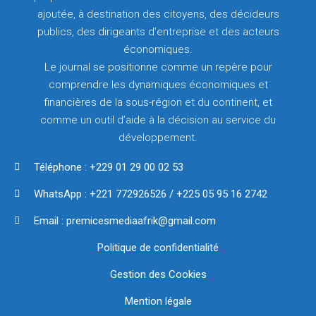
ajoutée, à destination des citoyens, des décideurs
publics, des dirigeants d’entreprise et des acteurs
économiques.
Le journal se positionne comme un repère pour
comprendre les dynamiques économiques et
financières de la sous-région et du continent, et
comme un outil d’aide à la décision au service du
développement.
Téléphone : +229 01 29 00 02 53
WhatsApp : +221 772926526 / +225 05 95 16 2742
Email : premicesmediaafrik@gmail.com
Politique de confidentialité
Gestion des Cookies
Mention légale