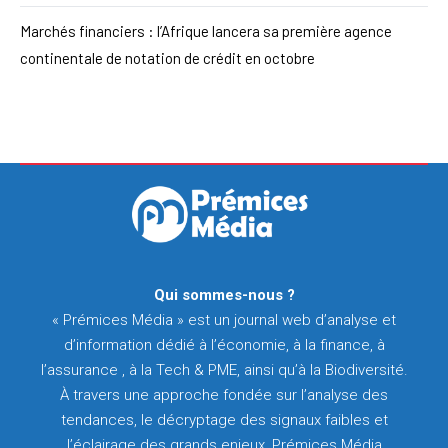
Marchés financiers : l’Afrique lancera sa première agence
continentale de notation de crédit en octobre
Qui sommes-nous ?
« Prémices Média » est un journal web d’analyse et
d’information dédié à l’économie, à la finance, à
l’assurance , à la Tech & PME, ainsi qu’à la Biodiversité.
À travers une approche fondée sur l’analyse des
tendances, le décryptage des signaux faibles et
l’éclairage des grands enjeux, Prémices Média