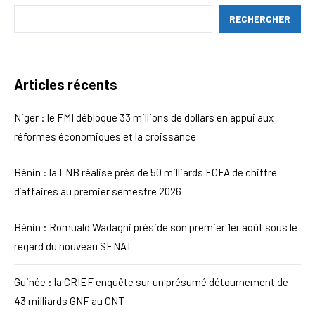
RECHERCHER
Articles récents
Niger : le FMI débloque 33 millions de dollars en appui aux
réformes économiques et la croissance
Bénin : la LNB réalise près de 50 milliards FCFA de chiffre
d’affaires au premier semestre 2026
Bénin : Romuald Wadagni préside son premier 1er août sous le
regard du nouveau SENAT
Guinée : la CRIEF enquête sur un présumé détournement de
43 milliards GNF au CNT