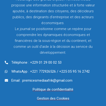
propose une information structurée et à forte valeur
ajoutée, à destination des citoyens, des décideurs
publics, des dirigeants d’entreprise et des acteurs
économiques.
Le journal se positionne comme un repère pour
comprendre les dynamiques économiques et
financières de la sous-région et du continent, et
comme un outil d’aide à la décision au service du
développement.
Téléphone : +229 01 29 00 02 53
WhatsApp : +221 772926526 / +225 05 95 16 2742
Email : premicesmediaafrik@gmail.com
Politique de confidentialité
Gestion des Cookies