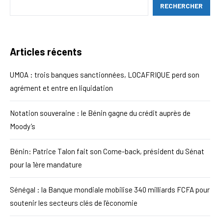
RECHERCHER
Articles récents
UMOA : trois banques sanctionnées, LOCAFRIQUE perd son
agrément et entre en liquidation
Notation souveraine : le Bénin gagne du crédit auprès de
Moody’s
Bénin: Patrice Talon fait son Come-back, président du Sénat
pour la 1ère mandature
Sénégal : la Banque mondiale mobilise 340 milliards FCFA pour
soutenir les secteurs clés de l’économie