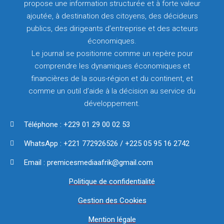
propose une information structurée et à forte valeur
ajoutée, à destination des citoyens, des décideurs
publics, des dirigeants d’entreprise et des acteurs
économiques.
Le journal se positionne comme un repère pour
comprendre les dynamiques économiques et
financières de la sous-région et du continent, et
comme un outil d’aide à la décision au service du
développement.
Téléphone : +229 01 29 00 02 53
WhatsApp : +221 772926526 / +225 05 95 16 2742
Email : premicesmediaafrik@gmail.com
Politique de confidentialité
Gestion des Cookies
Mention légale