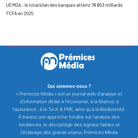
UEMOA : le total bilan des banques atteint 78 853 milliards
FCFA en 2025
Qui sommes-nous ?
« Prémices Média » est un journal web d’analyse et
d’information dédié à l’économie, à la finance, à
l’assurance , à la Tech & PME, ainsi qu’à la Biodiversité.
À travers une approche fondée sur l’analyse des
tendances, le décryptage des signaux faibles et
l’éclairage des grands enjeux, Prémices Média