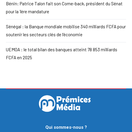
Bénin: Patrice Talon fait son Come-back, président du Sénat
pour la 1ère mandature
Sénégal : la Banque mondiale mobilise 340 milliards FCFA pour
soutenir les secteurs clés de l’économie
UEMOA : le total bilan des banques atteint 78 853 milliards
FCFA en 2025
Qui sommes-nous ?