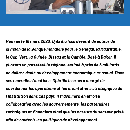
Nommé le 16 mars 2026, Djibrilla Issa devient directeur de
division de la Banque mondiale pour le Sénégal, la Mauritanie,
le Cap-Vert, la Guinée-Bissau et la Gambie. Basé à Dakar, il
pilotera un portefeuille régional estimé à près de 6 milliards
de dollars dédié au développement économique et social. Dans
ses nouvelles fonctions, Djibrilla Issa sera chargé de
coordonner les opérations et les orientations stratégiques de
l’institution dans ces pays. Il travaillera en étroite
collaboration avec les gouvernements, les partenaires
techniques et financiers ainsi que les acteurs du secteur privé
afin de soutenir les politiques de développement.