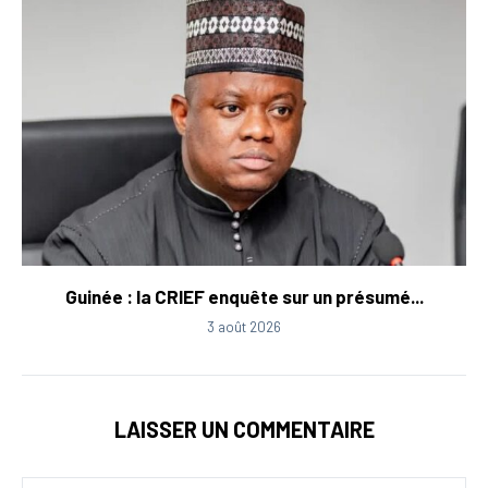
Guinée : la CRIEF enquête sur un présumé...
3 août 2026
LAISSER UN COMMENTAIRE