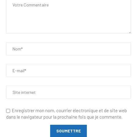
Enregistrer mon nom, courrier électronique et de site web
dans le navigateur pour la prochaine fois que je commente.