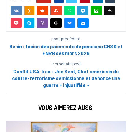
post précédent
Bénin : fusion des paiements de pensions CNSS et
FNRB dès mars 2026
le prochain post
Conflit USA-Iran : Joe Kent, Chef américain du
contre-terrorisme démissionne et dénonce une
guerre « injustifiée »
VOUS AIMEREZ AUSSI