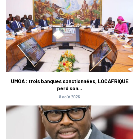
UMOA : trois banques sanctionnées, LOCAFRIQUE
perd son...
8 août 2026