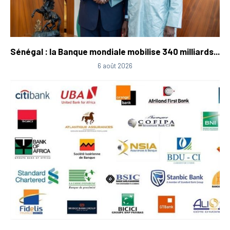
Sénégal : la Banque mondiale mobilise 340 milliards...
6 août 2026