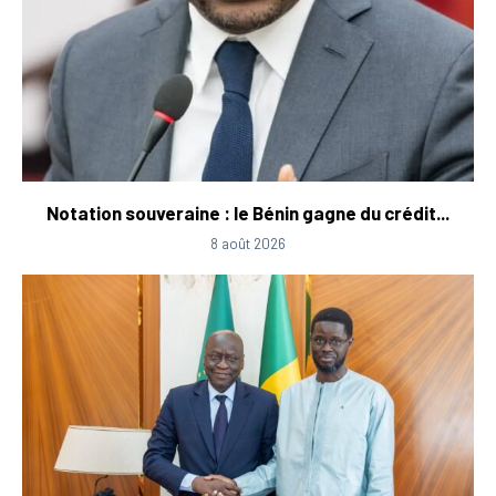
Notation souveraine : le Bénin gagne du crédit...
8 août 2026