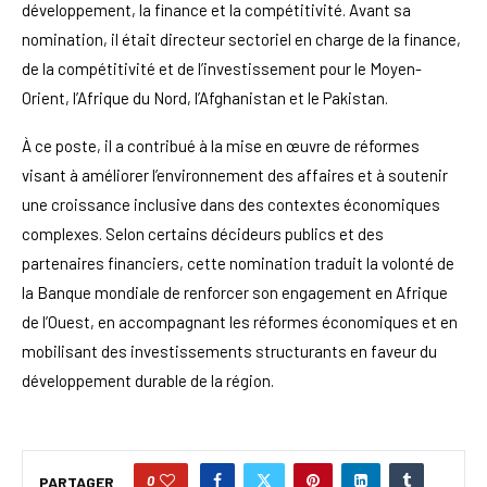
développement, la finance et la compétitivité. Avant sa
nomination, il était directeur sectoriel en charge de la finance,
de la compétitivité et de l’investissement pour le Moyen-
Orient, l’Afrique du Nord, l’Afghanistan et le Pakistan.
À ce poste, il a contribué à la mise en œuvre de réformes
visant à améliorer l’environnement des affaires et à soutenir
une croissance inclusive dans des contextes économiques
complexes. Selon certains décideurs publics et des
partenaires financiers, cette nomination traduit la volonté de
la Banque mondiale de renforcer son engagement en Afrique
de l’Ouest, en accompagnant les réformes économiques et en
mobilisant des investissements structurants en faveur du
développement durable de la région.
0
PARTAGER