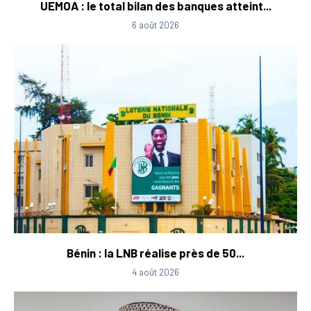
UEMOA : le total bilan des banques atteint...
6 août 2026
Bénin : la LNB réalise près de 50...
4 août 2026