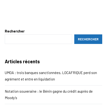
Rechercher
RECHERCHER
Articles récents
UMOA : trois banques sanctionnées, LOCAFRIQUE perd son
agrément et entre en liquidation
Notation souveraine : le Bénin gagne du crédit auprès de
Moody’s