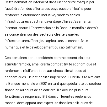
Cette nomination intervient dans un contexte marqué par
l’accélération des efforts des pays ouest-africains pour
renforcer la croissance inclusive, moderniser les
infrastructures et attirer davantage d’investissements
internationaux. L’intervention de la Banque mondiale devrait
se concentrer sur des secteurs clés tels que les
infrastructures, l’énergie, l’agriculture, la connectivité
numérique et le développement du capital humain.
Ces domaines sont considérés comme essentiels pour
stimuler l’emploi, améliorer la compétitivité économique et
renforcer la résilience face aux chocs climatiques et
économiques. De nationalité nigérienne, Djibrilla Issa a rejoint
la Banque mondiale en 2001 en tant que spécialiste du secteur
financier. Au cours de sa carrière, il a occupé plusieurs
fonctions de responsabilité dans différentes régions du
monde, développant une expertise dans les politiques de