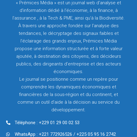
« Prémices Média » est un journal web d’analyse et
d’information dédié à l’économie, à la finance, à
l’assurance , à la Tech & PME, ainsi qu’à la Biodiversité.
À travers une approche fondée sur l’analyse des
tendances, le décryptage des signaux faibles et
l’éclairage des grands enjeux, Prémices Média
propose une information structurée et à forte valeur
ajoutée, à destination des citoyens, des décideurs
publics, des dirigeants d’entreprise et des acteurs
économiques.
Le journal se positionne comme un repère pour
comprendre les dynamiques économiques et
financières de la sous-région et du continent, et
comme un outil d’aide à la décision au service du
développement.
Téléphone : +229 01 29 00 02 53
WhatsApp : +221 772926526 / +225 05 95 16 2742