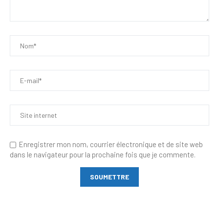
Enregistrer mon nom, courrier électronique et de site web
dans le navigateur pour la prochaine fois que je commente.