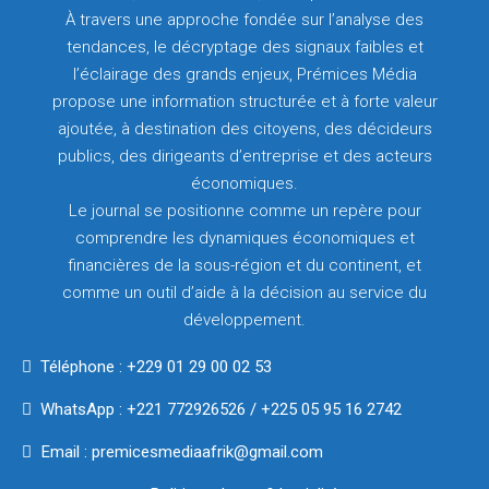
À travers une approche fondée sur l’analyse des
tendances, le décryptage des signaux faibles et
l’éclairage des grands enjeux, Prémices Média
propose une information structurée et à forte valeur
ajoutée, à destination des citoyens, des décideurs
publics, des dirigeants d’entreprise et des acteurs
économiques.
Le journal se positionne comme un repère pour
comprendre les dynamiques économiques et
financières de la sous-région et du continent, et
comme un outil d’aide à la décision au service du
développement.
Téléphone : +229 01 29 00 02 53
WhatsApp : +221 772926526 / +225 05 95 16 2742
Email : premicesmediaafrik@gmail.com