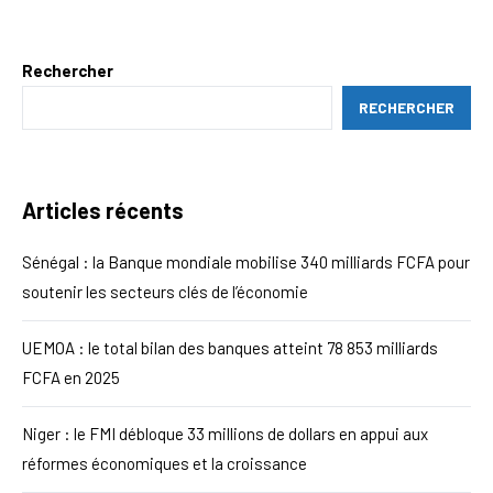
Rechercher
RECHERCHER
Articles récents
Sénégal : la Banque mondiale mobilise 340 milliards FCFA pour
soutenir les secteurs clés de l’économie
UEMOA : le total bilan des banques atteint 78 853 milliards
FCFA en 2025
Niger : le FMI débloque 33 millions de dollars en appui aux
réformes économiques et la croissance