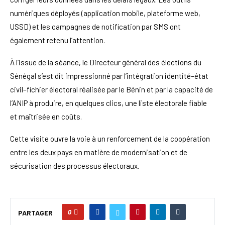
numériques déployés (application mobile, plateforme web,
USSD) et les campagnes de notification par SMS ont
également retenu l’attention.
À l’issue de la séance, le Directeur général des élections du
Sénégal s’est dit impressionné par l’intégration identité–état
civil–fichier électoral réalisée par le Bénin et par la capacité de
l’ANIP à produire, en quelques clics, une liste électorale fiable
et maîtrisée en coûts.
Cette visite ouvre la voie à un renforcement de la coopération
entre les deux pays en matière de modernisation et de
sécurisation des processus électoraux.
0
PARTAGER