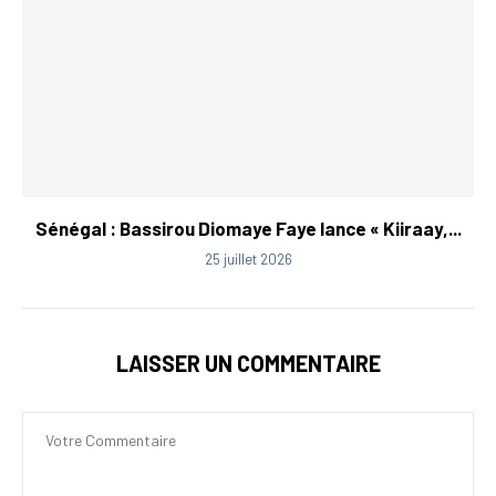
Sénégal : Bassirou Diomaye Faye lance « Kiiraay,...
25 juillet 2026
LAISSER UN COMMENTAIRE