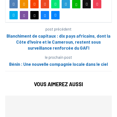
post précédent
Blanchiment de capitaux : dix pays africains, dont la
Côte d’Ivoire et le Cameroun, restent sous
surveillance renforcée du GAFI
le prochain post
Bénin : Une nouvelle compagnie locale dans le ciel
VOUS AIMEREZ AUSSI