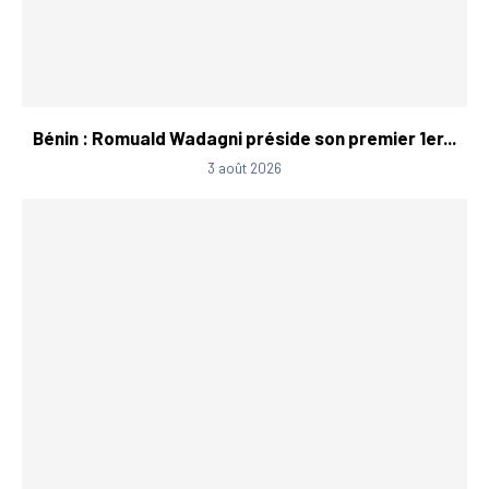
Bénin : Romuald Wadagni préside son premier 1er...
3 août 2026