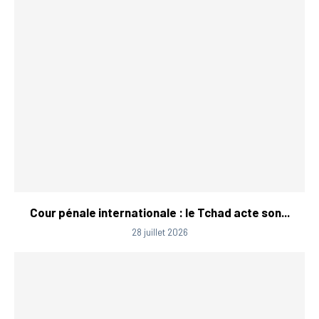
Cour pénale internationale : le Tchad acte son...
28 juillet 2026