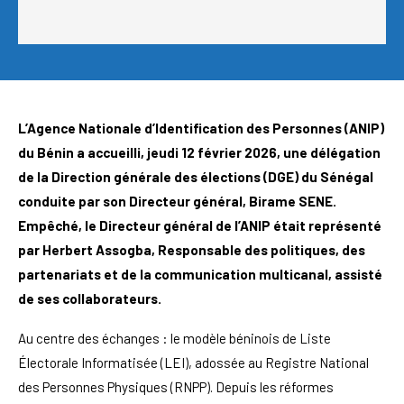
L’Agence Nationale d’Identification des Personnes (ANIP)
du Bénin a accueilli, jeudi 12 février 2026, une délégation
de la Direction générale des élections (DGE) du Sénégal
conduite par son Directeur général, Birame SENE.
Empêché, le Directeur général de l’ANIP était représenté
par Herbert Assogba, Responsable des politiques, des
partenariats et de la communication multicanal, assisté
de ses collaborateurs.
Au centre des échanges : le modèle béninois de Liste
Électorale Informatisée (LEI), adossée au Registre National
des Personnes Physiques (RNPP). Depuis les réformes