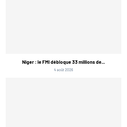
Niger : le FMI débloque 33 millions de...
4 août 2026