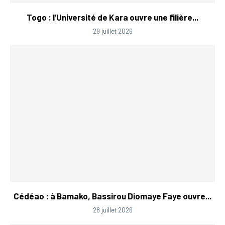
Togo : l’Université de Kara ouvre une filière...
29 juillet 2026
Cédéao : à Bamako, Bassirou Diomaye Faye ouvre...
28 juillet 2026