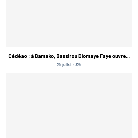
Cédéao : à Bamako, Bassirou Diomaye Faye ouvre...
28 juillet 2026