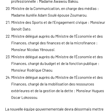
professionnelle : Madame Awawou Bakou.
Ministre de la Communication, en charge des médias :
Madame Aurélie Adam Soulé épouse Zoumarou.
Ministre des Sports et de l’Engagement civique : Monsieur
Benoît Dato.
Ministre délégué auprès du Ministre de l’Économie et des
Finances, chargé des finances et de la microfinance :
Monsieur Nicolas Yênoussi.
Ministre délégué auprès du Ministre de l’Économie et des
Finances, chargé du budget et de la fonction publique :
Monsieur Rodrique Chaou.
Ministre délégué auprès du Ministre de l’Économie et des
Finances, chargé de la mobilisation des ressources
extérieures et de la gestion de la dette : Monsieur Hugues
Oscar Lokossou.
La nouvelle équipe gouvernementale devra désormais mettre