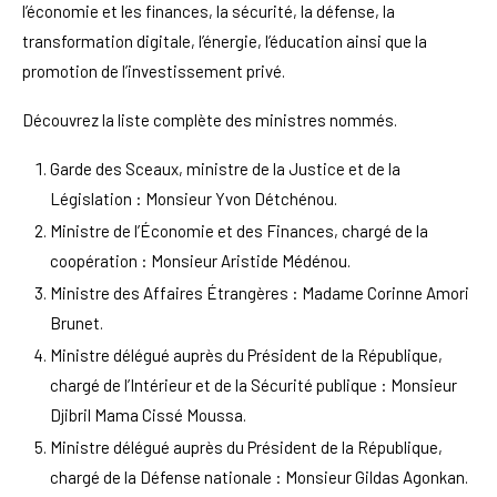
l’économie et les finances, la sécurité, la défense, la
transformation digitale, l’énergie, l’éducation ainsi que la
promotion de l’investissement privé.
Découvrez la liste complète des ministres nommés.
Garde des Sceaux, ministre de la Justice et de la
Législation : Monsieur Yvon Détchénou.
Ministre de l’Économie et des Finances, chargé de la
coopération : Monsieur Aristide Médénou.
Ministre des Affaires Étrangères : Madame Corinne Amori
Brunet.
Ministre délégué auprès du Président de la République,
chargé de l’Intérieur et de la Sécurité publique : Monsieur
Djibril Mama Cissé Moussa.
Ministre délégué auprès du Président de la République,
chargé de la Défense nationale : Monsieur Gildas Agonkan.