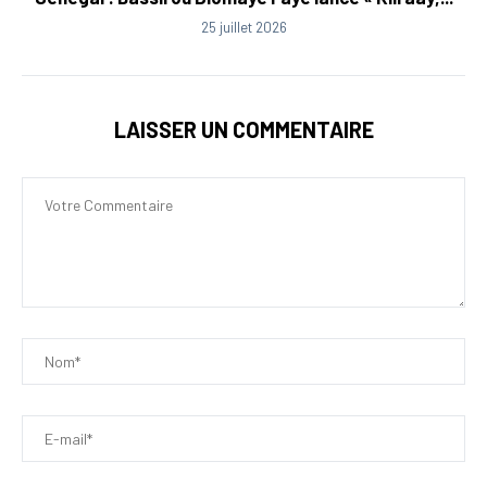
25 juillet 2026
LAISSER UN COMMENTAIRE