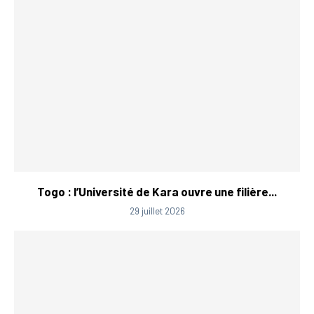
Togo : l’Université de Kara ouvre une filière...
29 juillet 2026