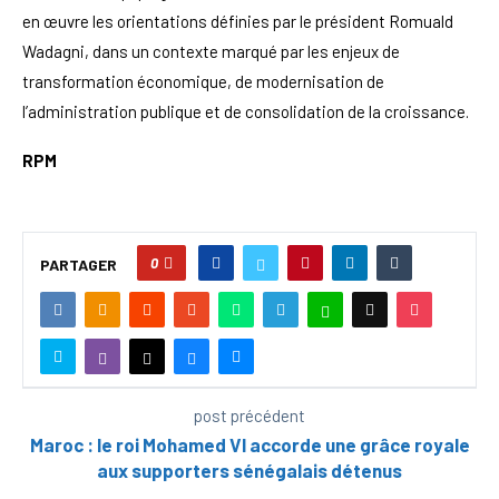
en œuvre les orientations définies par le président Romuald
Wadagni, dans un contexte marqué par les enjeux de
transformation économique, de modernisation de
l’administration publique et de consolidation de la croissance.
RPM
0
PARTAGER
post précédent
Maroc : le roi Mohamed VI accorde une grâce royale
aux supporters sénégalais détenus