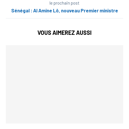
le prochain post
Sénégal : Al Amine Lô, nouveau Premier ministre
VOUS AIMEREZ AUSSI