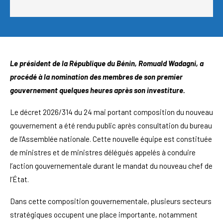
Le président de la République du Bénin, Romuald Wadagni, a
procédé à la nomination des membres de son premier
gouvernement quelques heures après son investiture.
Le décret 2026/314 du 24 mai portant composition du nouveau
gouvernement a été rendu public après consultation du bureau
de l’Assemblée nationale. Cette nouvelle équipe est constituée
de ministres et de ministres délégués appelés à conduire
l’action gouvernementale durant le mandat du nouveau chef de
l’État.
Dans cette composition gouvernementale, plusieurs secteurs
stratégiques occupent une place importante, notamment