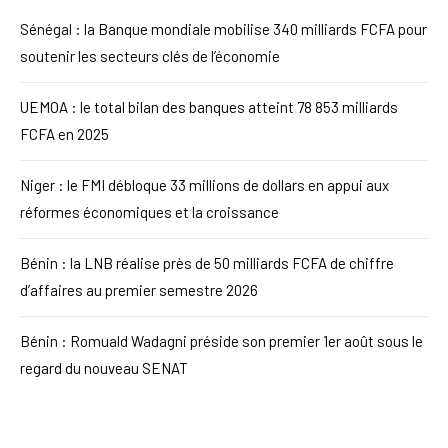
Sénégal : la Banque mondiale mobilise 340 milliards FCFA pour
soutenir les secteurs clés de l’économie
UEMOA : le total bilan des banques atteint 78 853 milliards
FCFA en 2025
Niger : le FMI débloque 33 millions de dollars en appui aux
réformes économiques et la croissance
Bénin : la LNB réalise près de 50 milliards FCFA de chiffre
d’affaires au premier semestre 2026
Bénin : Romuald Wadagni préside son premier 1er août sous le
regard du nouveau SENAT