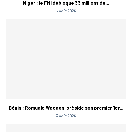
Niger : le FMI débloque 33 millions de...
4 août 2026
Bénin : Romuald Wadagni préside son premier 1er...
3 août 2026