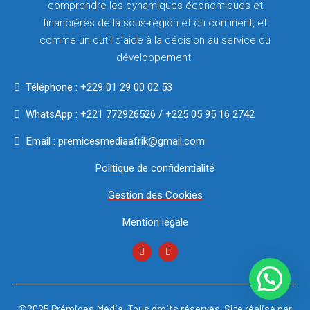
comprendre les dynamiques économiques et
financières de la sous-région et du continent, et
comme un outil d’aide à la décision au service du
développement.
Téléphone : +229 01 29 00 02 53
WhatsApp : +221 772926526 / +225 05 95 16 2742
Email : premicesmediaafrik@gmail.com
Politique de confidentialité
Gestion des Cookies
Mention légale
©2025 Prémices Média. Tous droits réservés. Site réalisé par