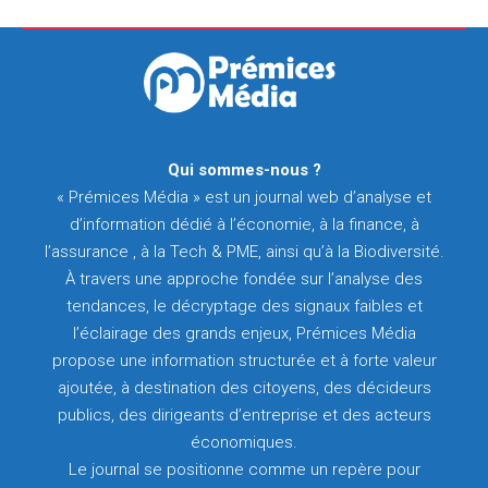
Qui sommes-nous ?
« Prémices Média » est un journal web d’analyse et
d’information dédié à l’économie, à la finance, à
l’assurance , à la Tech & PME, ainsi qu’à la Biodiversité.
À travers une approche fondée sur l’analyse des
tendances, le décryptage des signaux faibles et
l’éclairage des grands enjeux, Prémices Média
propose une information structurée et à forte valeur
ajoutée, à destination des citoyens, des décideurs
publics, des dirigeants d’entreprise et des acteurs
économiques.
Le journal se positionne comme un repère pour