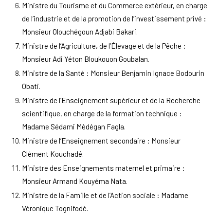
Ministre du Tourisme et du Commerce extérieur, en charge
de l’industrie et de la promotion de l’investissement privé :
Monsieur Olouchégoun Adjabi Bakari.
Ministre de l’Agriculture, de l’Élevage et de la Pêche :
Monsieur Adi Yéton Bloukouon Goubalan.
Ministre de la Santé : Monsieur Benjamin Ignace Bodourin
Obati.
Ministre de l’Enseignement supérieur et de la Recherche
scientifique, en charge de la formation technique :
Madame Sédami Mèdégan Fagla.
Ministre de l’Enseignement secondaire : Monsieur
Clément Kouchadé.
Ministre des Enseignements maternel et primaire :
Monsieur Armand Kouyéma Nata.
Ministre de la Famille et de l’Action sociale : Madame
Véronique Tognifodé.