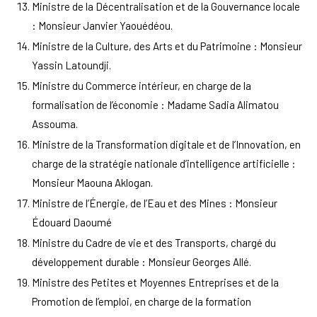
Ministre de la Décentralisation et de la Gouvernance locale
: Monsieur Janvier Yaouédéou.
Ministre de la Culture, des Arts et du Patrimoine : Monsieur
Yassin Latoundji.
Ministre du Commerce intérieur, en charge de la
formalisation de l’économie : Madame Sadia Alimatou
Assouma.
Ministre de la Transformation digitale et de l’Innovation, en
charge de la stratégie nationale d’intelligence artificielle :
Monsieur Maouna Aklogan.
Ministre de l’Énergie, de l’Eau et des Mines : Monsieur
Édouard Daoumé
Ministre du Cadre de vie et des Transports, chargé du
développement durable : Monsieur Georges Allé.
Ministre des Petites et Moyennes Entreprises et de la
Promotion de l’emploi, en charge de la formation