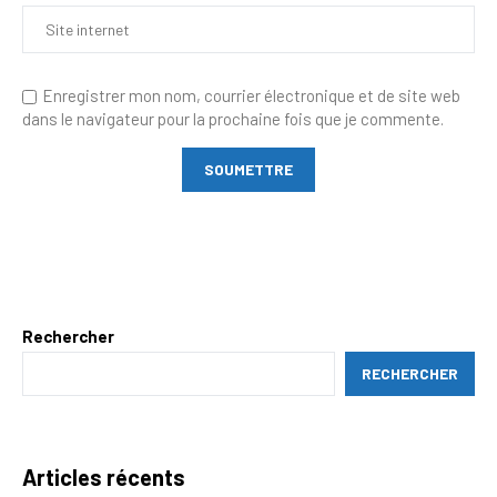
Enregistrer mon nom, courrier électronique et de site web
dans le navigateur pour la prochaine fois que je commente.
Rechercher
RECHERCHER
Articles récents