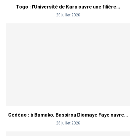
Togo : l’Université de Kara ouvre une filière...
29 juillet 2026
Cédéao : à Bamako, Bassirou Diomaye Faye ouvre...
28 juillet 2026