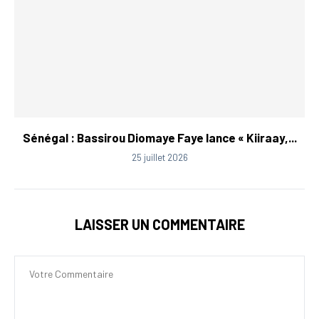
Sénégal : Bassirou Diomaye Faye lance « Kiiraay,...
25 juillet 2026
LAISSER UN COMMENTAIRE