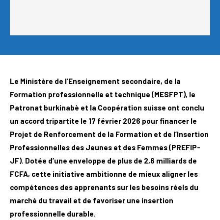
Le Ministère de l’Enseignement secondaire, de la
Formation professionnelle et technique (MESFPT), le
Patronat burkinabè et la Coopération suisse ont conclu
un accord tripartite le 17 février 2026 pour financer le
Projet de Renforcement de la Formation et de l’Insertion
Professionnelles des Jeunes et des Femmes (PREFIP-
JF). Dotée d’une enveloppe de plus de 2,6 milliards de
FCFA, cette initiative ambitionne de mieux aligner les
compétences des apprenants sur les besoins réels du
marché du travail et de favoriser une insertion
professionnelle durable.