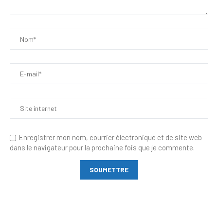
Enregistrer mon nom, courrier électronique et de site web
dans le navigateur pour la prochaine fois que je commente.