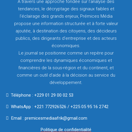
À travers une approche fondée sur l’analyse des
tendances, le décryptage des signaux faibles et
l’éclairage des grands enjeux, Prémices Média
propose une information structurée et à forte valeur
ajoutée, à destination des citoyens, des décideurs
publics, des dirigeants d’entreprise et des acteurs
économiques.
Le journal se positionne comme un repère pour
comprendre les dynamiques économiques et
financières de la sous-région et du continent, et
comme un outil d’aide à la décision au service du
développement.
Téléphone : +229 01 29 00 02 53
WhatsApp : +221 772926526 / +225 05 95 16 2742
Email : premicesmediaafrik@gmail.com
Politique de confidentialité