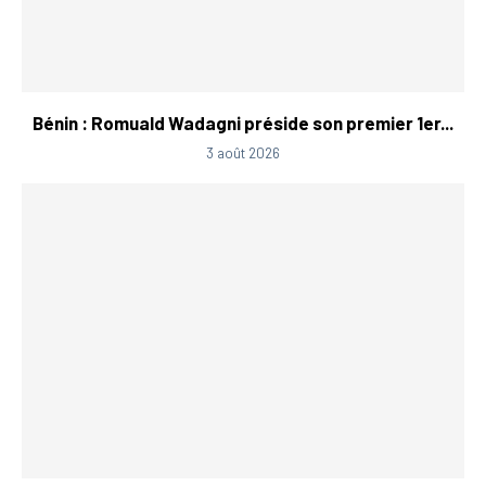
Bénin : Romuald Wadagni préside son premier 1er...
3 août 2026