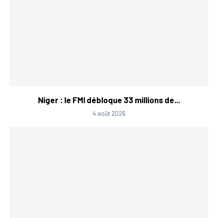
Niger : le FMI débloque 33 millions de...
4 août 2026