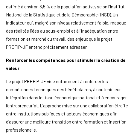
estimé à environ 3,5 % de la population active, selon l’Institut
National de la Statistique et de la Démographie (INSD). Un
indicateur qui, malgré son niveau relativement faible, masque
des réalités liées au sous-emploi et à l’inadéquation entre
formation et marché du travail, des enjeux que le projet
PREFIP-JF entend précisément adresser.
Renforcer les compétences pour stimuler la création de
valeur
Le projet PREFIP-JF vise notamment à renforcer les
compétences techniques des bénéficiaires, à soutenir leur
intégration dans le tissu économique national et à encourager
l’entrepreneuriat. L’approche mise sur une collaboration étroite
entre institutions publiques et acteurs économiques afin
d’assurer une meilleure transition entre formation et insertion
professionnelle.