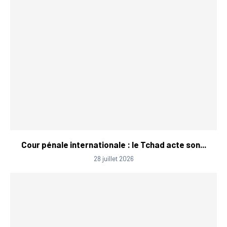
Cour pénale internationale : le Tchad acte son...
28 juillet 2026