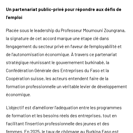
Un partenariat public-privé pour répondre aux défis de
l’emploi
Placée sous le leadership du Professeur Moumouni Zoungrana,
la signature de cet accord marque une étape clé dans
l’engagement du secteur privé en faveur de l’employabilité et
de l’autonomisation économique. À travers ce partenariat
stratégique réunissant le gouvernement burkinabè, la
Confédération Générale des Entreprises du Faso et la
Coopération suisse, les acteurs entendent faire de la
formation professionnelle un véritable levier de développement
économique.
L’objectif est d’améliorer l’adéquation entre les programmes
de formation et les besoins réels des entreprises, tout en
facilitant l’insertion professionnelle des jeunes et des
femmes. En 2025, le taux de chômage au Burkina Faso est