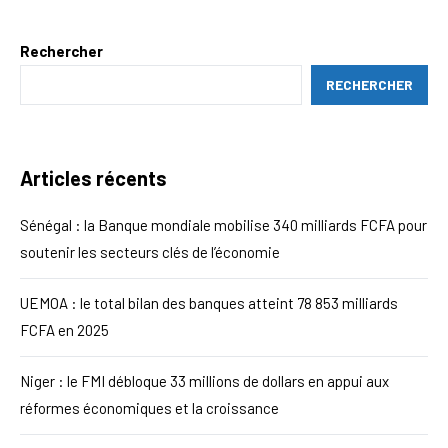
Rechercher
RECHERCHER
Articles récents
Sénégal : la Banque mondiale mobilise 340 milliards FCFA pour
soutenir les secteurs clés de l’économie
UEMOA : le total bilan des banques atteint 78 853 milliards
FCFA en 2025
Niger : le FMI débloque 33 millions de dollars en appui aux
réformes économiques et la croissance