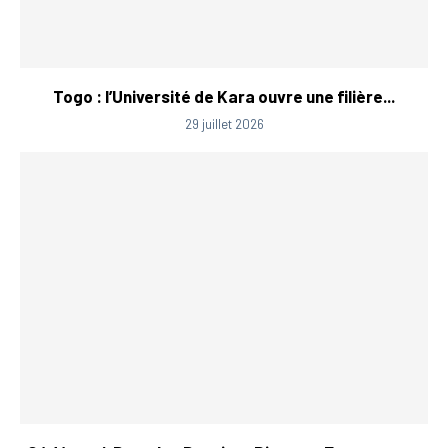
Togo : l’Université de Kara ouvre une filière...
29 juillet 2026