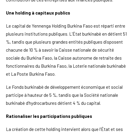
Une holding à capitaux publics
Le capital de Yennenga Holding Burkina Faso est réparti entre
plusieurs institutions publiques. L’État burkinabè en détient 51
%, tandis que plusieurs grandes entités publiques disposent
chacune de 10 % à savoir la Caisse nationale de sécurité
sociale du Burkina Faso, la Caisse autonome de retraite des
fonctionnaires du Burkina Faso, la Loterie nationale burkinabè
et La Poste Burkina Faso.
Le Fonds burkinabè de développement économique et social
participe à hauteur de 5 %, tandis que la Société nationale
burkinabè d’hydrocarbures détient 4 % du capital.
Rationaliser les participations publiques
La création de cette holding intervient alors que l’État et ses