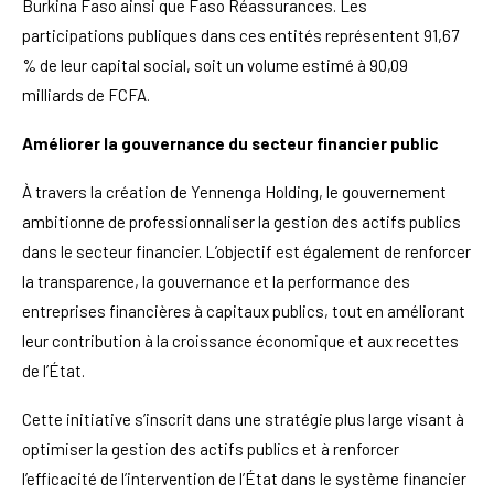
Burkina Faso ainsi que Faso Réassurances. Les
participations publiques dans ces entités représentent 91,67
% de leur capital social, soit un volume estimé à 90,09
milliards de FCFA.
Améliorer la gouvernance du secteur financier public
À travers la création de Yennenga Holding, le gouvernement
ambitionne de professionnaliser la gestion des actifs publics
dans le secteur financier. L’objectif est également de renforcer
la transparence, la gouvernance et la performance des
entreprises financières à capitaux publics, tout en améliorant
leur contribution à la croissance économique et aux recettes
de l’État.
Cette initiative s’inscrit dans une stratégie plus large visant à
optimiser la gestion des actifs publics et à renforcer
l’efficacité de l’intervention de l’État dans le système financier