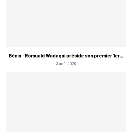
Bénin : Romuald Wadagni préside son premier 1er...
3 août 2026