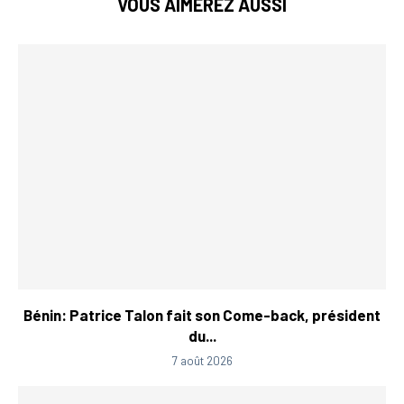
VOUS AIMEREZ AUSSI
Bénin: Patrice Talon fait son Come-back, président
du...
7 août 2026