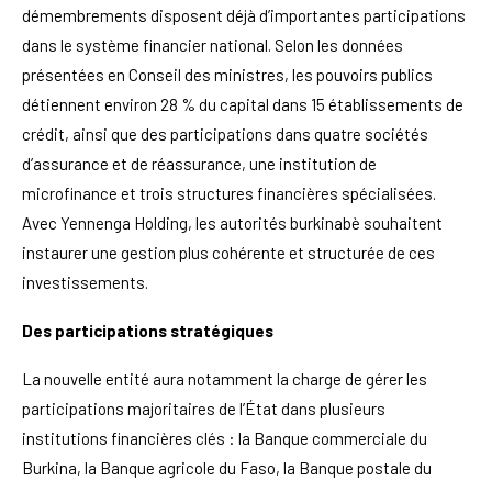
démembrements disposent déjà d’importantes participations
dans le système financier national. Selon les données
présentées en Conseil des ministres, les pouvoirs publics
détiennent environ 28 % du capital dans 15 établissements de
crédit, ainsi que des participations dans quatre sociétés
d’assurance et de réassurance, une institution de
microfinance et trois structures financières spécialisées.
Avec Yennenga Holding, les autorités burkinabè souhaitent
instaurer une gestion plus cohérente et structurée de ces
investissements.
Des participations stratégiques
La nouvelle entité aura notamment la charge de gérer les
participations majoritaires de l’État dans plusieurs
institutions financières clés : la Banque commerciale du
Burkina, la Banque agricole du Faso, la Banque postale du