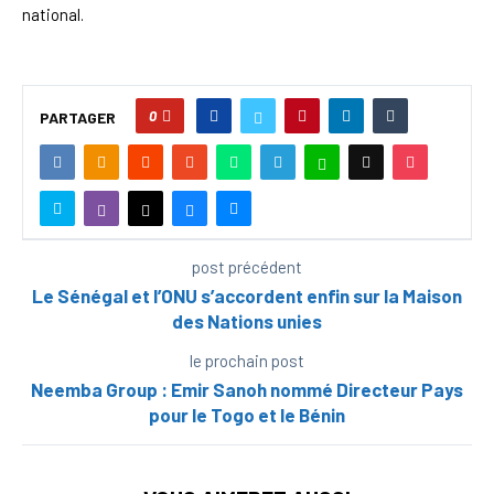
national.
0
PARTAGER
post précédent
Le Sénégal et l’ONU s’accordent enfin sur la Maison
des Nations unies
le prochain post
Neemba Group : Emir Sanoh nommé Directeur Pays
pour le Togo et le Bénin