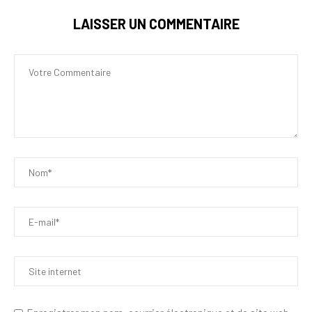
LAISSER UN COMMENTAIRE