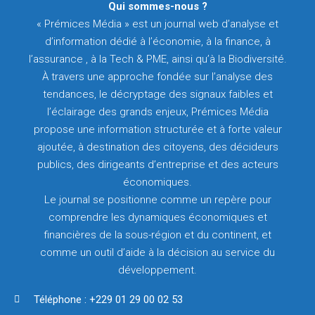
Qui sommes-nous ?
« Prémices Média » est un journal web d’analyse et
d’information dédié à l’économie, à la finance, à
l’assurance , à la Tech & PME, ainsi qu’à la Biodiversité.
À travers une approche fondée sur l’analyse des
tendances, le décryptage des signaux faibles et
l’éclairage des grands enjeux, Prémices Média
propose une information structurée et à forte valeur
ajoutée, à destination des citoyens, des décideurs
publics, des dirigeants d’entreprise et des acteurs
économiques.
Le journal se positionne comme un repère pour
comprendre les dynamiques économiques et
financières de la sous-région et du continent, et
comme un outil d’aide à la décision au service du
développement.
Téléphone : +229 01 29 00 02 53