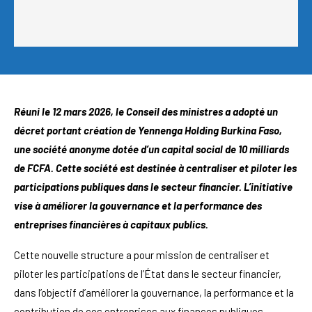
Réuni le 12 mars 2026, le Conseil des ministres a adopté un
décret portant création de Yennenga Holding Burkina Faso,
une société anonyme dotée d’un capital social de 10 milliards
de FCFA. Cette société est destinée à centraliser et piloter les
participations publiques dans le secteur financier. L’initiative
vise à améliorer la gouvernance et la performance des
entreprises financières à capitaux publics.
Cette nouvelle structure a pour mission de centraliser et
piloter les participations de l’État dans le secteur financier,
dans l’objectif d’améliorer la gouvernance, la performance et la
contribution de ces entreprises aux finances publiques.