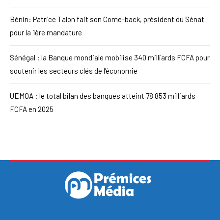
Bénin: Patrice Talon fait son Come-back, président du Sénat
pour la 1ère mandature
Sénégal : la Banque mondiale mobilise 340 milliards FCFA pour
soutenir les secteurs clés de l’économie
UEMOA : le total bilan des banques atteint 78 853 milliards
FCFA en 2025