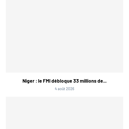
Niger : le FMI débloque 33 millions de...
4 août 2026