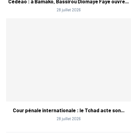
Cédéao : à Bamako, Bassirou Diomaye Faye ouvre...
28 juillet 2026
Cour pénale internationale : le Tchad acte son...
28 juillet 2026