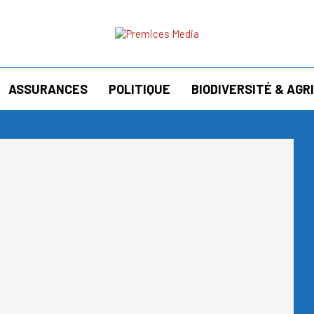
ASSURANCES
POLITIQUE
BIODIVERSITÉ & AG