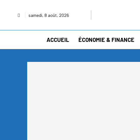
samedi, 8 août, 2026
ACCUEIL
ÉCONOMIE & FINANCE