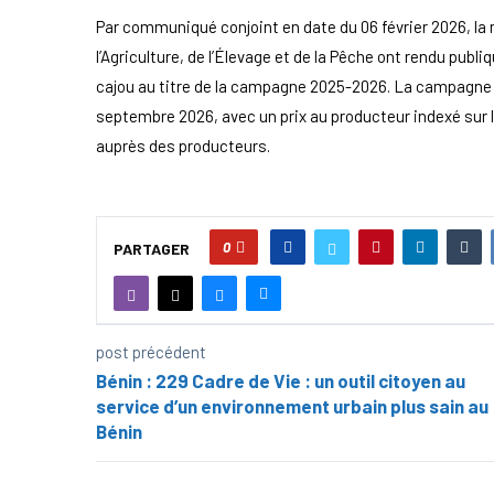
Par communiqué conjoint en date du 06 février 2026, la 
l’Agriculture, de l’Élevage et de la Pêche ont rendu pub
cajou au titre de la campagne 2025-2026. La campagne es
septembre 2026, avec un prix au producteur indexé sur 
auprès des producteurs.
0
PARTAGER
post précédent
Bénin : 229 Cadre de Vie : un outil citoyen au
service d’un environnement urbain plus sain au
Bénin