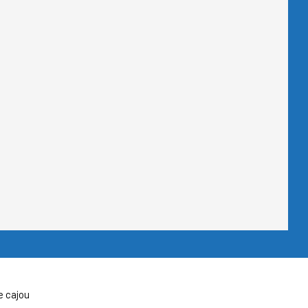
e cajou