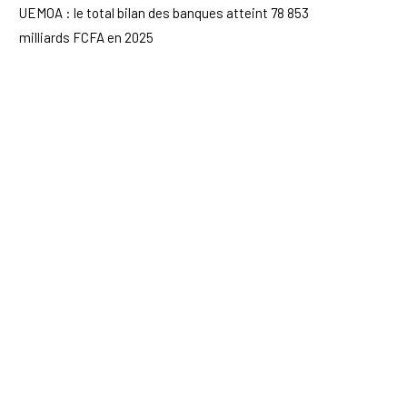
UEMOA : le total bilan des banques atteint 78 853
milliards FCFA en 2025