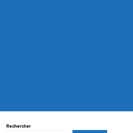
Rechercher