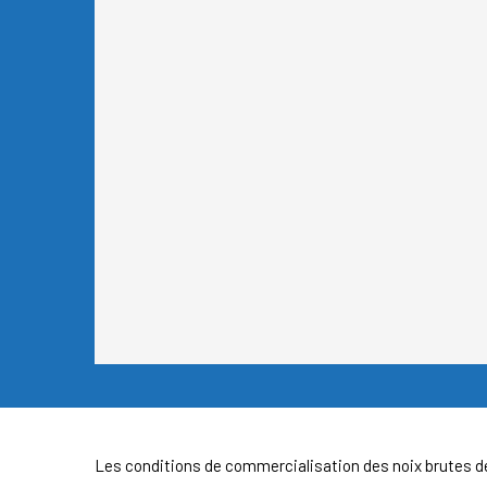
Les conditions de commercialisation des noix brutes d