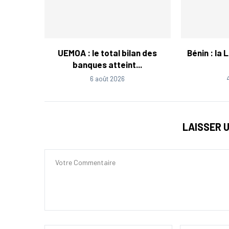
UEMOA : le total bilan des
Bénin : la 
banques atteint...
6 août 2026
LAISSER 