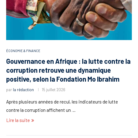
ÉCONOMIE & FINANCE
Gouvernance en Afrique : la lutte contre la
corruption retrouve une dynamique
positive, selon la Fondation Mo Ibrahim
par
la rédaction
15 juillet 2026
Après plusieurs années de recul, les indicateurs de lutte
contre la corruption affichent un …
Lire la suite