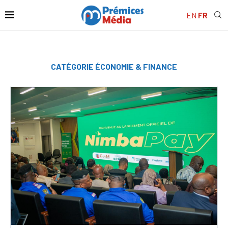
EN
FR
CATÉGORIE
ÉCONOMIE & FINANCE