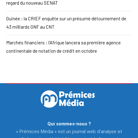
regard du nouveau SENAT
Guinée : la CRIEF enquête sur un présumé détournement de
43 milliards GNF au CNT
Marchés financiers : l’Afrique lancera sa première agence
continentale de notation de crédit en octobre
Qui sommes-nous ?
« Prémices Média » est un journal web d’analyse et