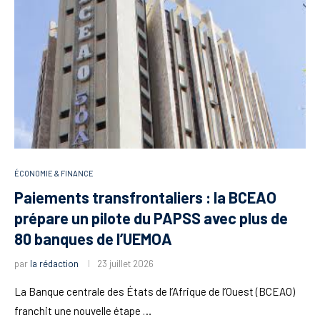
ÉCONOMIE & FINANCE
Paiements transfrontaliers : la BCEAO
prépare un pilote du PAPSS avec plus de
80 banques de l’UEMOA
par
la rédaction
23 juillet 2026
La Banque centrale des États de l’Afrique de l’Ouest (BCEAO)
franchit une nouvelle étape …