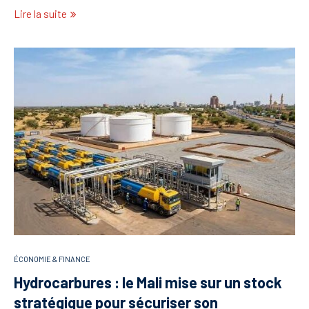
Lire la suite
ÉCONOMIE & FINANCE
Hydrocarbures : le Mali mise sur un stock
stratégique pour sécuriser son