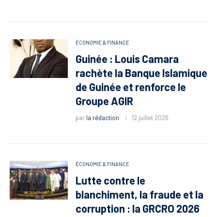
ÉCONOMIE & FINANCE
Guinée : Louis Camara
rachète la Banque Islamique
de Guinée et renforce le
Groupe AGIR
par
la rédaction
12 juillet 2026
ÉCONOMIE & FINANCE
Lutte contre le
blanchiment, la fraude et la
corruption : la GRCRO 2026