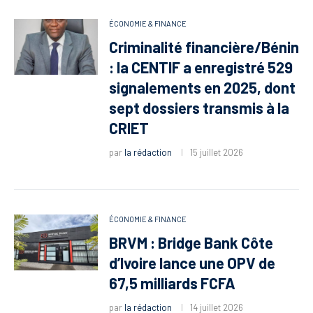
ÉCONOMIE & FINANCE
Criminalité financière/Bénin
: la CENTIF a enregistré 529
signalements en 2025, dont
sept dossiers transmis à la
CRIET
par
la rédaction
15 juillet 2026
ÉCONOMIE & FINANCE
BRVM : Bridge Bank Côte
d’Ivoire lance une OPV de
67,5 milliards FCFA
par
la rédaction
14 juillet 2026