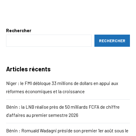
Rechercher
RECHERCHER
Articles récents
Niger : le FMI débloque 33 millions de dollars en appui aux
réformes économiques et la croissance
Bénin : la LNB réalise près de 50 milliards FCFA de chiffre
d’affaires au premier semestre 2026
Bénin : Romuald Wadagni préside son premier 1er août sous le