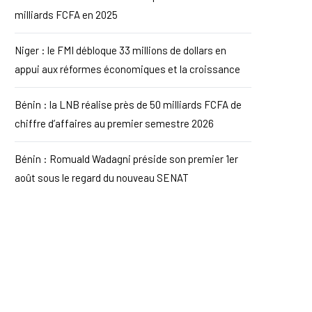
milliards FCFA en 2025
Niger : le FMI débloque 33 millions de dollars en
appui aux réformes économiques et la croissance
Bénin : la LNB réalise près de 50 milliards FCFA de
chiffre d’affaires au premier semestre 2026
Bénin : Romuald Wadagni préside son premier 1er
août sous le regard du nouveau SENAT