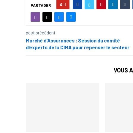
0
PARTAGER
post précédent
Marché d’Assurances : Session du comité
d’experts de la CIMA pour repenser le secteur
VOUS A