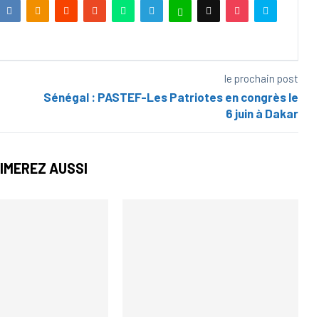
le prochain post
Sénégal : PASTEF-Les Patriotes en congrès le
6 juin à Dakar
IMEREZ AUSSI