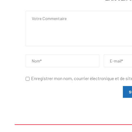
Enregistrer mon nom, courrier électronique et de sit