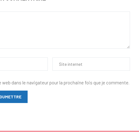
e web dans le navigateur pour la prochaine fois que je commente.