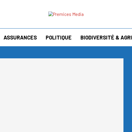
ASSURANCES
POLITIQUE
BIODIVERSITÉ & AG