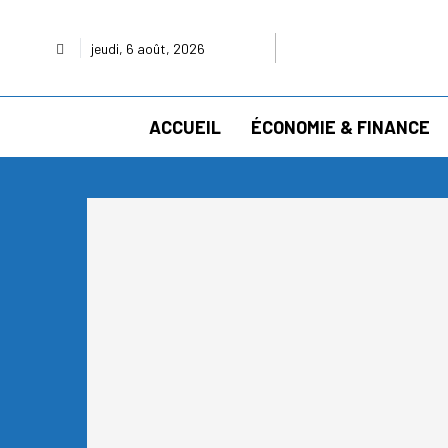
jeudi, 6 août, 2026
ACCUEIL
ÉCONOMIE & FINANCE