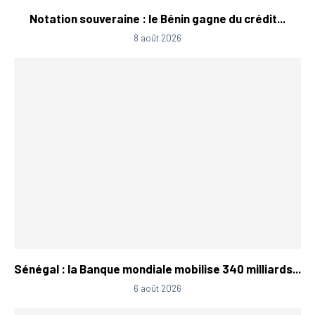
Notation souveraine : le Bénin gagne du crédit...
8 août 2026
Sénégal : la Banque mondiale mobilise 340 milliards...
6 août 2026