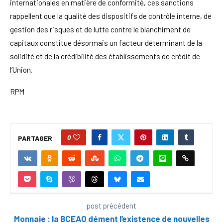
internationales en matière de conformité, ces sanctions
rappellent que la qualité des dispositifs de contrôle interne, de
gestion des risques et de lutte contre le blanchiment de
capitaux constitue désormais un facteur déterminant de la
solidité et de la crédibilité des établissements de crédit de
l’Union.
RPM
0
PARTAGER
post précédent
Monnaie : la BCEAO dément l’existence de nouvelles