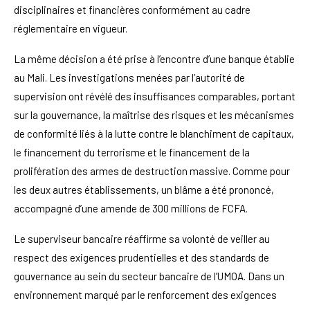
disciplinaires et financières conformément au cadre
réglementaire en vigueur.
La même décision a été prise à l’encontre d’une banque établie
au Mali. Les investigations menées par l’autorité de
supervision ont révélé des insuffisances comparables, portant
sur la gouvernance, la maîtrise des risques et les mécanismes
de conformité liés à la lutte contre le blanchiment de capitaux,
le financement du terrorisme et le financement de la
prolifération des armes de destruction massive. Comme pour
les deux autres établissements, un blâme a été prononcé,
accompagné d’une amende de 300 millions de FCFA.
Le superviseur bancaire réaffirme sa volonté de veiller au
respect des exigences prudentielles et des standards de
gouvernance au sein du secteur bancaire de l’UMOA. Dans un
environnement marqué par le renforcement des exigences