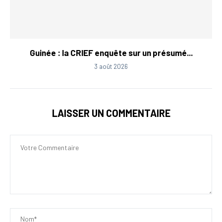
Guinée : la CRIEF enquête sur un présumé...
3 août 2026
LAISSER UN COMMENTAIRE