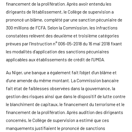
financement de la prolifération. Après avoir entendu les
dirigeants de l’établissement, le Collège de supervision a
prononcé un blâme, complété par une sanction pécuniaire de
300 millions de FCFA. Selon la Commission, les infractions
constatées relèvent des deuxième et troisième catégories
prévues par l’Instruction n° 006-05-2018 du 16 mai 2018 fixant
les modalités d’application des sanctions pécuniaires
applicables aux établissements de crédit de l’UMOA.
Au Niger, une banque a également fait l’objet d’un blâme et
d’une amende du même montant. La Commission bancaire
fait état de faiblesses observées dans la gouvernance, la
gestion des risques ainsi que dans le dispositif de lutte contre
le blanchiment de capitaux, le financement du terrorisme et le
financement de la prolifération. Après audition des dirigeants
concernés, le Collège de supervision a estimé que ces
manquements justifiaient le prononcé de sanctions