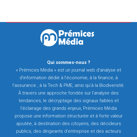
Qui sommes-nous ?
« Prémices Média » est un journal web d’analyse et
d’information dédié à l’économie, à la finance, à
l’assurance , à la Tech & PME, ainsi qu’à la Biodiversité.
À travers une approche fondée sur l’analyse des
tendances, le décryptage des signaux faibles et
l’éclairage des grands enjeux, Prémices Média
propose une information structurée et à forte valeur
ajoutée, à destination des citoyens, des décideurs
publics, des dirigeants d’entreprise et des acteurs