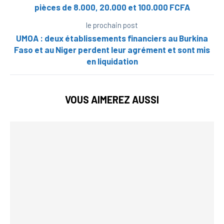
pièces de 8.000, 20.000 et 100.000 FCFA
le prochain post
UMOA : deux établissements financiers au Burkina
Faso et au Niger perdent leur agrément et sont mis
en liquidation
VOUS AIMEREZ AUSSI