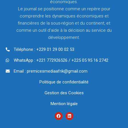
économiques.
Le journal se positionne comme un repère pour
comprendre les dynamiques économiques et
financières de la sous-région et du continent, et
comme un outil d’aide à la décision au service du
développement.
Téléphone : +229 01 29 00 02 53
WhatsApp : +221 772926526 / +225 05 95 16 2742
Email : premicesmediaafrik@gmail.com
Politique de confidentialité
Gestion des Cookies
Mention légale