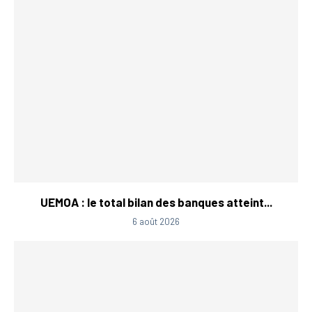
UEMOA : le total bilan des banques atteint...
6 août 2026