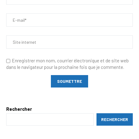
Enregistrer mon nom, courrier électronique et de site web
dans le navigateur pour la prochaine fois que je commente.
Rechercher
RECHERCHER