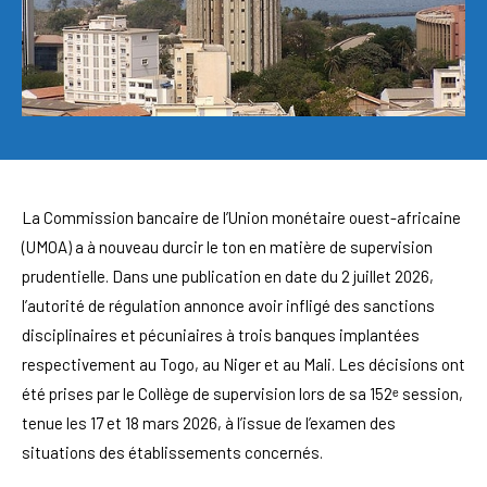
La Commission bancaire de l’Union monétaire ouest-africaine
(UMOA) a à nouveau durcir le ton en matière de supervision
prudentielle. Dans une publication en date du 2 juillet 2026,
l’autorité de régulation annonce avoir infligé des sanctions
disciplinaires et pécuniaires à trois banques implantées
respectivement au Togo, au Niger et au Mali. Les décisions ont
été prises par le Collège de supervision lors de sa 152ᵉ session,
tenue les 17 et 18 mars 2026, à l’issue de l’examen des
situations des établissements concernés.