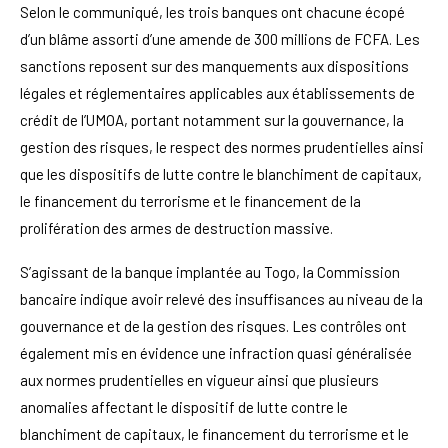
Selon le communiqué, les trois banques ont chacune écopé
d’un blâme assorti d’une amende de 300 millions de FCFA. Les
sanctions reposent sur des manquements aux dispositions
légales et réglementaires applicables aux établissements de
crédit de l’UMOA, portant notamment sur la gouvernance, la
gestion des risques, le respect des normes prudentielles ainsi
que les dispositifs de lutte contre le blanchiment de capitaux,
le financement du terrorisme et le financement de la
prolifération des armes de destruction massive.
S’agissant de la banque implantée au Togo, la Commission
bancaire indique avoir relevé des insuffisances au niveau de la
gouvernance et de la gestion des risques. Les contrôles ont
également mis en évidence une infraction quasi généralisée
aux normes prudentielles en vigueur ainsi que plusieurs
anomalies affectant le dispositif de lutte contre le
blanchiment de capitaux, le financement du terrorisme et le