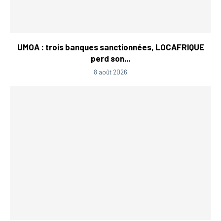
UMOA : trois banques sanctionnées, LOCAFRIQUE
perd son...
8 août 2026