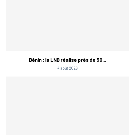
Bénin : la LNB réalise près de 50...
4 août 2026