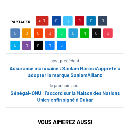
0
PARTAGER
post précédent
Assurance marocaine : Sanlam Maroc s’apprête à
adopter la marque SanlamAllianz
le prochain post
Sénégal–ONU : l’accord sur la Maison des Nations
Unies enfin signé à Dakar
VOUS AIMEREZ AUSSI