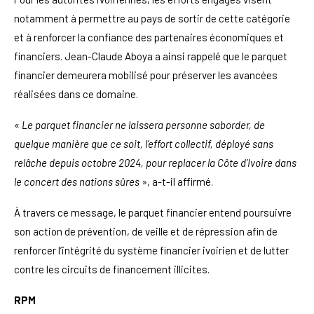
notamment à permettre au pays de sortir de cette catégorie
et à renforcer la confiance des partenaires économiques et
financiers. Jean-Claude Aboya a ainsi rappelé que le parquet
financier demeurera mobilisé pour préserver les avancées
réalisées dans ce domaine.
«
Le parquet financier ne laissera personne saborder, de
quelque manière que ce soit, l’effort collectif, déployé sans
relâche depuis octobre 2024, pour replacer la Côte d’Ivoire dans
le concert des nations sûres
», a-t-il affirmé.
À travers ce message, le parquet financier entend poursuivre
son action de prévention, de veille et de répression afin de
renforcer l’intégrité du système financier ivoirien et de lutter
contre les circuits de financement illicites.
RPM