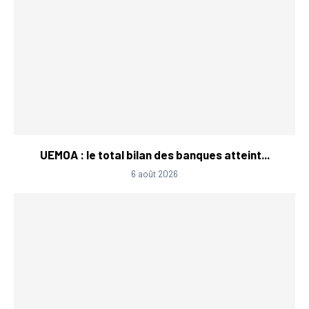
UEMOA : le total bilan des banques atteint...
6 août 2026