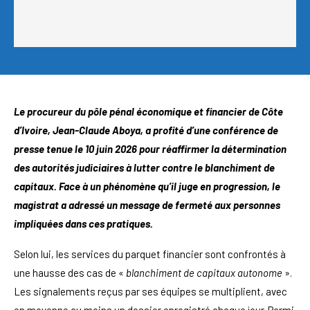
Le procureur du pôle pénal économique et financier de Côte
d’Ivoire, Jean-Claude Aboya, a profité d’une conférence de
presse tenue le 10 juin 2026 pour réaffirmer la détermination
des autorités judiciaires à lutter contre le blanchiment de
capitaux. Face à un phénomène qu’il juge en progression, le
magistrat a adressé un message de fermeté aux personnes
impliquées dans ces pratiques.
Selon lui, les services du parquet financier sont confrontés à
une hausse des cas de «
blanchiment de capitaux autonome
».
Les signalements reçus par ses équipes se multiplient, avec