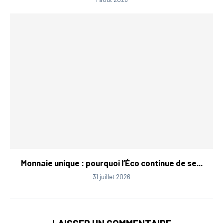
Monnaie unique : pourquoi l’Éco continue de se...
31 juillet 2026