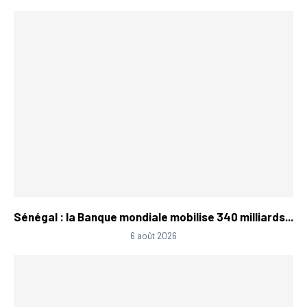
Sénégal : la Banque mondiale mobilise 340 milliards...
6 août 2026