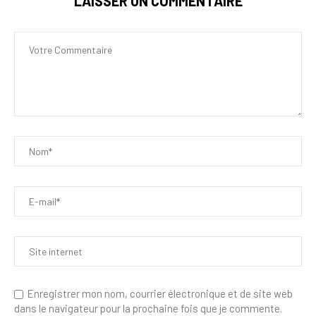
LAISSER UN COMMENTAIRE
Enregistrer mon nom, courrier électronique et de site web
dans le navigateur pour la prochaine fois que je commente.