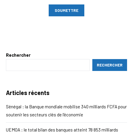
Rechercher
RECHERCHER
Articles récents
Sénégal : la Banque mondiale mobilise 340 milliards FCFA pour
soutenir les secteurs clés de l’économie
UEMOA : le total bilan des banques atteint 78 853 milliards