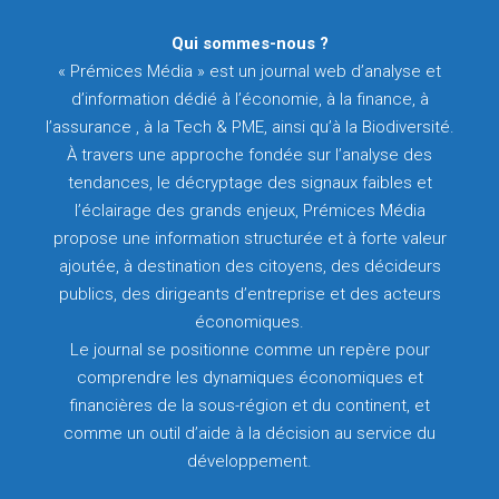
Qui sommes-nous ?
« Prémices Média » est un journal web d’analyse et
d’information dédié à l’économie, à la finance, à
l’assurance , à la Tech & PME, ainsi qu’à la Biodiversité.
À travers une approche fondée sur l’analyse des
tendances, le décryptage des signaux faibles et
l’éclairage des grands enjeux, Prémices Média
propose une information structurée et à forte valeur
ajoutée, à destination des citoyens, des décideurs
publics, des dirigeants d’entreprise et des acteurs
économiques.
Le journal se positionne comme un repère pour
comprendre les dynamiques économiques et
financières de la sous-région et du continent, et
comme un outil d’aide à la décision au service du
développement.