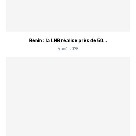
Bénin : la LNB réalise près de 50...
4 août 2026