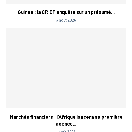
Guinée : la CRIEF enquête sur un présumé...
3 août 2026
Marchés financiers : l’Afrique lancera sa première
agence...
1 août 2026