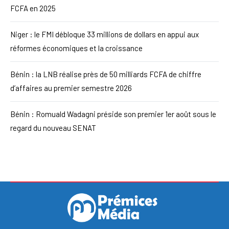
FCFA en 2025
Niger : le FMI débloque 33 millions de dollars en appui aux
réformes économiques et la croissance
Bénin : la LNB réalise près de 50 milliards FCFA de chiffre
d’affaires au premier semestre 2026
Bénin : Romuald Wadagni préside son premier 1er août sous le
regard du nouveau SENAT