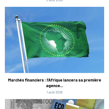
Marchés financiers : l’Afrique lancera sa première
agence...
1 août 2026