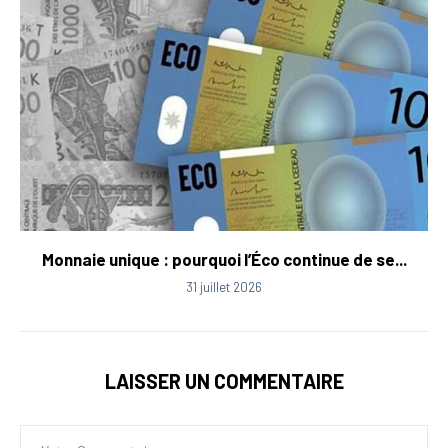
Monnaie unique : pourquoi l’Éco continue de se...
31 juillet 2026
LAISSER UN COMMENTAIRE