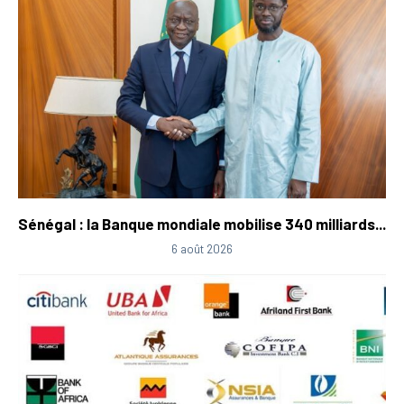
Sénégal : la Banque mondiale mobilise 340 milliards...
6 août 2026