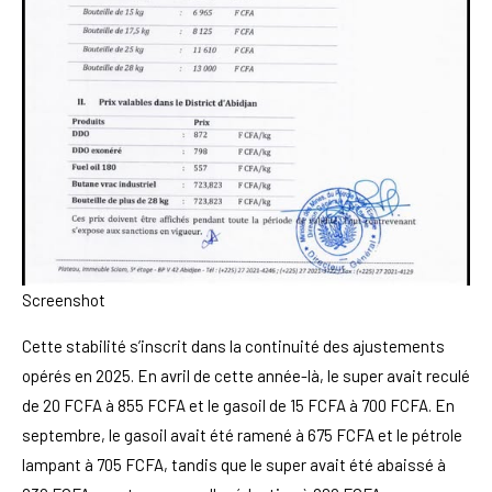
Screenshot
Cette stabilité s’inscrit dans la continuité des ajustements
opérés en 2025. En avril de cette année-là, le super avait reculé
de 20 FCFA à 855 FCFA et le gasoil de 15 FCFA à 700 FCFA. En
septembre, le gasoil avait été ramené à 675 FCFA et le pétrole
lampant à 705 FCFA, tandis que le super avait été abaissé à