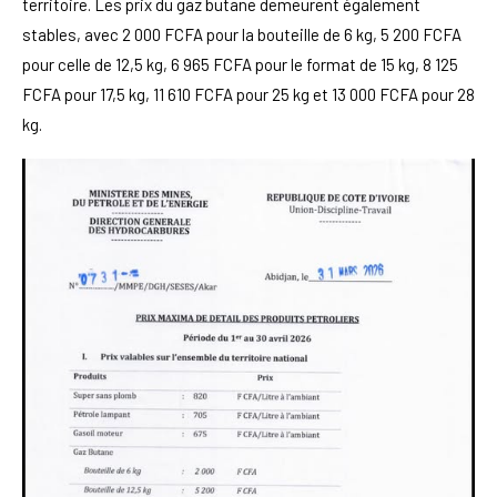
territoire. Les prix du gaz butane demeurent également
stables, avec 2 000 FCFA pour la bouteille de 6 kg, 5 200 FCFA
pour celle de 12,5 kg, 6 965 FCFA pour le format de 15 kg, 8 125
FCFA pour 17,5 kg, 11 610 FCFA pour 25 kg et 13 000 FCFA pour 28
kg.