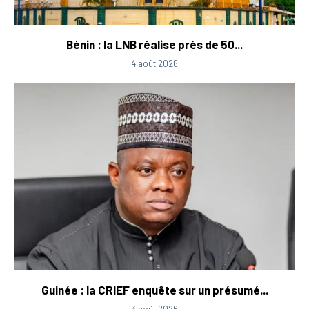
Bénin : la LNB réalise près de 50...
4 août 2026
Guinée : la CRIEF enquête sur un présumé...
3 août 2026