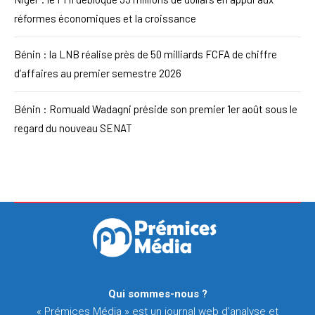
réformes économiques et la croissance
Bénin : la LNB réalise près de 50 milliards FCFA de chiffre
d’affaires au premier semestre 2026
Bénin : Romuald Wadagni préside son premier 1er août sous le
regard du nouveau SENAT
Qui sommes-nous ?
« Prémices Média » est un journal web d’analyse et