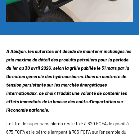
À Abidjan, les autorités ont décidé de maintenir inchangés les
prix maxima de détail des produits pétroliers pour la période
du 1er au 30 avril 2026, selon la grille publiée le 31 mars par la
Direction générale des hydrocarbures. Dans un contexte de
tension persistante sur les marchés énergétiques
internationaux, ce choix traduit une volonté de contenir les
effets immédiats de la hausse des coûts d’importation sur
l’économie nationale.
Le litre de super sans plomb reste fixé à 820 FCFA, le gasoil à
675 FCFA et le pétrole lampant à 705 FCFA sur l’ensemble du