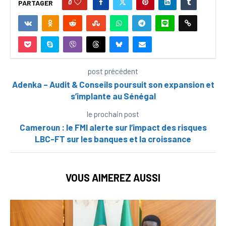
0
PARTAGER
post précédent
Adenka – Audit & Conseils poursuit son expansion et
s’implante au Sénégal
le prochain post
Cameroun : le FMI alerte sur l’impact des risques
LBC-FT sur les banques et la croissance
VOUS AIMEREZ AUSSI