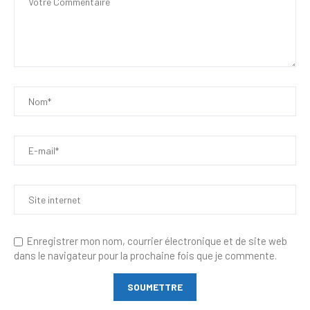
Enregistrer mon nom, courrier électronique et de site web
dans le navigateur pour la prochaine fois que je commente.