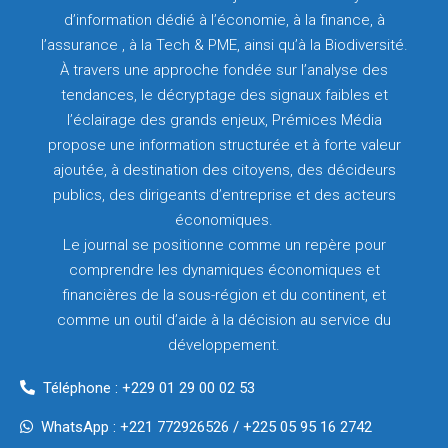
d’information dédié à l’économie, à la finance, à
l’assurance , à la Tech & PME, ainsi qu’à la Biodiversité.
À travers une approche fondée sur l’analyse des
tendances, le décryptage des signaux faibles et
l’éclairage des grands enjeux, Prémices Média
propose une information structurée et à forte valeur
ajoutée, à destination des citoyens, des décideurs
publics, des dirigeants d’entreprise et des acteurs
économiques.
Le journal se positionne comme un repère pour
comprendre les dynamiques économiques et
financières de la sous-région et du continent, et
comme un outil d’aide à la décision au service du
développement.
Téléphone : +229 01 29 00 02 53
WhatsApp : +221 772926526 / +225 05 95 16 2742