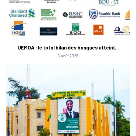
UEMOA : le total bilan des banques atteint...
6 août 2026