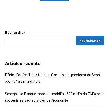
Rechercher
RECHERCHER
Articles récents
Bénin: Patrice Talon fait son Come-back, président du Sénat
pour la 1ère mandature
Sénégal : la Banque mondiale mobilise 340 milliards FCFA pour
soutenir les secteurs clés de l’économie