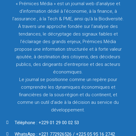
« Prémices Média » est un journal web d’analyse et
d’information dédié à l’économie, à la finance, à
l’assurance , à la Tech & PME, ainsi qu’à la Biodiversité.
À travers une approche fondée sur l’analyse des
tendances, le décryptage des signaux faibles et
l’éclairage des grands enjeux, Prémices Média
propose une information structurée et à forte valeur
ajoutée, à destination des citoyens, des décideurs
publics, des dirigeants d’entreprise et des acteurs
économiques.
Le journal se positionne comme un repère pour
comprendre les dynamiques économiques et
financières de la sous-région et du continent, et
comme un outil d’aide à la décision au service du
développement.
Téléphone : +229 01 29 00 02 53
WhatsApp : +221 772926526 / +225 05 95 16 2742