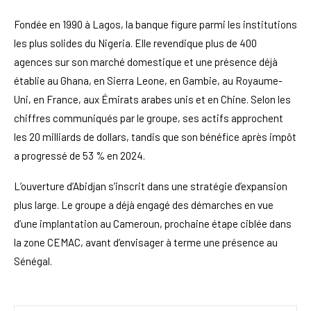
Fondée en 1990 à Lagos, la banque figure parmi les institutions
les plus solides du Nigeria. Elle revendique plus de 400
agences sur son marché domestique et une présence déjà
établie au Ghana, en Sierra Leone, en Gambie, au Royaume-
Uni, en France, aux Émirats arabes unis et en Chine. Selon les
chiffres communiqués par le groupe, ses actifs approchent
les 20 milliards de dollars, tandis que son bénéfice après impôt
a progressé de 53 % en 2024.
L’ouverture d’Abidjan s’inscrit dans une stratégie d’expansion
plus large. Le groupe a déjà engagé des démarches en vue
d’une implantation au Cameroun, prochaine étape ciblée dans
la zone CEMAC, avant d’envisager à terme une présence au
Sénégal.