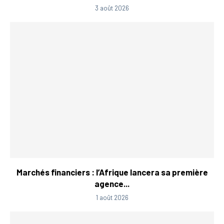
3 août 2026
Marchés financiers : l’Afrique lancera sa première
agence...
1 août 2026