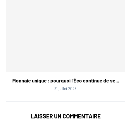
Monnaie unique : pourquoi l’Éco continue de se...
31 juillet 2026
LAISSER UN COMMENTAIRE