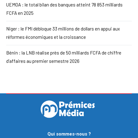
UEMOA : le total bilan des banques atteint 78 853 milliards
FCFA en 2025
Niger : le FMI débloque 33 millions de dollars en appui aux
réformes économiques et la croissance
Bénin : la LNB réalise près de 50 milliards FCFA de chiffre
d’affaires au premier semestre 2026
Qui sommes-nous ?