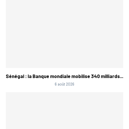
Sénégal : la Banque mondiale mobilise 340 milliards...
6 août 2026