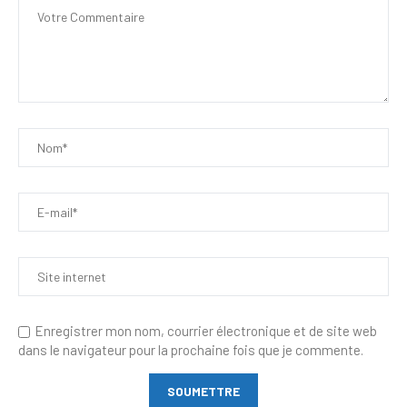
Enregistrer mon nom, courrier électronique et de site web
dans le navigateur pour la prochaine fois que je commente.