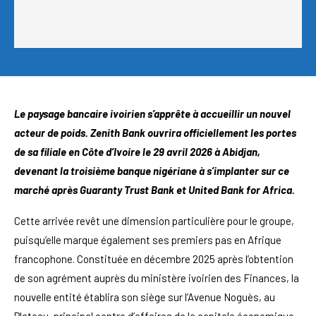
Le paysage bancaire ivoirien s’apprête à accueillir un nouvel
acteur de poids. Zenith Bank ouvrira officiellement les portes
de sa filiale en Côte d’Ivoire le 29 avril 2026 à Abidjan,
devenant la troisième banque nigériane à s’implanter sur ce
marché après Guaranty Trust Bank et United Bank for Africa.
Cette arrivée revêt une dimension particulière pour le groupe,
puisqu’elle marque également ses premiers pas en Afrique
francophone. Constituée en décembre 2025 après l’obtention
de son agrément auprès du ministère ivoirien des Finances, la
nouvelle entité établira son siège sur l’Avenue Noguès, au