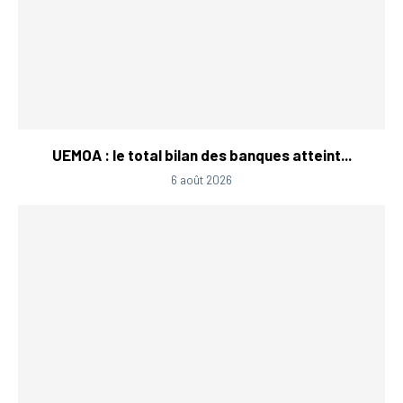
UEMOA : le total bilan des banques atteint...
6 août 2026