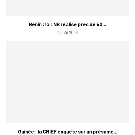
Bénin : la LNB réalise près de 50...
4 août 2026
Guinée : la CRIEF enquête sur un présumé...