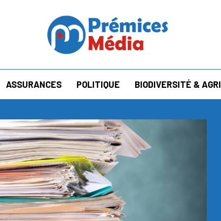
ASSURANCES
POLITIQUE
BIODIVERSITÉ & AG