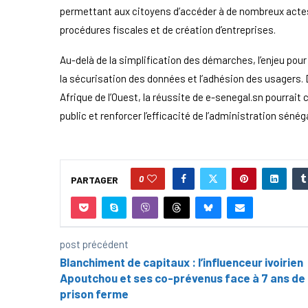
permettant aux citoyens d’accéder à de nombreux actes a
procédures fiscales et de création d’entreprises.
Au-delà de la simplification des démarches, l’enjeu pou
la sécurisation des données et l’adhésion des usagers
Afrique de l’Ouest, la réussite de e-senegal.sn pourrait 
public et renforcer l’efficacité de l’administration sénég
0
PARTAGER
post précédent
Blanchiment de capitaux : l’influenceur ivoirien
Apoutchou et ses co-prévenus face à 7 ans de
prison ferme