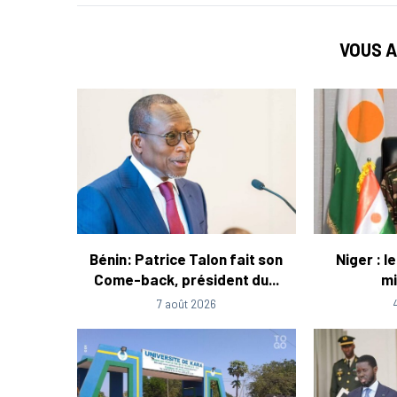
VOUS A
Bénin: Patrice Talon fait son
Niger : l
Come-back, président du...
mi
7 août 2026