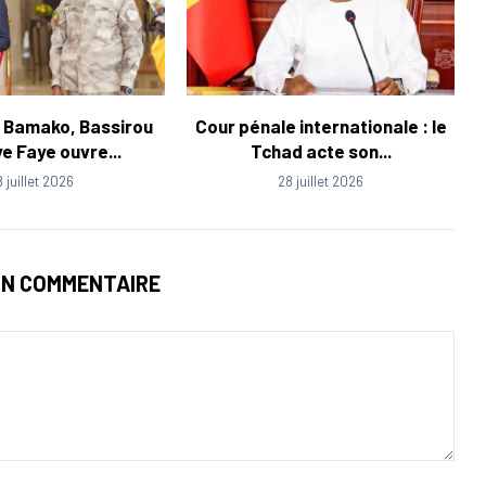
 Bamako, Bassirou
Cour pénale internationale : le
e Faye ouvre...
Tchad acte son...
8 juillet 2026
28 juillet 2026
UN COMMENTAIRE