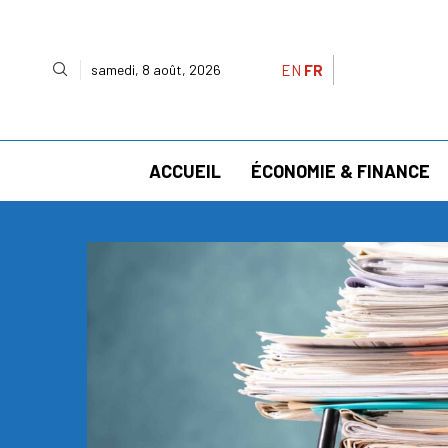
EN
FR
samedi, 8 août, 2026
ACCUEIL
ÉCONOMIE & FINANCE