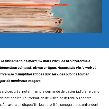
le lancement, ce mardi 24 mars 2026, de la plateforme e-
 démarches administratives en ligne. Accessible via le web et
tive vise à simplifier l’accès aux services publics tout en
 par de nombreux usagers.
s services clés, notamment la demande de casier judiciaire dans
t de nationalité, l’autorisation de visite de détenu ou encore
. À travers ce dispositif, les autorités sénégalaises entendent