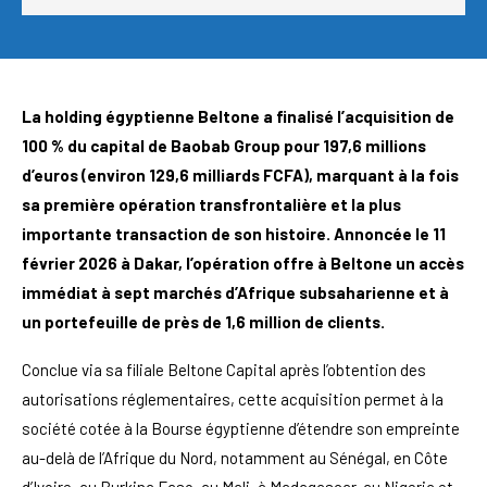
La holding égyptienne Beltone a finalisé l’acquisition de
100 % du capital de Baobab Group pour 197,6 millions
d’euros (environ 129,6 milliards FCFA), marquant à la fois
sa première opération transfrontalière et la plus
importante transaction de son histoire. Annoncée le 11
février 2026 à Dakar, l’opération offre à Beltone un accès
immédiat à sept marchés d’Afrique subsaharienne et à
un portefeuille de près de 1,6 million de clients.
Conclue via sa filiale Beltone Capital après l’obtention des
autorisations réglementaires, cette acquisition permet à la
société cotée à la Bourse égyptienne d’étendre son empreinte
au-delà de l’Afrique du Nord, notamment au Sénégal, en Côte