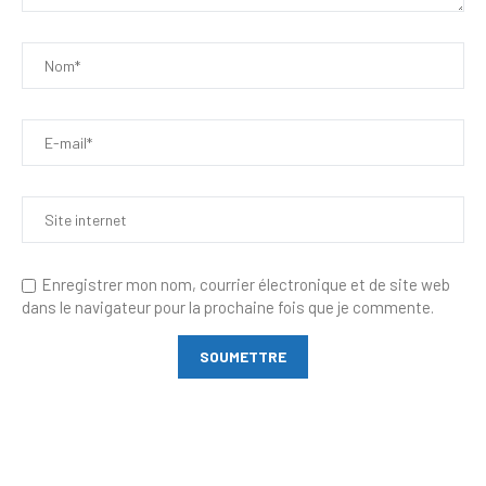
Enregistrer mon nom, courrier électronique et de site web
dans le navigateur pour la prochaine fois que je commente.