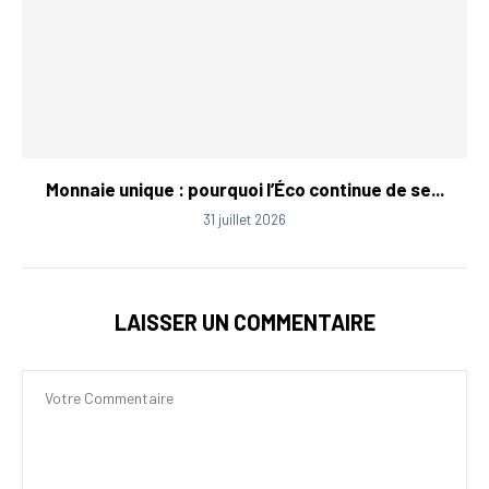
Monnaie unique : pourquoi l’Éco continue de se...
31 juillet 2026
LAISSER UN COMMENTAIRE