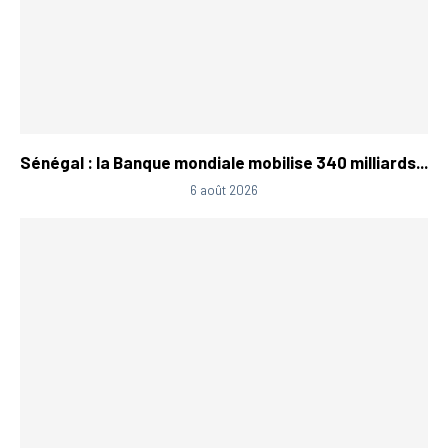
Sénégal : la Banque mondiale mobilise 340 milliards...
6 août 2026