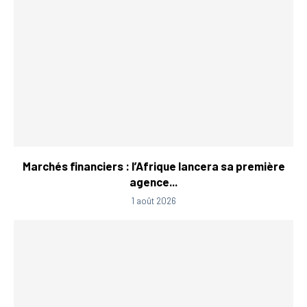
Marchés financiers : l’Afrique lancera sa première
agence...
1 août 2026