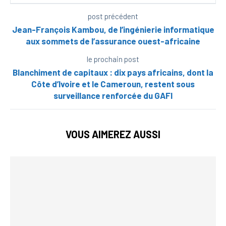
post précédent
Jean-François Kambou, de l’ingénierie informatique
aux sommets de l’assurance ouest-africaine
le prochain post
Blanchiment de capitaux : dix pays africains, dont la
Côte d’Ivoire et le Cameroun, restent sous
surveillance renforcée du GAFI
VOUS AIMEREZ AUSSI