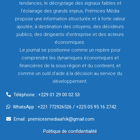
tendances, le décryptage des signaux faibles et
l’éclairage des grands enjeux, Prémices Média
propose une information structurée et à forte valeur
ajoutée, à destination des citoyens, des décideurs
publics, des dirigeants d’entreprise et des acteurs
économiques.
Le journal se positionne comme un repère pour
comprendre les dynamiques économiques et
financières de la sous-région et du continent, et
comme un outil d’aide à la décision au service du
développement.
Téléphone : +229 01 29 00 02 53
WhatsApp : +221 772926526 / +225 05 95 16 2742
Email : premicesmediaafrik@gmail.com
Politique de confidentialité