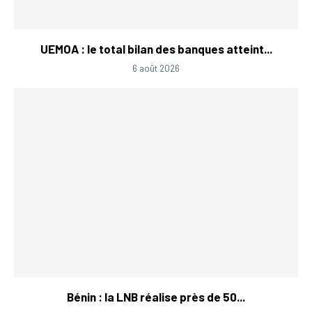
UEMOA : le total bilan des banques atteint...
6 août 2026
Bénin : la LNB réalise près de 50...