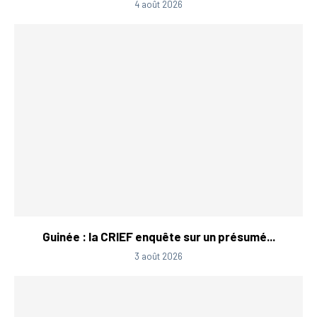
4 août 2026
Guinée : la CRIEF enquête sur un présumé...
3 août 2026