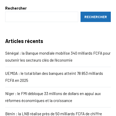
Rechercher
RECHERCHER
Articles récents
Sénégal : la Banque mondiale mobilise 340 milliards FCFA pour
soutenir les secteurs clés de l’économie
UEMOA : le total bilan des banques atteint 78 853 milliards
FCFA en 2025
Niger : le FMI débloque 33 millions de dollars en appui aux
réformes économiques et la croissance
Bénin : la LNB réalise près de 50 milliards FCFA de chiffre