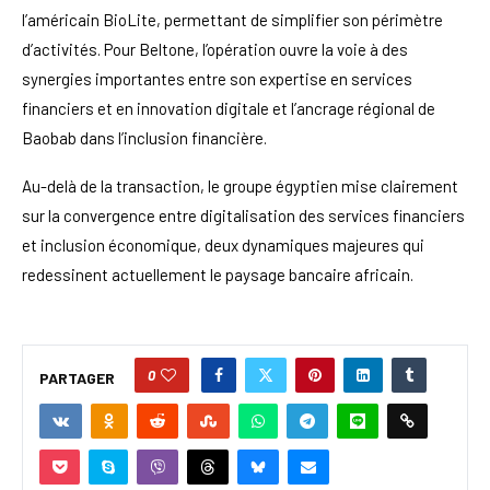
l’américain BioLite, permettant de simplifier son périmètre
d’activités. Pour Beltone, l’opération ouvre la voie à des
synergies importantes entre son expertise en services
financiers et en innovation digitale et l’ancrage régional de
Baobab dans l’inclusion financière.
Au-delà de la transaction, le groupe égyptien mise clairement
sur la convergence entre digitalisation des services financiers
et inclusion économique, deux dynamiques majeures qui
redessinent actuellement le paysage bancaire africain.
0
PARTAGER