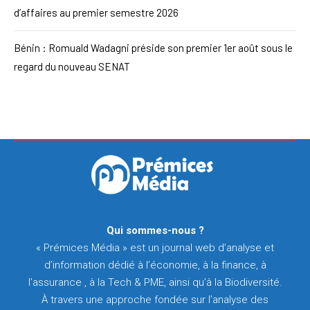
d’affaires au premier semestre 2026
Bénin : Romuald Wadagni préside son premier 1er août sous le
regard du nouveau SENAT
Qui sommes-nous ?
« Prémices Média » est un journal web d’analyse et
d’information dédié à l’économie, à la finance, à
l’assurance , à la Tech & PME, ainsi qu’à la Biodiversité.
À travers une approche fondée sur l’analyse des