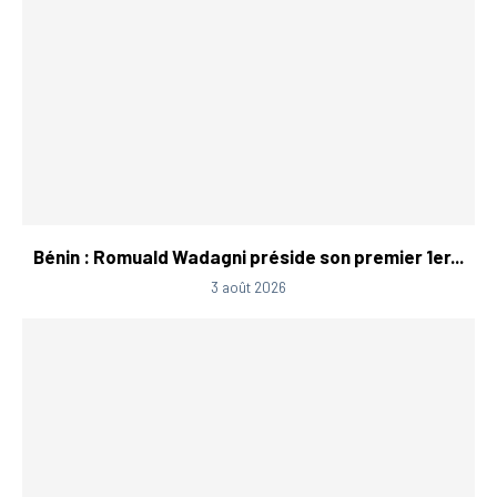
Bénin : Romuald Wadagni préside son premier 1er...
3 août 2026