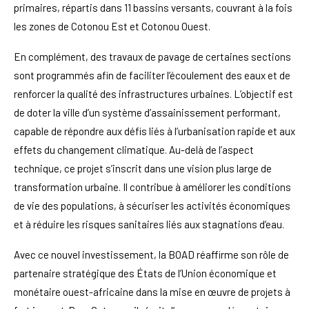
primaires, répartis dans 11 bassins versants, couvrant à la fois
les zones de Cotonou Est et Cotonou Ouest.
En complément, des travaux de pavage de certaines sections
sont programmés afin de faciliter l’écoulement des eaux et de
renforcer la qualité des infrastructures urbaines. L’objectif est
de doter la ville d’un système d’assainissement performant,
capable de répondre aux défis liés à l’urbanisation rapide et aux
effets du changement climatique. Au-delà de l’aspect
technique, ce projet s’inscrit dans une vision plus large de
transformation urbaine. Il contribue à améliorer les conditions
de vie des populations, à sécuriser les activités économiques
et à réduire les risques sanitaires liés aux stagnations d’eau.
Avec ce nouvel investissement, la BOAD réaffirme son rôle de
partenaire stratégique des États de l’Union économique et
monétaire ouest-africaine dans la mise en œuvre de projets à