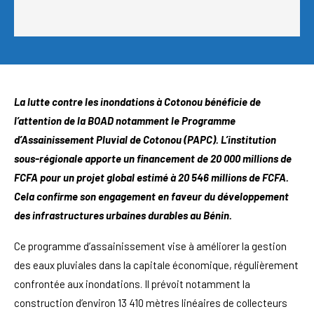
La lutte contre les inondations à Cotonou bénéficie de
l’attention de la BOAD notamment le Programme
d’Assainissement Pluvial de Cotonou (PAPC). L’institution
sous-régionale apporte un financement de 20 000 millions de
FCFA pour un projet global estimé à 20 546 millions de FCFA.
Cela confirme son engagement en faveur du développement
des infrastructures urbaines durables au Bénin.
Ce programme d’assainissement vise à améliorer la gestion
des eaux pluviales dans la capitale économique, régulièrement
confrontée aux inondations. Il prévoit notamment la
construction d’environ 13 410 mètres linéaires de collecteurs