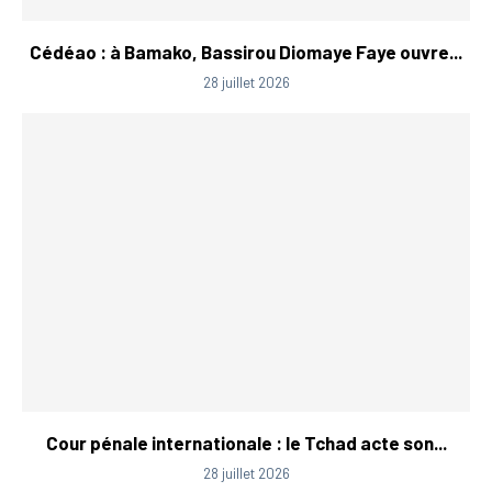
Cédéao : à Bamako, Bassirou Diomaye Faye ouvre...
28 juillet 2026
Cour pénale internationale : le Tchad acte son...
28 juillet 2026