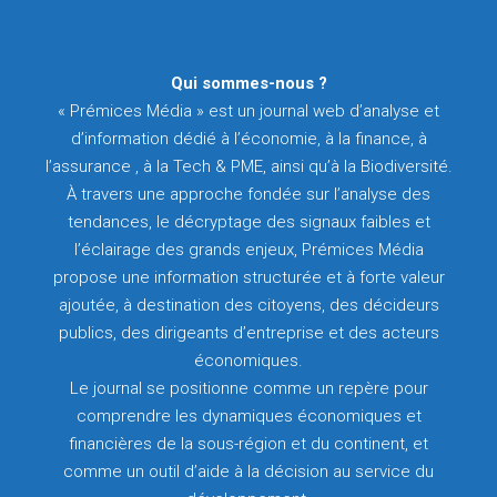
Qui sommes-nous ?
« Prémices Média » est un journal web d’analyse et
d’information dédié à l’économie, à la finance, à
l’assurance , à la Tech & PME, ainsi qu’à la Biodiversité.
À travers une approche fondée sur l’analyse des
tendances, le décryptage des signaux faibles et
l’éclairage des grands enjeux, Prémices Média
propose une information structurée et à forte valeur
ajoutée, à destination des citoyens, des décideurs
publics, des dirigeants d’entreprise et des acteurs
économiques.
Le journal se positionne comme un repère pour
comprendre les dynamiques économiques et
financières de la sous-région et du continent, et
comme un outil d’aide à la décision au service du