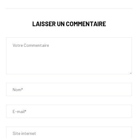
LAISSER UN COMMENTAIRE