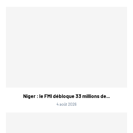
Niger : le FMI débloque 33 millions de...
4 août 2026