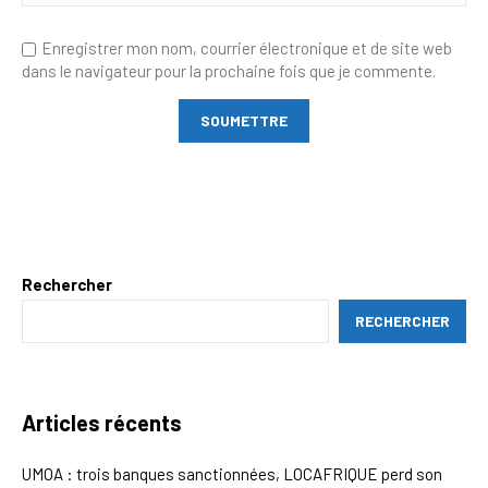
Enregistrer mon nom, courrier électronique et de site web
dans le navigateur pour la prochaine fois que je commente.
Rechercher
RECHERCHER
Articles récents
UMOA : trois banques sanctionnées, LOCAFRIQUE perd son