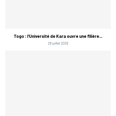
Togo : l’Université de Kara ouvre une filière...
29 juillet 2026