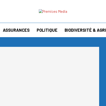
ASSURANCES
POLITIQUE
BIODIVERSITÉ & AG