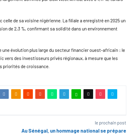
celle de sa voisine nigérienne. La filiale a enregistré en 2025 un
ssion de 2,3 %, confirmant sa solidité dans un environnement
une évolution plus large du secteur financier ouest-africain : le
lic vers des investisseurs privés régionaux, à mesure que les
s priorités de croissance.
le prochain post
Au Sénégal, un hommage national se prépare