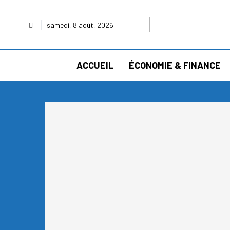
samedi, 8 août, 2026
ACCUEIL
ÉCONOMIE & FINANCE