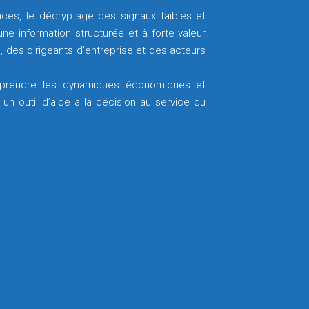
ces, le décryptage des signaux faibles et
e information structurée et à forte valeur
, des dirigeants d’entreprise et des acteurs
prendre les dynamiques économiques et
un outil d’aide à la décision au service du