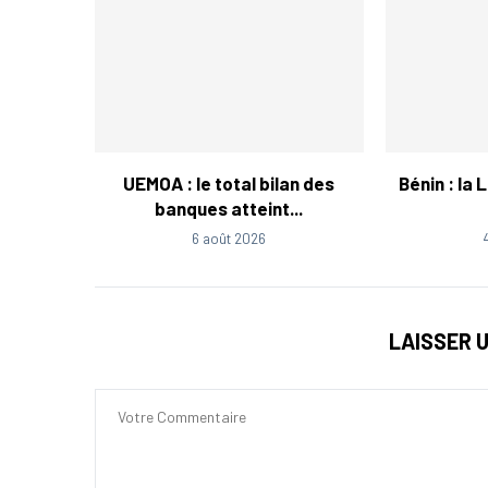
UEMOA : le total bilan des
Bénin : la 
banques atteint...
6 août 2026
LAISSER 