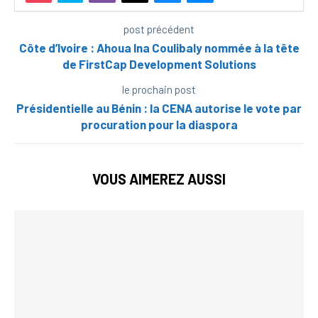
post précédent
Côte d’Ivoire : Ahoua Ina Coulibaly nommée à la tête
de FirstCap Development Solutions
le prochain post
Présidentielle au Bénin : la CENA autorise le vote par
procuration pour la diaspora
VOUS AIMEREZ AUSSI