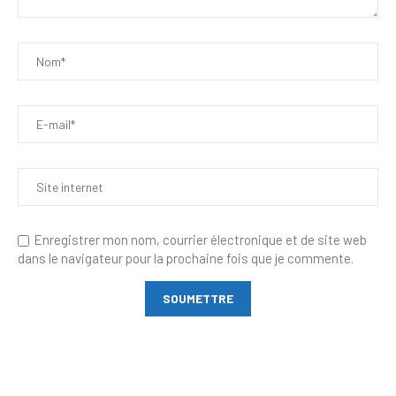
Enregistrer mon nom, courrier électronique et de site web
dans le navigateur pour la prochaine fois que je commente.