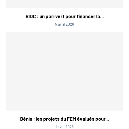
BIDC : un pari vert pour financer la...
5 avril 2026
Bénin : les projets du FEM évalués pour...
1 avril 2026