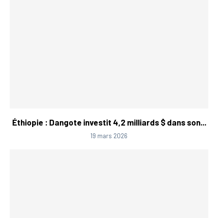
Éthiopie : Dangote investit 4,2 milliards $ dans son...
19 mars 2026