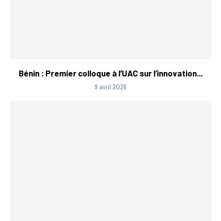
Bénin : Premier colloque à l’UAC sur l’innovation...
9 avril 2026