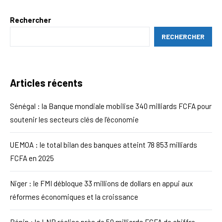
Rechercher
RECHERCHER
Articles récents
Sénégal : la Banque mondiale mobilise 340 milliards FCFA pour
soutenir les secteurs clés de l’économie
UEMOA : le total bilan des banques atteint 78 853 milliards
FCFA en 2025
Niger : le FMI débloque 33 millions de dollars en appui aux
réformes économiques et la croissance