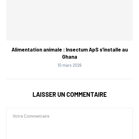
Alimentation animale : Insectum ApS s’installe au
Ghana
10 mars 2026
LAISSER UN COMMENTAIRE