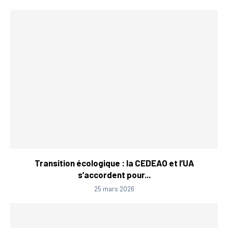
Transition écologique : la CEDEAO et l’UA
s’accordent pour...
25 mars 2026