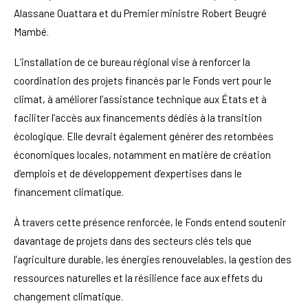
Alassane Ouattara et du Premier ministre Robert Beugré
Mambé.
L’installation de ce bureau régional vise à renforcer la
coordination des projets financés par le Fonds vert pour le
climat, à améliorer l’assistance technique aux États et à
faciliter l’accès aux financements dédiés à la transition
écologique. Elle devrait également générer des retombées
économiques locales, notamment en matière de création
d’emplois et de développement d’expertises dans le
financement climatique.
À travers cette présence renforcée, le Fonds entend soutenir
davantage de projets dans des secteurs clés tels que
l’agriculture durable, les énergies renouvelables, la gestion des
ressources naturelles et la résilience face aux effets du
changement climatique.