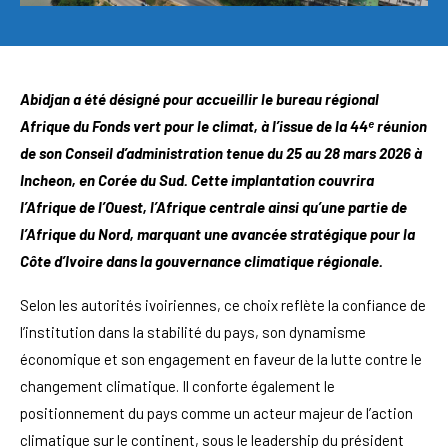
Abidjan a été désigné pour accueillir le bureau régional
Afrique du Fonds vert pour le climat, à l’issue de la 44ᵉ réunion
de son Conseil d’administration tenue du 25 au 28 mars 2026 à
Incheon, en Corée du Sud. Cette implantation couvrira
l’Afrique de l’Ouest, l’Afrique centrale ainsi qu’une partie de
l’Afrique du Nord, marquant une avancée stratégique pour la
Côte d’Ivoire dans la gouvernance climatique régionale.
Selon les autorités ivoiriennes, ce choix reflète la confiance de
l’institution dans la stabilité du pays, son dynamisme
économique et son engagement en faveur de la lutte contre le
changement climatique. Il conforte également le
positionnement du pays comme un acteur majeur de l’action
climatique sur le continent, sous le leadership du président