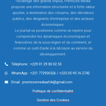
l’éclairage des grands enjeux, Prémices Média
propose une information structurée et à forte valeur
ajoutée, à destination des citoyens, des décideurs
publics, des dirigeants d’entreprise et des acteurs
économiques.
Le journal se positionne comme un repère pour
comprendre les dynamiques économiques et
financières de la sous-région et du continent, et
comme un outil d’aide à la décision au service du
développement.
Téléphone : +229 01 29 00 02 53
WhatsApp : +221 772926526 / +225 05 95 16 2742
Email : premicesmediaafrik@gmail.com
Politique de confidentialité
Gestion des Cookies