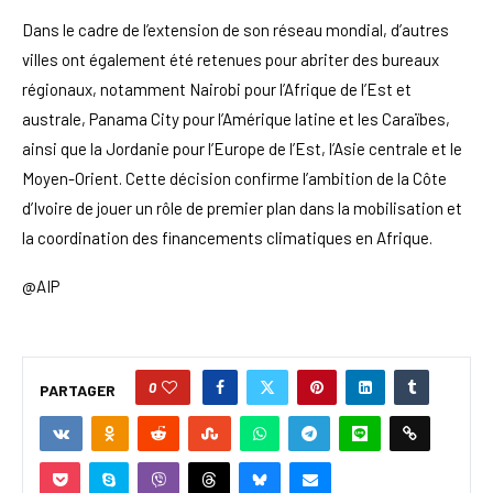
Dans le cadre de l’extension de son réseau mondial, d’autres
villes ont également été retenues pour abriter des bureaux
régionaux, notamment Nairobi pour l’Afrique de l’Est et
australe, Panama City pour l’Amérique latine et les Caraïbes,
ainsi que la Jordanie pour l’Europe de l’Est, l’Asie centrale et le
Moyen-Orient. Cette décision confirme l’ambition de la Côte
d’Ivoire de jouer un rôle de premier plan dans la mobilisation et
la coordination des financements climatiques en Afrique.
@AIP
0
PARTAGER