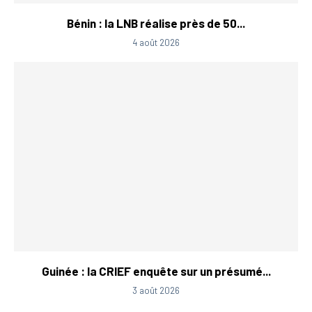
Bénin : la LNB réalise près de 50...
4 août 2026
Guinée : la CRIEF enquête sur un présumé...
3 août 2026