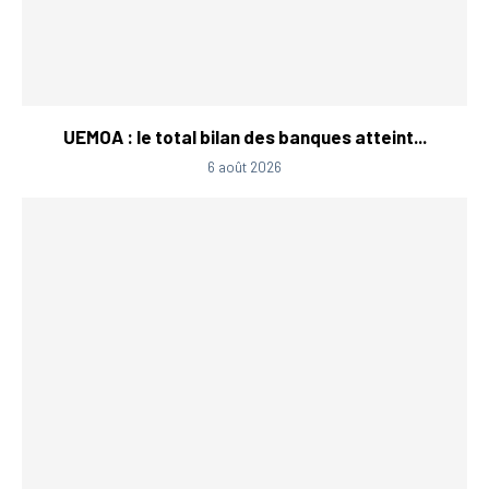
UEMOA : le total bilan des banques atteint...
6 août 2026