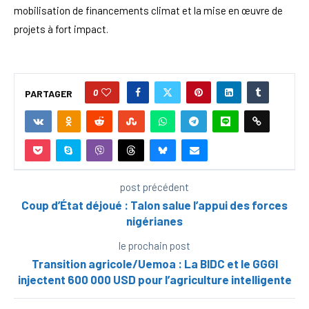
mobilisation de financements climat et la mise en œuvre de
projets à fort impact.
0
PARTAGER
post précédent
Coup d’État déjoué : Talon salue l’appui des forces
nigérianes
le prochain post
Transition agricole/Uemoa : La BIDC et le GGGI
injectent 600 000 USD pour l’agriculture intelligente