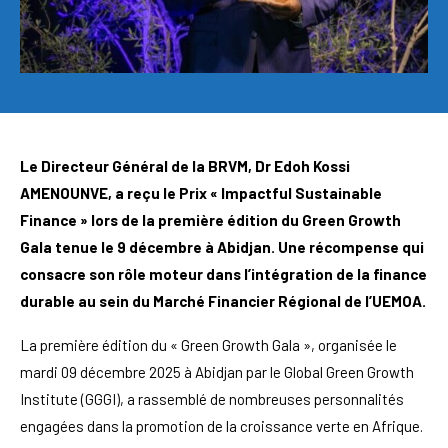
Le Directeur Général de la BRVM, Dr Edoh Kossi
AMENOUNVE, a reçu le Prix « Impactful Sustainable
Finance » lors de la première édition du Green Growth
Gala tenue le 9 décembre à Abidjan. Une récompense qui
consacre son rôle moteur dans l’intégration de la finance
durable au sein du Marché Financier Régional de l’UEMOA.
La première édition du « Green Growth Gala », organisée le
mardi 09 décembre 2025 à Abidjan par le Global Green Growth
Institute (GGGI), a rassemblé de nombreuses personnalités
engagées dans la promotion de la croissance verte en Afrique.