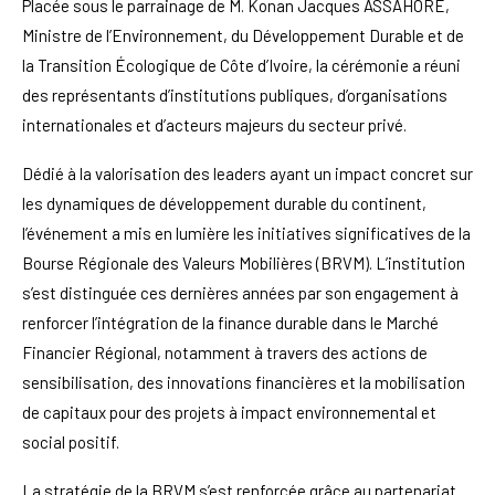
Placée sous le parrainage de M. Konan Jacques ASSAHORE,
Ministre de l’Environnement, du Développement Durable et de
la Transition Écologique de Côte d’Ivoire, la cérémonie a réuni
des représentants d’institutions publiques, d’organisations
internationales et d’acteurs majeurs du secteur privé.
Dédié à la valorisation des leaders ayant un impact concret sur
les dynamiques de développement durable du continent,
l’événement a mis en lumière les initiatives significatives de la
Bourse Régionale des Valeurs Mobilières (BRVM). L’institution
s’est distinguée ces dernières années par son engagement à
renforcer l’intégration de la finance durable dans le Marché
Financier Régional, notamment à travers des actions de
sensibilisation, des innovations financières et la mobilisation
de capitaux pour des projets à impact environnemental et
social positif.
La stratégie de la BRVM s’est renforcée grâce au partenariat