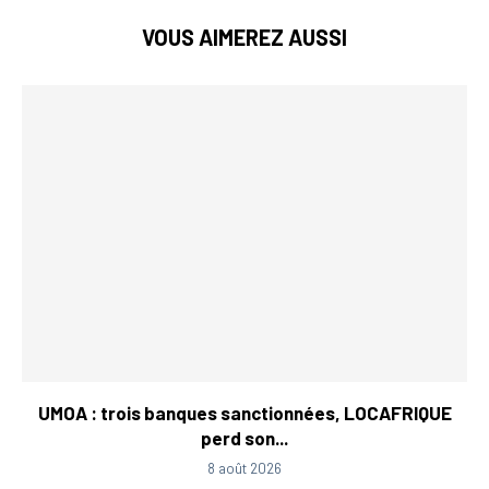
VOUS AIMEREZ AUSSI
UMOA : trois banques sanctionnées, LOCAFRIQUE
perd son...
8 août 2026