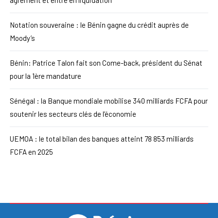
Notation souveraine : le Bénin gagne du crédit auprès de
Moody’s
Bénin: Patrice Talon fait son Come-back, président du Sénat
pour la 1ère mandature
Sénégal : la Banque mondiale mobilise 340 milliards FCFA pour
soutenir les secteurs clés de l’économie
UEMOA : le total bilan des banques atteint 78 853 milliards
FCFA en 2025