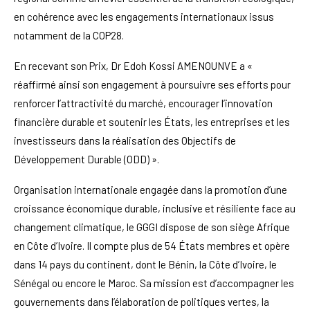
en cohérence avec les engagements internationaux issus
notamment de la COP28.
En recevant son Prix, Dr Edoh Kossi AMENOUNVE a «
réaffirmé ainsi son engagement à poursuivre ses efforts pour
renforcer l’attractivité du marché, encourager l’innovation
financière durable et soutenir les États, les entreprises et les
investisseurs dans la réalisation des Objectifs de
Développement Durable (ODD) ».
Organisation internationale engagée dans la promotion d’une
croissance économique durable, inclusive et résiliente face au
changement climatique, le GGGI dispose de son siège Afrique
en Côte d’Ivoire. Il compte plus de 54 États membres et opère
dans 14 pays du continent, dont le Bénin, la Côte d’Ivoire, le
Sénégal ou encore le Maroc. Sa mission est d’accompagner les
gouvernements dans l’élaboration de politiques vertes, la