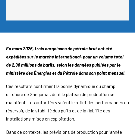
En mars 2026, trois cargaisons de pétrole brut ont été
expédiées sur le marché international, pour un volume total
de 2,98 millions de barils, selon les données publiées par le
ministère des Énergies et du Pétrole dans son point mensuel.
Ces résultats confirment la bonne dynamique du champ
offshore de Sangomar, dont le plateau de production se
maintient. Les autorités y voient le reflet des performances du
réservoir, de la stabilité des puits et de la fiabilité des
installations mises en exploitation.
Dans ce contexte, les prévisions de production pour l’année