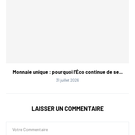
Monnaie unique : pourquoi l’Éco continue de se...
31 juillet 2026
LAISSER UN COMMENTAIRE