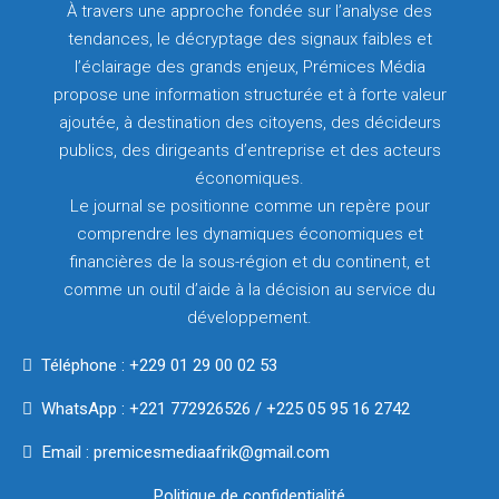
À travers une approche fondée sur l’analyse des
tendances, le décryptage des signaux faibles et
l’éclairage des grands enjeux, Prémices Média
propose une information structurée et à forte valeur
ajoutée, à destination des citoyens, des décideurs
publics, des dirigeants d’entreprise et des acteurs
économiques.
Le journal se positionne comme un repère pour
comprendre les dynamiques économiques et
financières de la sous-région et du continent, et
comme un outil d’aide à la décision au service du
développement.
Téléphone : +229 01 29 00 02 53
WhatsApp : +221 772926526 / +225 05 95 16 2742
Email : premicesmediaafrik@gmail.com
Politique de confidentialité