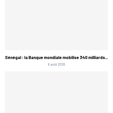
Sénégal : la Banque mondiale mobilise 340 milliards...
6 août 2026