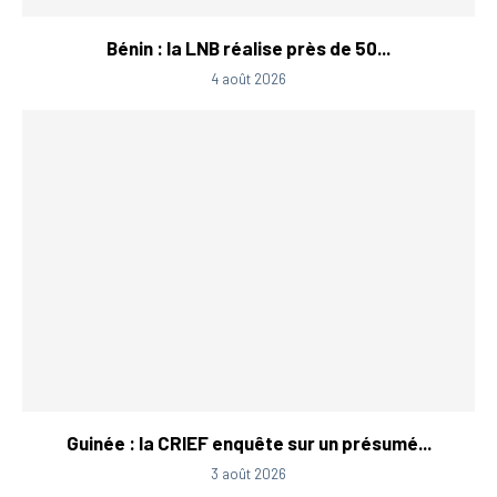
Bénin : la LNB réalise près de 50...
4 août 2026
Guinée : la CRIEF enquête sur un présumé...
3 août 2026