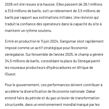
2026 ont été revues à la hausse. Elles passent de 28,1 millions
à 31,6 millions de barils, soit un relèvement de 3,5 millions de
barils par rapport aux estimations initiales. Une révision qui
traduit la confiance des opérateurs dans la capacité du site à
maintenir un rythme soutenu.
Entré en production le 11 juin 2024, Sangomar s’est rapidement
imposé comme un actif stratégique pour l’économie
sénégalaise. Sur l’ensemble de l’année 2025, le champ a généré
34,5 millions de barils, consolidant la place du Sénégal parmi
les nouveaux producteurs d’hydrocarbures en Afrique de
l’Ouest.
Pour le gouvernement, ces performances doivent contribuer à
accélérer la diversification de l’économie nationale. Dakar
entend faire du pétrole et du gaz un levier de transformation
structurelle, dans un environnement mondial marqué par les