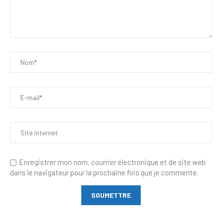
Enregistrer mon nom, courrier électronique et de site web
dans le navigateur pour la prochaine fois que je commente.