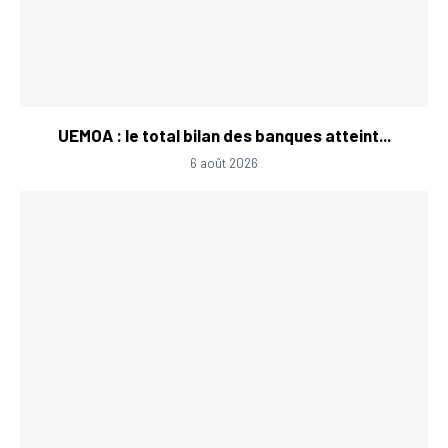
UEMOA : le total bilan des banques atteint...
6 août 2026