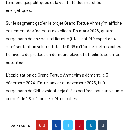
tensions géopolitiques et la volatilité des marchés
énergétiques.
Sur le segment gazier, le projet Grand Tortue Ahmeyim affiche
également des indicateurs solides. En mars 2026, quatre
cargaisons de gaz naturel liquéfié (GNL) ont été exportées,
représentant un volume total de 0,66 million de mètres cubes.
Le niveau de production demeure élevé et stabilisé, selon les
autorités.
L’exploitation de Grand Tortue Ahmeyim a démarré le 31
décembre 2024. Entre janvier et novembre 2025, huit
cargaisons de GNL avaient déjà été exportées, pour un volume
cumulé de 1,8 million de mètres cubes.
0
PARTAGER