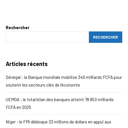
Rechercher
RECHERCHER
Articles récents
Sénégal : la Banque mondiale mobilise 340 milliards FCFA pour
soutenir les secteurs clés de l’économie
UEMOA : le total bilan des banques atteint 78 853 milliards
FCFA en 2025
Niger : le FMI débloque 33 millions de dollars en appui aux