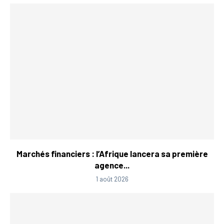
Marchés financiers : l’Afrique lancera sa première
agence...
1 août 2026