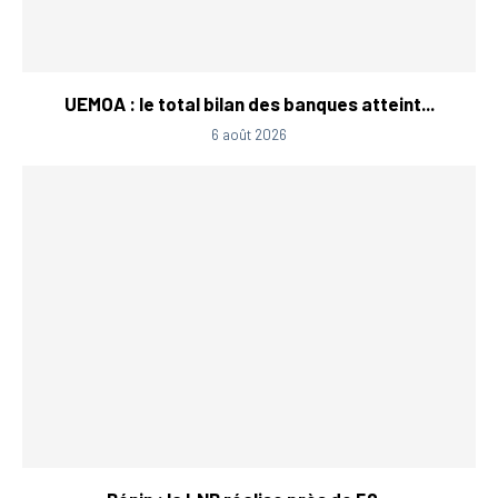
UEMOA : le total bilan des banques atteint...
6 août 2026