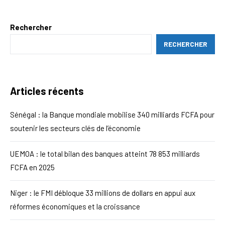
Rechercher
RECHERCHER
Articles récents
Sénégal : la Banque mondiale mobilise 340 milliards FCFA pour
soutenir les secteurs clés de l’économie
UEMOA : le total bilan des banques atteint 78 853 milliards
FCFA en 2025
Niger : le FMI débloque 33 millions de dollars en appui aux
réformes économiques et la croissance