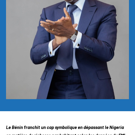
Le Bénin franchit un cap symbolique en dépassant le Nigeria