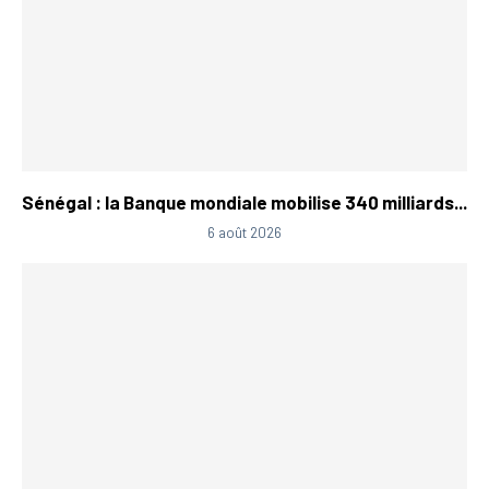
Sénégal : la Banque mondiale mobilise 340 milliards...
6 août 2026