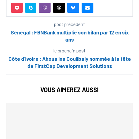
post précédent
Sénégal : FBNBank multiplie son bilan par 12 en six
ans
le prochain post
Côte d’Ivoire : Ahoua Ina Coulibaly nommée à la tête
de FirstCap Development Solutions
VOUS AIMEREZ AUSSI