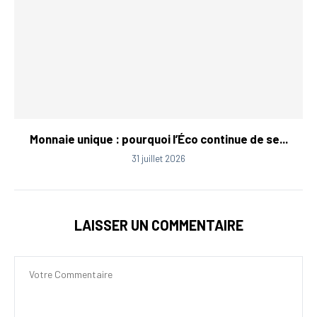
Monnaie unique : pourquoi l’Éco continue de se...
31 juillet 2026
LAISSER UN COMMENTAIRE