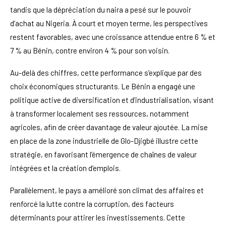
tandis que la dépréciation du naira a pesé sur le pouvoir
d’achat au Nigeria. À court et moyen terme, les perspectives
restent favorables, avec une croissance attendue entre 6 % et
7 % au Bénin, contre environ 4 % pour son voisin.
Au-delà des chiffres, cette performance s’explique par des
choix économiques structurants. Le Bénin a engagé une
politique active de diversification et d’industrialisation, visant
à transformer localement ses ressources, notamment
agricoles, afin de créer davantage de valeur ajoutée. La mise
en place de la zone industrielle de Glo-Djigbé illustre cette
stratégie, en favorisant l’émergence de chaînes de valeur
intégrées et la création d’emplois.
Parallèlement, le pays a amélioré son climat des affaires et
renforcé la lutte contre la corruption, des facteurs
déterminants pour attirer les investissements. Cette