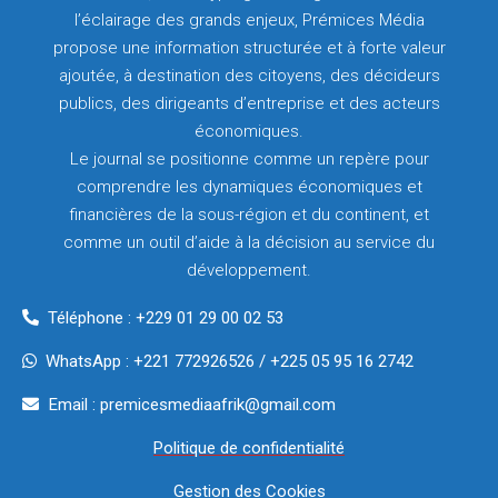
l’éclairage des grands enjeux, Prémices Média
propose une information structurée et à forte valeur
ajoutée, à destination des citoyens, des décideurs
publics, des dirigeants d’entreprise et des acteurs
économiques.
Le journal se positionne comme un repère pour
comprendre les dynamiques économiques et
financières de la sous-région et du continent, et
comme un outil d’aide à la décision au service du
développement.
Téléphone : +229 01 29 00 02 53
WhatsApp : +221 772926526 / +225 05 95 16 2742
Email : premicesmediaafrik@gmail.com
Politique de confidentialité
Gestion des Cookies