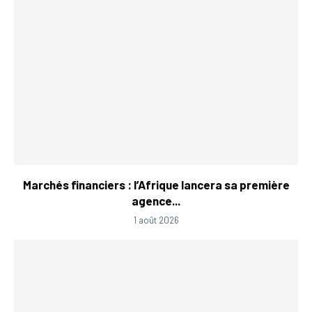
Marchés financiers : l’Afrique lancera sa première
agence...
1 août 2026