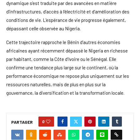
dynamique s’est traduite par des avancées en matière
d’infrastructures, d’accès à l’électricité et d’amélioration des
conditions de vie. L’espérance de vie progresse également,
dépassant celle observée au Nigeria.
Cette trajectoire rapproche le Bénin d’autres économies
africaines ayant récemment dépassé le Nigeria en richesse
par habitant, comme la Côte d’Ivoire ou le Sénégal. Elle
confirme une tendance plus large sur le continent, où la
performance économique ne repose plus uniquement sur les
ressources naturelles, mais de plus en plus sur la
gouvernance, la diversification et la transformation locale.
0
PARTAGER