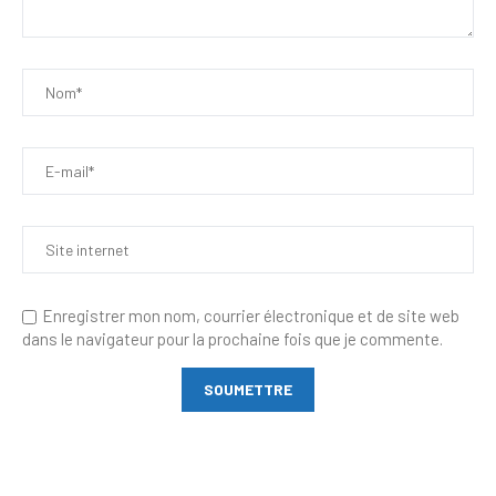
Enregistrer mon nom, courrier électronique et de site web
dans le navigateur pour la prochaine fois que je commente.