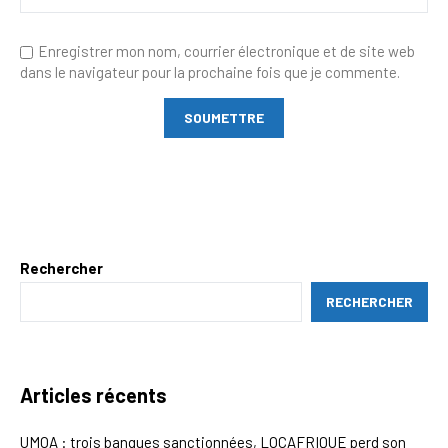
Enregistrer mon nom, courrier électronique et de site web
dans le navigateur pour la prochaine fois que je commente.
Rechercher
RECHERCHER
Articles récents
UMOA : trois banques sanctionnées, LOCAFRIQUE perd son