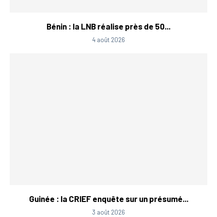
Bénin : la LNB réalise près de 50...
4 août 2026
Guinée : la CRIEF enquête sur un présumé...
3 août 2026