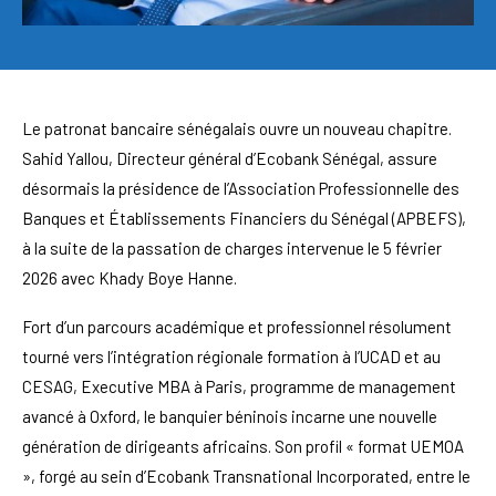
Le patronat bancaire sénégalais ouvre un nouveau chapitre.
Sahid Yallou, Directeur général d’Ecobank Sénégal, assure
désormais la présidence de l’Association Professionnelle des
Banques et Établissements Financiers du Sénégal (APBEFS),
à la suite de la passation de charges intervenue le 5 février
2026 avec Khady Boye Hanne.
Fort d’un parcours académique et professionnel résolument
tourné vers l’intégration régionale formation à l’UCAD et au
CESAG, Executive MBA à Paris, programme de management
avancé à Oxford, le banquier béninois incarne une nouvelle
génération de dirigeants africains. Son profil « format UEMOA
», forgé au sein d’Ecobank Transnational Incorporated, entre le