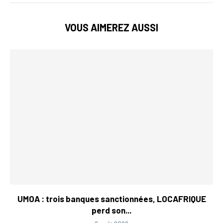
VOUS AIMEREZ AUSSI
UMOA : trois banques sanctionnées, LOCAFRIQUE
perd son...