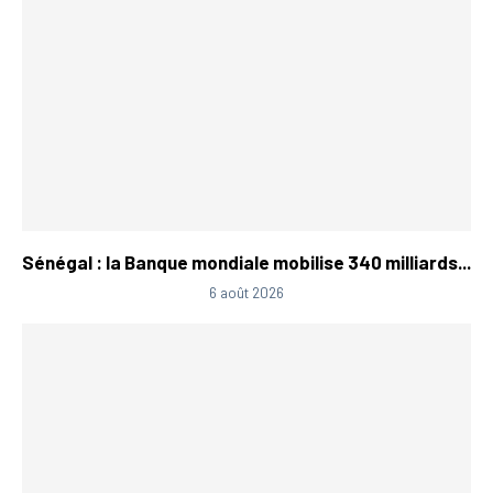
Sénégal : la Banque mondiale mobilise 340 milliards...
6 août 2026