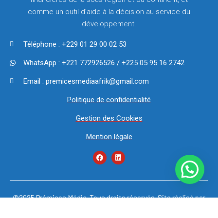
comme un outil d’aide à la décision au service du
développement.
Téléphone : +229 01 29 00 02 53
WhatsApp : +221 772926526 / +225 05 95 16 2742
Email : premicesmediaafrik@gmail.com
Politique de confidentialité
Gestion des Cookies
Mention légale
©2025 Prémices Média. Tous droits réservés. Site réalisé par
NEUF SEPT