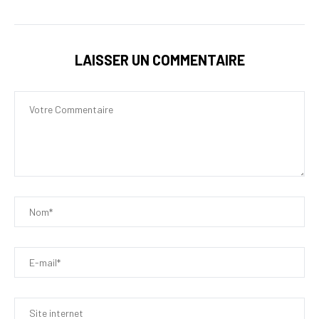
LAISSER UN COMMENTAIRE