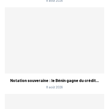
8 août 2026
Notation souveraine : le Bénin gagne du crédit...
8 août 2026