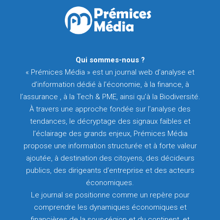
Qui sommes-nous ?
« Prémices Média » est un journal web d’analyse et
d’information dédié à l’économie, à la finance, à
l’assurance , à la Tech & PME, ainsi qu’à la Biodiversité.
À travers une approche fondée sur l’analyse des
tendances, le décryptage des signaux faibles et
l’éclairage des grands enjeux, Prémices Média
propose une information structurée et à forte valeur
ajoutée, à destination des citoyens, des décideurs
publics, des dirigeants d’entreprise et des acteurs
économiques.
Le journal se positionne comme un repère pour
comprendre les dynamiques économiques et
financières de la sous-région et du continent, et