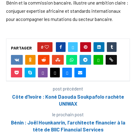
Bénin et la commission bancaire, illustre une ambition claire :
conjuguer expertise africaine et standards internationaux
pour accompagner les mutations du secteur bancaire.
0
PARTAGER
post précédent
Côte d’Ivoire : Koné Daouda Soukpafolo rachète
UNIWAX
le prochain post
Bénin : Joël Hounkanrin, l’architecte financier à la
tête de BIIC Financial Services