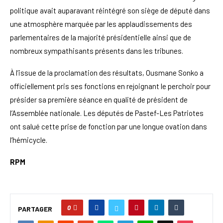
politique avait auparavant réintégré son siège de député dans
une atmosphère marquée par les applaudissements des
parlementaires de la majorité présidentielle ainsi que de
nombreux sympathisants présents dans les tribunes.
À l’issue de la proclamation des résultats, Ousmane Sonko a
officiellement pris ses fonctions en rejoignant le perchoir pour
présider sa première séance en qualité de président de
l’Assemblée nationale. Les députés de Pastef-Les Patriotes
ont salué cette prise de fonction par une longue ovation dans
l’hémicycle.
RPM
0
PARTAGER