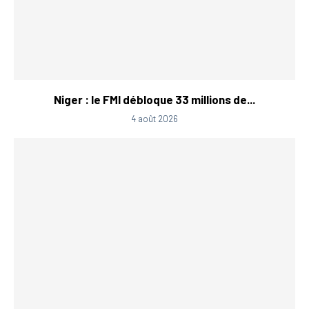
Niger : le FMI débloque 33 millions de...
4 août 2026