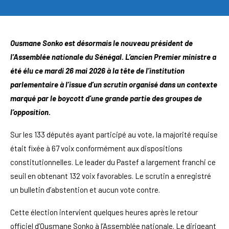
Ousmane Sonko est désormais le nouveau président de
l’Assemblée nationale du Sénégal. L’ancien Premier ministre a
été élu ce mardi 26 mai 2026 à la tête de l’institution
parlementaire à l’issue d’un scrutin organisé dans un contexte
marqué par le boycott d’une grande partie des groupes de
l’opposition.
Sur les 133 députés ayant participé au vote, la majorité requise
était fixée à 67 voix conformément aux dispositions
constitutionnelles. Le leader du Pastef a largement franchi ce
seuil en obtenant 132 voix favorables. Le scrutin a enregistré
un bulletin d’abstention et aucun vote contre.
Cette élection intervient quelques heures après le retour
officiel d’Ousmane Sonko à l’Assemblée nationale. Le dirigeant