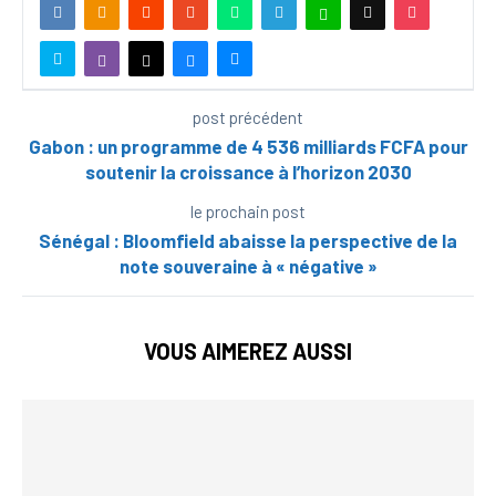
post précédent
Gabon : un programme de 4 536 milliards FCFA pour
soutenir la croissance à l’horizon 2030
le prochain post
Sénégal : Bloomfield abaisse la perspective de la
note souveraine à « négative »
VOUS AIMEREZ AUSSI