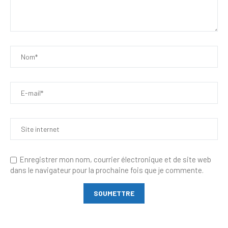
Enregistrer mon nom, courrier électronique et de site web
dans le navigateur pour la prochaine fois que je commente.