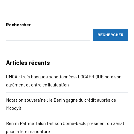
Rechercher
RECHERCHER
Articles récents
UMOA : trois banques sanctionnées, LOCAFRIQUE perd son
agrément et entre en liquidation
Notation souveraine : le Bénin gagne du crédit auprès de
Moody’s
Bénin: Patrice Talon fait son Come-back, président du Sénat
pour la 1ère mandature