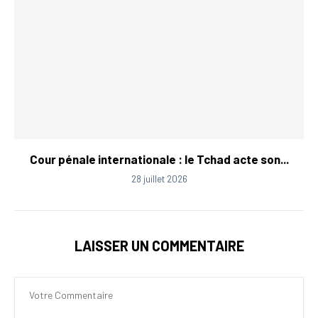
Cour pénale internationale : le Tchad acte son...
28 juillet 2026
LAISSER UN COMMENTAIRE