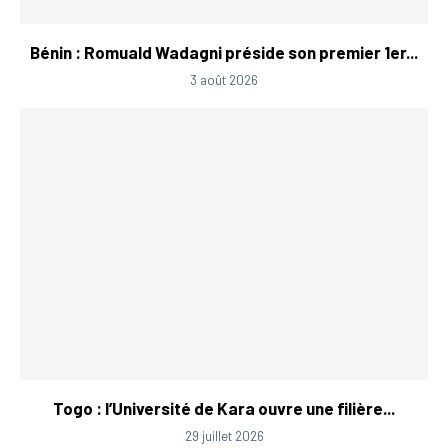
Bénin : Romuald Wadagni préside son premier 1er...
3 août 2026
Togo : l’Université de Kara ouvre une filière...
29 juillet 2026