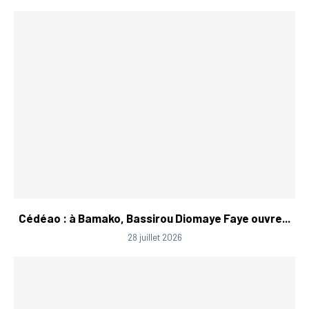
Cédéao : à Bamako, Bassirou Diomaye Faye ouvre...
28 juillet 2026