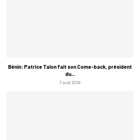
Bénin: Patrice Talon fait son Come-back, président
du...
7 août 2026