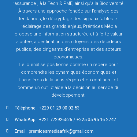
l’assurance , à la Tech & PME, ainsi qu’à la Biodiversité.
À travers une approche fondée sur l’analyse des
tendances, le décryptage des signaux faibles et
l’éclairage des grands enjeux, Prémices Média
propose une information structurée et à forte valeur
ajoutée, à destination des citoyens, des décideurs
publics, des dirigeants d’entreprise et des acteurs
économiques.
Le journal se positionne comme un repère pour
comprendre les dynamiques économiques et
financières de la sous-région et du continent, et
comme un outil d’aide à la décision au service du
développement.
Téléphone : +229 01 29 00 02 53
WhatsApp : +221 772926526 / +225 05 95 16 2742
Email : premicesmediaafrik@gmail.com