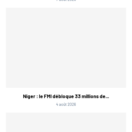
Niger : le FMI débloque 33 millions de...
4 août 2026