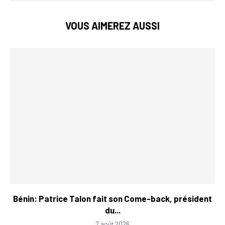
VOUS AIMEREZ AUSSI
Bénin: Patrice Talon fait son Come-back, président
du...
7 août 2026