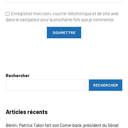
Enregistrer mon nom, courrier électronique et de site web
dans le navigateur pour la prochaine fois que je commente.
Rechercher
RECHERCHER
Articles récents
Bénin: Patrice Talon fait son Come-back, président du Sénat