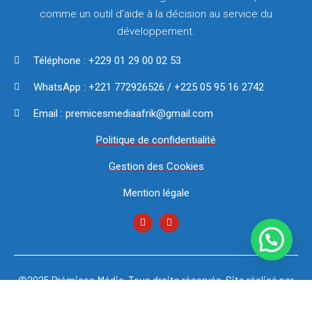
comme un outil d’aide à la décision au service du
développement.
Téléphone : +229 01 29 00 02 53
WhatsApp : +221 772926526 / +225 05 95 16 2742
Email : premicesmediaafrik@gmail.com
Politique de confidentialité
Gestion des Cookies
Mention légale
©2025 Prémices Média. Tous droits réservés. Site réalisé par
NEUF SEPT