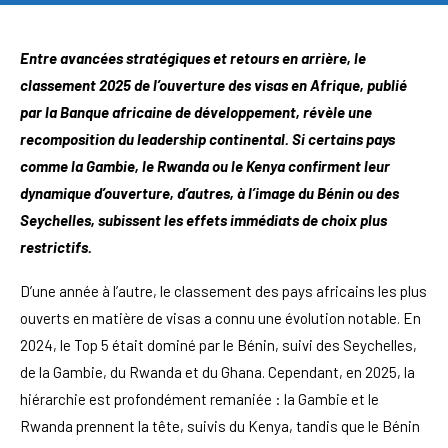
Entre avancées stratégiques et retours en arrière, le
classement 2025 de l’ouverture des visas en Afrique, publié
par la Banque africaine de développement, révèle une
recomposition du leadership continental. Si certains pays
comme la Gambie, le Rwanda ou le Kenya confirment leur
dynamique d’ouverture, d’autres, à l’image du Bénin ou des
Seychelles, subissent les effets immédiats de choix plus
restrictifs.
D’une année à l’autre, le classement des pays africains les plus
ouverts en matière de visas a connu une évolution notable. En
2024, le Top 5 était dominé par le Bénin, suivi des Seychelles,
de la Gambie, du Rwanda et du Ghana. Cependant, en 2025, la
hiérarchie est profondément remaniée : la Gambie et le
Rwanda prennent la tête, suivis du Kenya, tandis que le Bénin