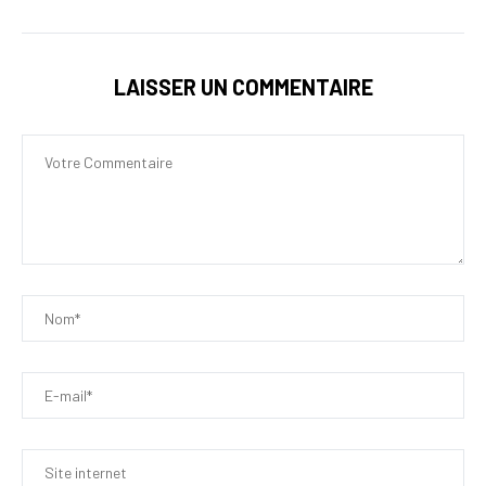
LAISSER UN COMMENTAIRE