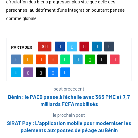
circulation des biens progresser plus vite que celle des
personnes, au détriment d’une intégration pourtant pensée
comme globale.
0
PARTAGER
post précédent
Bénin : le PAEB passe à l’échelle avec 365 PME et 7,7
milliards FCFA mobilisés
le prochain post
SIRAT Pay : L’application mobile pour moderniser les
paiements aux postes de péage au Bénin