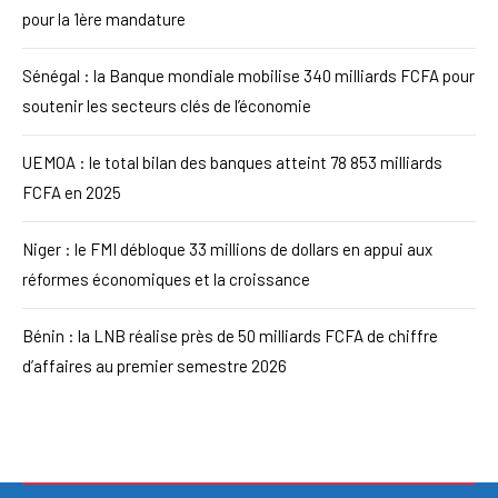
pour la 1ère mandature
Sénégal : la Banque mondiale mobilise 340 milliards FCFA pour
soutenir les secteurs clés de l’économie
UEMOA : le total bilan des banques atteint 78 853 milliards
FCFA en 2025
Niger : le FMI débloque 33 millions de dollars en appui aux
réformes économiques et la croissance
Bénin : la LNB réalise près de 50 milliards FCFA de chiffre
d’affaires au premier semestre 2026