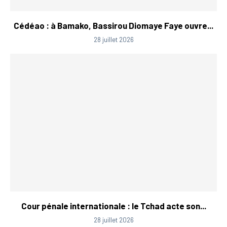
Cédéao : à Bamako, Bassirou Diomaye Faye ouvre...
28 juillet 2026
Cour pénale internationale : le Tchad acte son...
28 juillet 2026