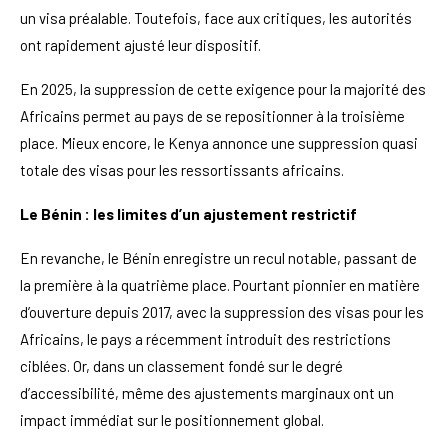
un visa préalable. Toutefois, face aux critiques, les autorités
ont rapidement ajusté leur dispositif.
En 2025, la suppression de cette exigence pour la majorité des
Africains permet au pays de se repositionner à la troisième
place. Mieux encore, le Kenya annonce une suppression quasi
totale des visas pour les ressortissants africains.
Le Bénin : les limites d’un ajustement restrictif
En revanche, le Bénin enregistre un recul notable, passant de
la première à la quatrième place. Pourtant pionnier en matière
d’ouverture depuis 2017, avec la suppression des visas pour les
Africains, le pays a récemment introduit des restrictions
ciblées. Or, dans un classement fondé sur le degré
d’accessibilité, même des ajustements marginaux ont un
impact immédiat sur le positionnement global.