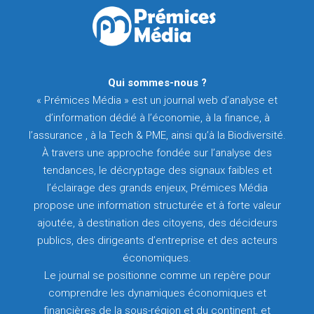
Qui sommes-nous ?
« Prémices Média » est un journal web d’analyse et
d’information dédié à l’économie, à la finance, à
l’assurance , à la Tech & PME, ainsi qu’à la Biodiversité.
À travers une approche fondée sur l’analyse des
tendances, le décryptage des signaux faibles et
l’éclairage des grands enjeux, Prémices Média
propose une information structurée et à forte valeur
ajoutée, à destination des citoyens, des décideurs
publics, des dirigeants d’entreprise et des acteurs
économiques.
Le journal se positionne comme un repère pour
comprendre les dynamiques économiques et
financières de la sous-région et du continent, et