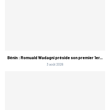
Bénin : Romuald Wadagni préside son premier 1er...
3 août 2026