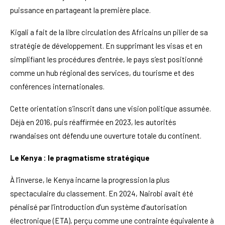
puissance en partageant la première place.
Kigali a fait de la libre circulation des Africains un pilier de sa
stratégie de développement. En supprimant les visas et en
simplifiant les procédures d’entrée, le pays s’est positionné
comme un hub régional des services, du tourisme et des
conférences internationales.
Cette orientation s’inscrit dans une vision politique assumée.
Déjà en 2016, puis réaffirmée en 2023, les autorités
rwandaises ont défendu une ouverture totale du continent.
Le Kenya : le pragmatisme stratégique
À l’inverse, le Kenya incarne la progression la plus
spectaculaire du classement. En 2024, Nairobi avait été
pénalisé par l’introduction d’un système d’autorisation
électronique (ETA), perçu comme une contrainte équivalente à