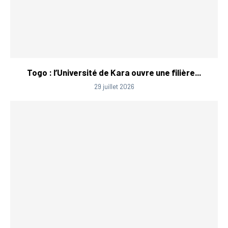
Togo : l’Université de Kara ouvre une filière...
29 juillet 2026