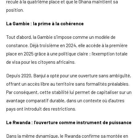
recule à la quatrième place et que le Ghana maintient sa
position.
La Gambie : la prime à la cohérence
Tout d’abord, la Gambie s’impose comme un modèle de
constance. Déjà troisième en 2024, elle accède à la première
place en 2025 grâce à une politique claire : l’exemption totale
de visa pour les citoyens africains.
Depuis 2020, Banjul a opté pour une ouverture sans ambiguïté,
offrant un accès libre au territoire sans formalités préalables.
Par conséquent, cette stabilité lui permet de capitaliser sur un
avantage comparatif durable, dans un contexte où d’autres
pays ont introduit des restrictions.
Le Rwanda : l’ouverture comme instrument de puissance
Dans la même dynamique, le Rwanda confirme sa montée en