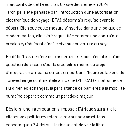
marquants de cette édition. Classé deuxième en 2024,
l’archipel a été pénalisé par l’introduction d’une autorisation
électronique de voyage (ETA), désormais requise avant le
départ. Bien que cette mesure s’inscrive dans une logique de
modernisation, elle a été requalifiée comme une contrainte
préalable, réduisant ainsi le niveau d’ouverture du pays.
En définitive, derrière ce classement se joue bien plus qu’une
question de visas : c’est la crédibilité même du projet
d’intégration africaine qui est en jeu. Car à l’heure où la Zone de
libre-échange continentale africaine (ZLECAf) ambitionne de
fluidifier les échanges, la persistance de barrières à la mobilité
humaine apparaît comme un paradoxe majeur.
Dès lors, une interrogation s’impose : l’Afrique saura-t-elle
aligner ses politiques migratoires sur ses ambitions
économiques ? À défaut, le risque est de voir la libre