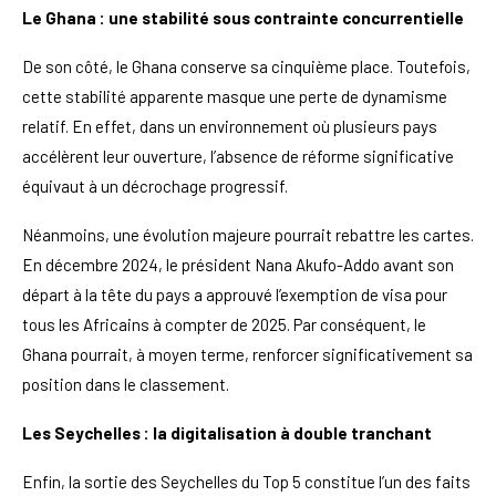
Le Ghana : une stabilité sous contrainte concurrentielle
De son côté, le Ghana conserve sa cinquième place. Toutefois,
cette stabilité apparente masque une perte de dynamisme
relatif. En effet, dans un environnement où plusieurs pays
accélèrent leur ouverture, l’absence de réforme significative
équivaut à un décrochage progressif.
Néanmoins, une évolution majeure pourrait rebattre les cartes.
En décembre 2024, le président Nana Akufo-Addo avant son
départ à la tête du pays a approuvé l’exemption de visa pour
tous les Africains à compter de 2025. Par conséquent, le
Ghana pourrait, à moyen terme, renforcer significativement sa
position dans le classement.
Les Seychelles : la digitalisation à double tranchant
Enfin, la sortie des Seychelles du Top 5 constitue l’un des faits