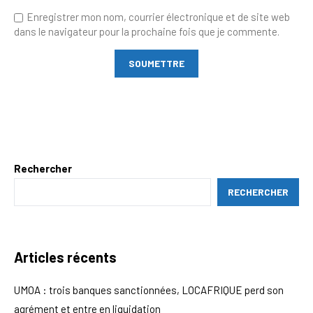
Enregistrer mon nom, courrier électronique et de site web
dans le navigateur pour la prochaine fois que je commente.
Rechercher
RECHERCHER
Articles récents
UMOA : trois banques sanctionnées, LOCAFRIQUE perd son
agrément et entre en liquidation