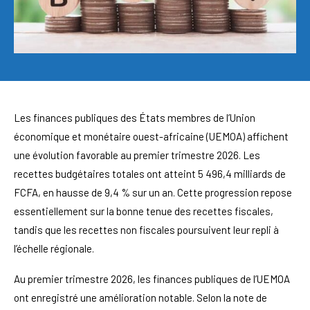
Les finances publiques des États membres de l’Union
économique et monétaire ouest-africaine (UEMOA) affichent
une évolution favorable au premier trimestre 2026. Les
recettes budgétaires totales ont atteint 5 496,4 milliards de
FCFA, en hausse de 9,4 % sur un an. Cette progression repose
essentiellement sur la bonne tenue des recettes fiscales,
tandis que les recettes non fiscales poursuivent leur repli à
l’échelle régionale.
Au premier trimestre 2026, les finances publiques de l’UEMOA
ont enregistré une amélioration notable. Selon la note de