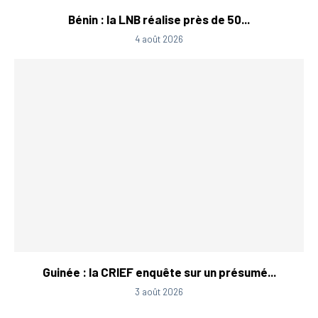
Bénin : la LNB réalise près de 50...
4 août 2026
Guinée : la CRIEF enquête sur un présumé...
3 août 2026