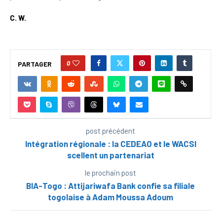
C. W.
0
PARTAGER
post précédent
Intégration régionale : la CEDEAO et le WACSI
scellent un partenariat
le prochain post
BIA-Togo : Attijariwafa Bank confie sa filiale
togolaise à Adam Moussa Adoum