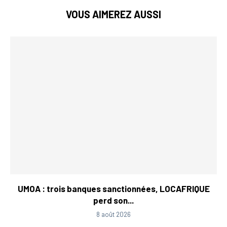
VOUS AIMEREZ AUSSI
UMOA : trois banques sanctionnées, LOCAFRIQUE
perd son...
8 août 2026