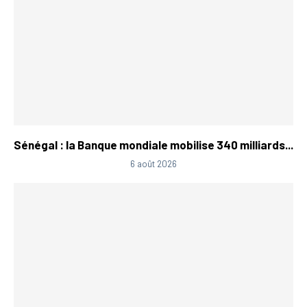
Sénégal : la Banque mondiale mobilise 340 milliards...
6 août 2026