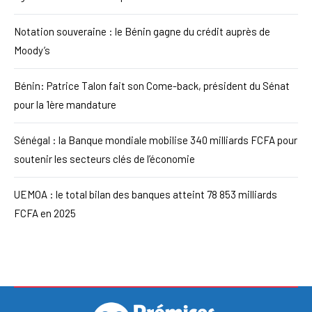
Notation souveraine : le Bénin gagne du crédit auprès de
Moody’s
Bénin: Patrice Talon fait son Come-back, président du Sénat
pour la 1ère mandature
Sénégal : la Banque mondiale mobilise 340 milliards FCFA pour
soutenir les secteurs clés de l’économie
UEMOA : le total bilan des banques atteint 78 853 milliards
FCFA en 2025