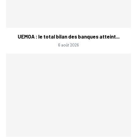
UEMOA : le total bilan des banques atteint...
6 août 2026