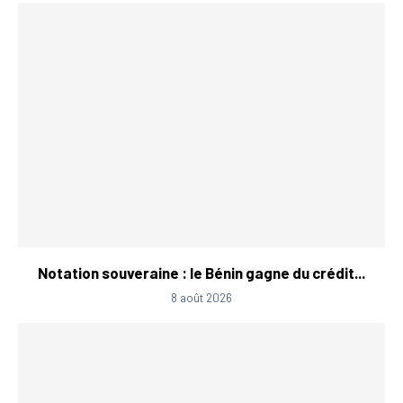
Notation souveraine : le Bénin gagne du crédit...
8 août 2026