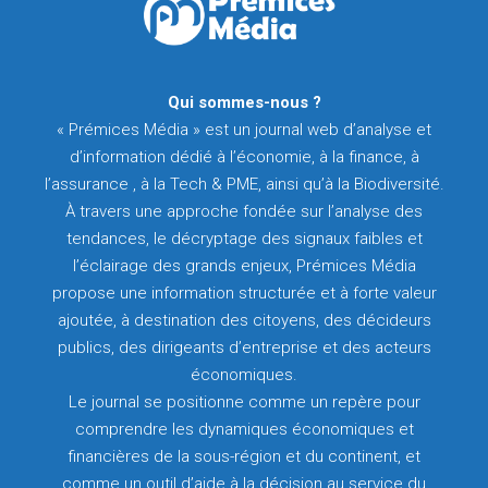
Qui sommes-nous ?
« Prémices Média » est un journal web d’analyse et
d’information dédié à l’économie, à la finance, à
l’assurance , à la Tech & PME, ainsi qu’à la Biodiversité.
À travers une approche fondée sur l’analyse des
tendances, le décryptage des signaux faibles et
l’éclairage des grands enjeux, Prémices Média
propose une information structurée et à forte valeur
ajoutée, à destination des citoyens, des décideurs
publics, des dirigeants d’entreprise et des acteurs
économiques.
Le journal se positionne comme un repère pour
comprendre les dynamiques économiques et
financières de la sous-région et du continent, et
comme un outil d’aide à la décision au service du