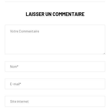
LAISSER UN COMMENTAIRE