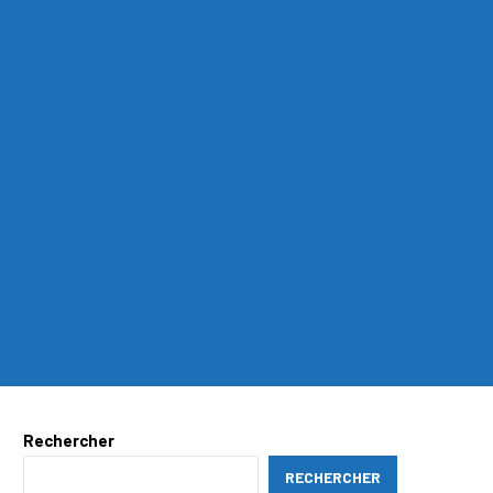
Rechercher
RECHERCHER