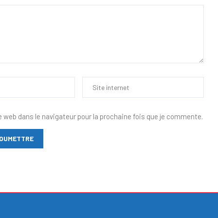
e web dans le navigateur pour la prochaine fois que je commente.