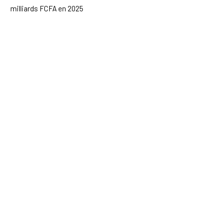
milliards FCFA en 2025