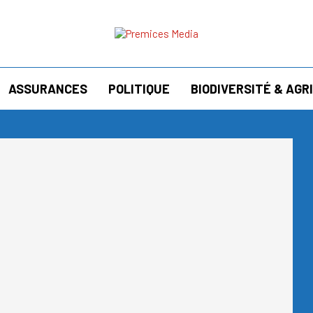
ASSURANCES
POLITIQUE
BIODIVERSITÉ & AG