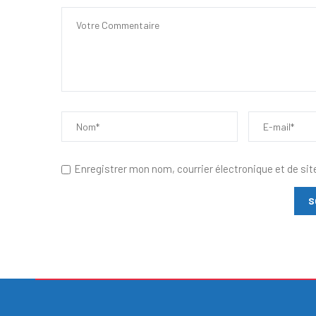
Enregistrer mon nom, courrier électronique et de sit