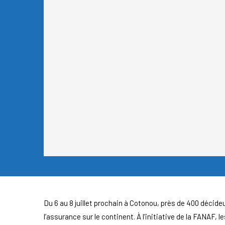
Du 6 au 8 juillet prochain à Cotonou, près de 400 décideu
l’assurance sur le continent. À l’initiative de la FANAF