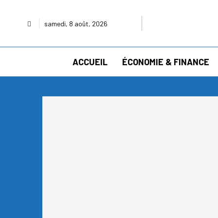
samedi, 8 août, 2026
ACCUEIL
ÉCONOMIE & FINANCE