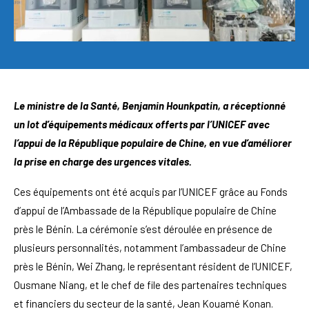
Le ministre de la Santé, Benjamin Hounkpatin, a réceptionné
un lot d’équipements médicaux offerts par l’UNICEF avec
l’appui de la République populaire de Chine, en vue d’améliorer
la prise en charge des urgences vitales.
Ces équipements ont été acquis par l’UNICEF grâce au Fonds
d’appui de l’Ambassade de la République populaire de Chine
près le Bénin. La cérémonie s’est déroulée en présence de
plusieurs personnalités, notamment l’ambassadeur de Chine
près le Bénin, Wei Zhang, le représentant résident de l’UNICEF,
Ousmane Niang, et le chef de file des partenaires techniques
et financiers du secteur de la santé, Jean Kouamé Konan.