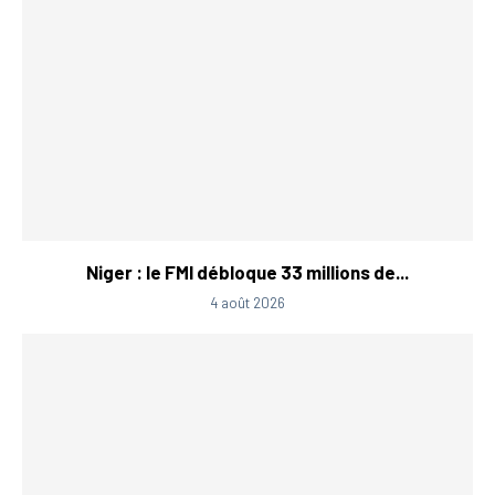
Niger : le FMI débloque 33 millions de...
4 août 2026