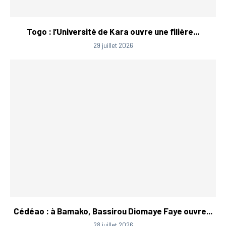
Togo : l’Université de Kara ouvre une filière...
29 juillet 2026
Cédéao : à Bamako, Bassirou Diomaye Faye ouvre...
28 juillet 2026