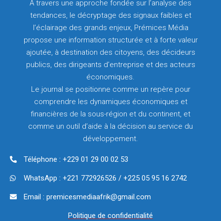
À travers une approche fondée sur l’analyse des
tendances, le décryptage des signaux faibles et
l’éclairage des grands enjeux, Prémices Média
propose une information structurée et à forte valeur
ajoutée, à destination des citoyens, des décideurs
publics, des dirigeants d’entreprise et des acteurs
économiques.
Le journal se positionne comme un repère pour
comprendre les dynamiques économiques et
financières de la sous-région et du continent, et
comme un outil d’aide à la décision au service du
développement.
Téléphone : +229 01 29 00 02 53
WhatsApp : +221 772926526 / +225 05 95 16 2742
Email : premicesmediaafrik@gmail.com
Politique de confidentialité