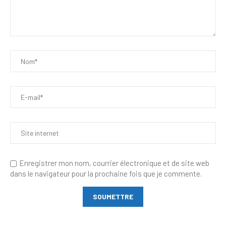
Enregistrer mon nom, courrier électronique et de site web
dans le navigateur pour la prochaine fois que je commente.