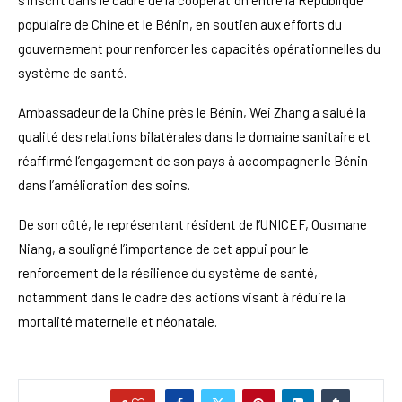
s’inscrit dans le cadre de la coopération entre la République
populaire de Chine et le Bénin, en soutien aux efforts du
gouvernement pour renforcer les capacités opérationnelles du
système de santé.
Ambassadeur de la Chine près le Bénin, Wei Zhang a salué la
qualité des relations bilatérales dans le domaine sanitaire et
réaffirmé l’engagement de son pays à accompagner le Bénin
dans l’amélioration des soins.
De son côté, le représentant résident de l’UNICEF, Ousmane
Niang, a souligné l’importance de cet appui pour le
renforcement de la résilience du système de santé,
notamment dans le cadre des actions visant à réduire la
mortalité maternelle et néonatale.