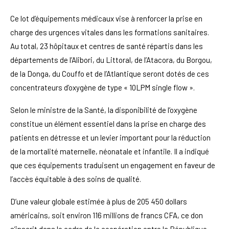
Ce lot d’équipements médicaux vise à renforcer la prise en
charge des urgences vitales dans les formations sanitaires.
Au total, 23 hôpitaux et centres de santé répartis dans les
départements de l’Alibori, du Littoral, de l’Atacora, du Borgou,
de la Donga, du Couffo et de l’Atlantique seront dotés de ces
concentrateurs d’oxygène de type « 10LPM single flow ».
Selon le ministre de la Santé, la disponibilité de l’oxygène
constitue un élément essentiel dans la prise en charge des
patients en détresse et un levier important pour la réduction
de la mortalité maternelle, néonatale et infantile. Il a indiqué
que ces équipements traduisent un engagement en faveur de
l’accès équitable à des soins de qualité.
D’une valeur globale estimée à plus de 205 450 dollars
américains, soit environ 116 millions de francs CFA, ce don