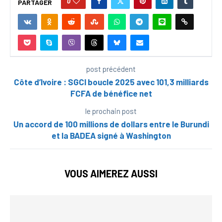
0
PARTAGER
post précédent
Côte d’Ivoire : SGCI boucle 2025 avec 101,3 milliards
FCFA de bénéfice net
le prochain post
Un accord de 100 millions de dollars entre le Burundi
et la BADEA signé à Washington
VOUS AIMEREZ AUSSI