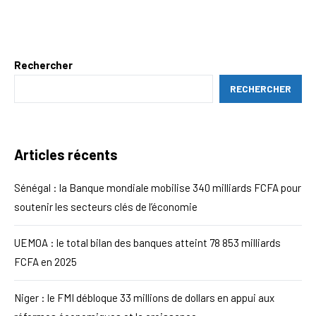
Rechercher
RECHERCHER
Articles récents
Sénégal : la Banque mondiale mobilise 340 milliards FCFA pour
soutenir les secteurs clés de l’économie
UEMOA : le total bilan des banques atteint 78 853 milliards
FCFA en 2025
Niger : le FMI débloque 33 millions de dollars en appui aux