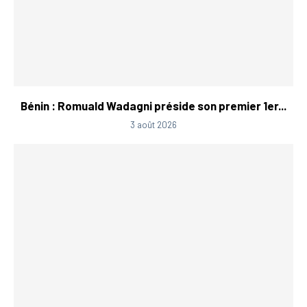
Bénin : Romuald Wadagni préside son premier 1er...
3 août 2026