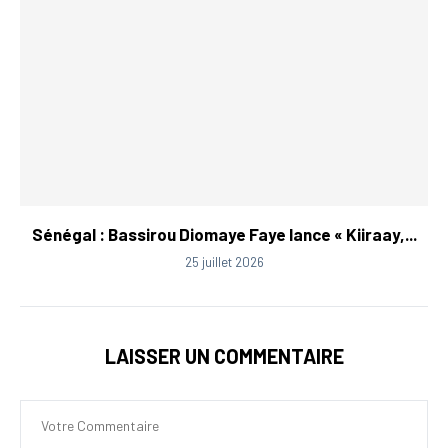
Sénégal : Bassirou Diomaye Faye lance « Kiiraay,...
25 juillet 2026
LAISSER UN COMMENTAIRE