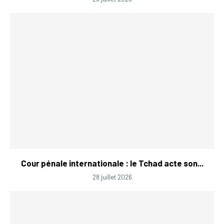
Cour pénale internationale : le Tchad acte son...
28 juillet 2026