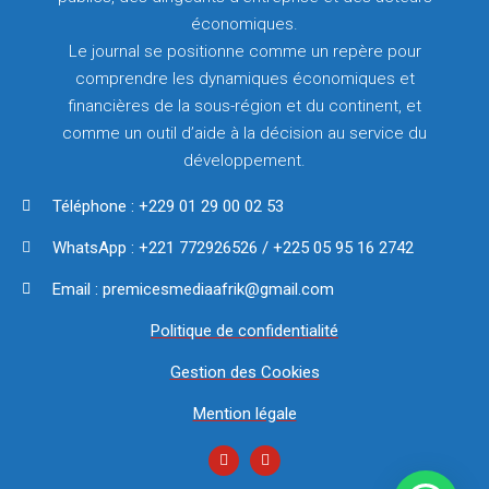
économiques.
Le journal se positionne comme un repère pour
comprendre les dynamiques économiques et
financières de la sous-région et du continent, et
comme un outil d’aide à la décision au service du
développement.
Téléphone : +229 01 29 00 02 53
WhatsApp : +221 772926526 / +225 05 95 16 2742
Email : premicesmediaafrik@gmail.com
Politique de confidentialité
Gestion des Cookies
Mention légale