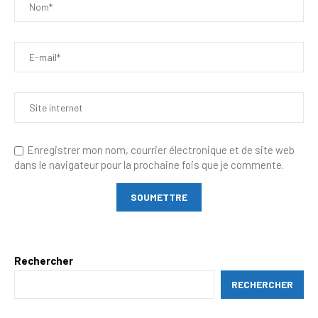
Enregistrer mon nom, courrier électronique et de site web
dans le navigateur pour la prochaine fois que je commente.
Rechercher
RECHERCHER