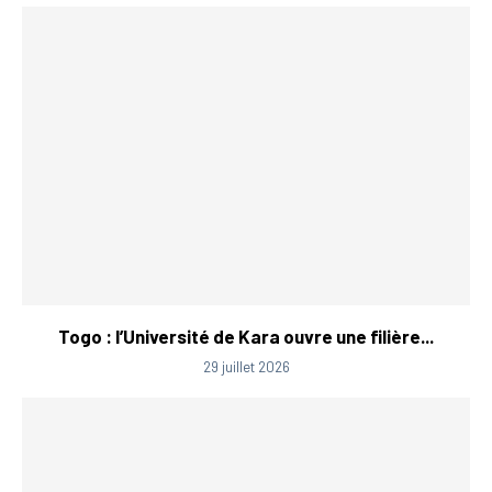
Togo : l’Université de Kara ouvre une filière...
29 juillet 2026