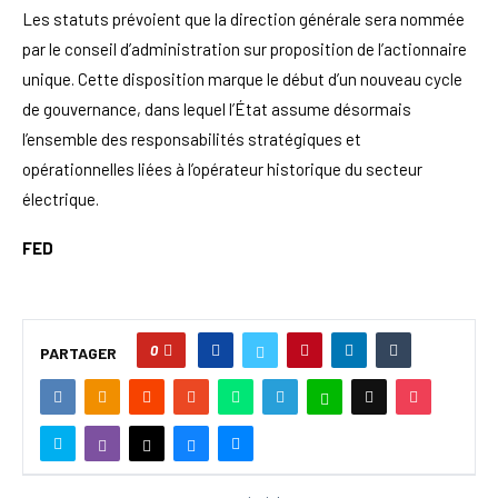
Les statuts prévoient que la direction générale sera nommée
par le conseil d’administration sur proposition de l’actionnaire
unique. Cette disposition marque le début d’un nouveau cycle
de gouvernance, dans lequel l’État assume désormais
l’ensemble des responsabilités stratégiques et
opérationnelles liées à l’opérateur historique du secteur
électrique.
FED
0
PARTAGER