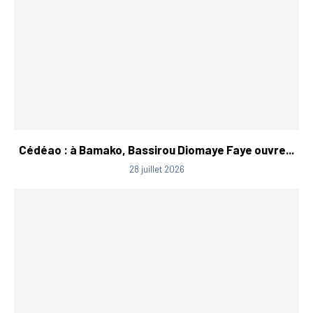
Cédéao : à Bamako, Bassirou Diomaye Faye ouvre...
28 juillet 2026