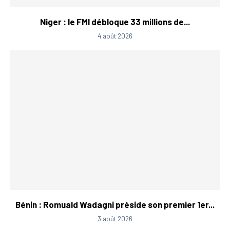
Niger : le FMI débloque 33 millions de...
4 août 2026
Bénin : Romuald Wadagni préside son premier 1er...
3 août 2026