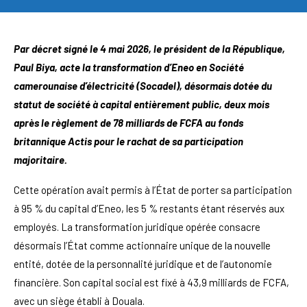
Par décret signé le 4 mai 2026, le président de la République,
Paul Biya, acte la transformation d’Eneo en Société
camerounaise d’électricité (Socadel), désormais dotée du
statut de société à capital entièrement public, deux mois
après le règlement de 78 milliards de FCFA au fonds
britannique Actis pour le rachat de sa participation
majoritaire.
Cette opération avait permis à l’État de porter sa participation
à 95 % du capital d’Eneo, les 5 % restants étant réservés aux
employés. La transformation juridique opérée consacre
désormais l’État comme actionnaire unique de la nouvelle
entité, dotée de la personnalité juridique et de l’autonomie
financière. Son capital social est fixé à 43,9 milliards de FCFA,
avec un siège établi à Douala.