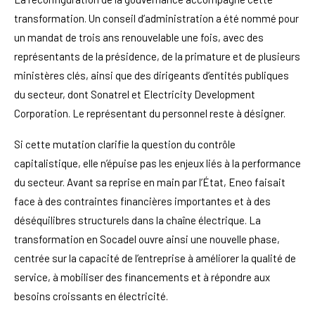
transformation. Un conseil d’administration a été nommé pour
un mandat de trois ans renouvelable une fois, avec des
représentants de la présidence, de la primature et de plusieurs
ministères clés, ainsi que des dirigeants d’entités publiques
du secteur, dont Sonatrel et Electricity Development
Corporation. Le représentant du personnel reste à désigner.
Si cette mutation clarifie la question du contrôle
capitalistique, elle n’épuise pas les enjeux liés à la performance
du secteur. Avant sa reprise en main par l’État, Eneo faisait
face à des contraintes financières importantes et à des
déséquilibres structurels dans la chaîne électrique. La
transformation en Socadel ouvre ainsi une nouvelle phase,
centrée sur la capacité de l’entreprise à améliorer la qualité de
service, à mobiliser des financements et à répondre aux
besoins croissants en électricité.