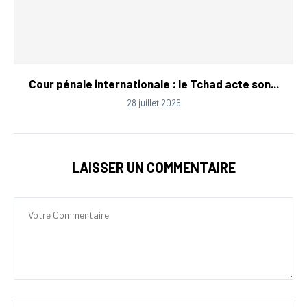
Cour pénale internationale : le Tchad acte son...
28 juillet 2026
LAISSER UN COMMENTAIRE