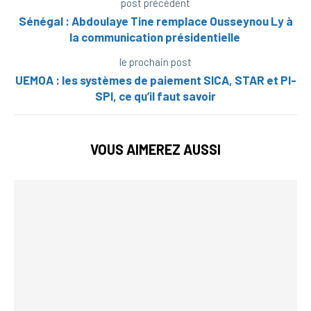
post précédent
Sénégal : Abdoulaye Tine remplace Ousseynou Ly à
la communication présidentielle
le prochain post
UEMOA : les systèmes de paiement SICA, STAR et PI-
SPI, ce qu’il faut savoir
VOUS AIMEREZ AUSSI