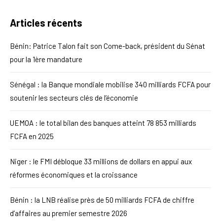
Articles récents
Bénin: Patrice Talon fait son Come-back, président du Sénat
pour la 1ère mandature
Sénégal : la Banque mondiale mobilise 340 milliards FCFA pour
soutenir les secteurs clés de l’économie
UEMOA : le total bilan des banques atteint 78 853 milliards
FCFA en 2025
Niger : le FMI débloque 33 millions de dollars en appui aux
réformes économiques et la croissance
Bénin : la LNB réalise près de 50 milliards FCFA de chiffre
d’affaires au premier semestre 2026