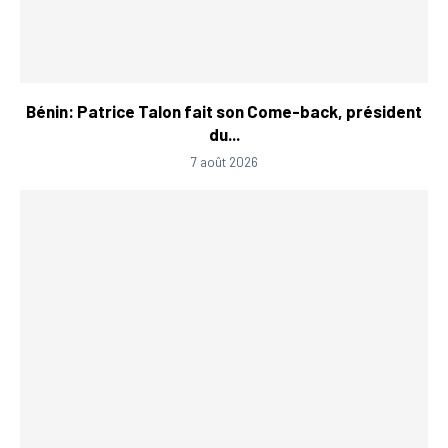
Bénin: Patrice Talon fait son Come-back, président
du...
7 août 2026