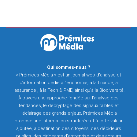
Qui sommes-nous ?
« Prémices Média » est un journal web d’analyse et
d’information dédié à l’économie, à la finance, à
l’assurance , à la Tech & PME, ainsi qu’à la Biodiversité.
À travers une approche fondée sur l’analyse des
tendances, le décryptage des signaux faibles et
l’éclairage des grands enjeux, Prémices Média
propose une information structurée et à forte valeur
ajoutée, à destination des citoyens, des décideurs
publics, des dirigeants d’entreprise et des acteurs