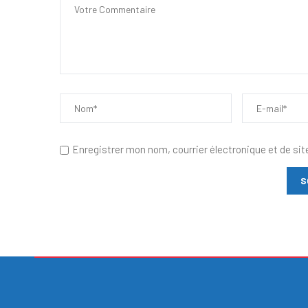
Enregistrer mon nom, courrier électronique et de sit