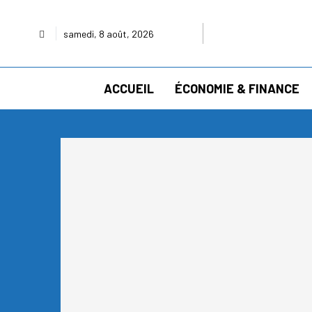
samedi, 8 août, 2026
ACCUEIL
ÉCONOMIE & FINANCE