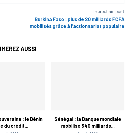
le prochain post
Burkina Faso : plus de 20 milliards FCFA
mobilisés grâce à l’actionnariat populaire
IMEREZ AUSSI
uveraine : le Bénin
Sénégal : la Banque mondiale
 du crédit...
mobilise 340 milliards...