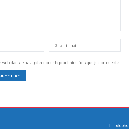
e web dans le navigateur pour la prochaine fois que je commente.
Télépho