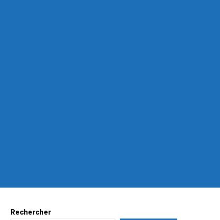
Rechercher