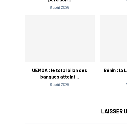
8 août 2026
UEMOA : le total bilan des
Bénin : la 
banques atteint...
6 août 2026
LAISSER 