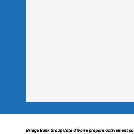
Bridge Bank Group Côte d’Ivoire prépare activement son