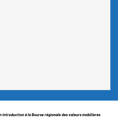
 introduction à la Bourse régionale des valeurs mobilières