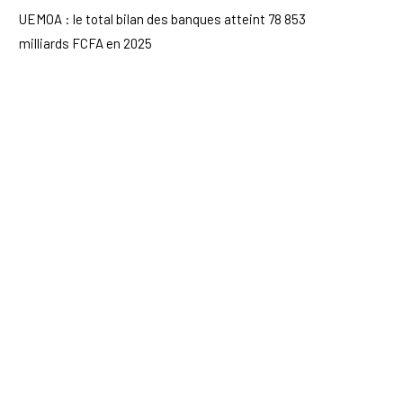
UEMOA : le total bilan des banques atteint 78 853
milliards FCFA en 2025