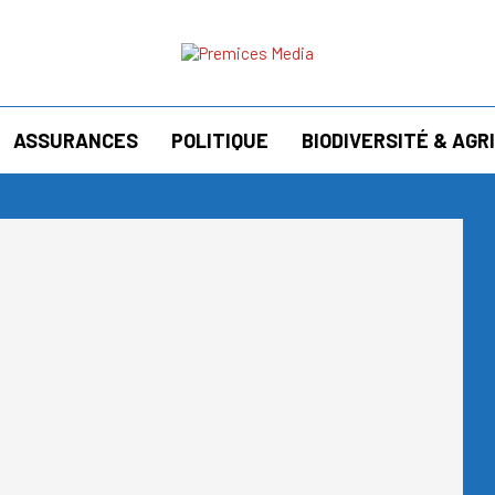
ASSURANCES
POLITIQUE
BIODIVERSITÉ & AG