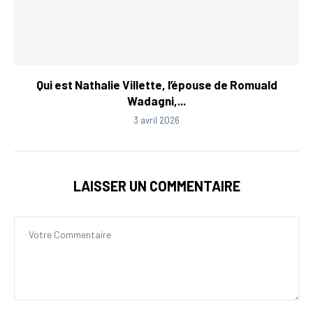
Qui est Nathalie Villette, l’épouse de Romuald
Wadagni,...
3 avril 2026
LAISSER UN COMMENTAIRE