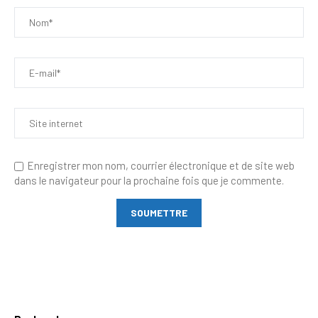
Enregistrer mon nom, courrier électronique et de site web
dans le navigateur pour la prochaine fois que je commente.