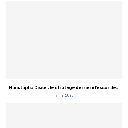
Moustapha Cissé : le stratège derrière l’essor de...
17 mai 2026