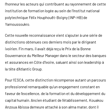
l’honneur les acteurs qui contribuent au rayonnement de cette
institution de formation logée au sein de l’Institut national
polytechnique Félix Houphouët-Boigny (INP-HB) de
Yamoussoukro.
Cette nouvelle reconnaissance vient s’ajouter à une série de
distinctions obtenues ces derniers mois par le dirigeant
ivoirien. Fin mars, il avait déjà reçu le Prix de la Bonne
Gouvernance du Meilleur Manager dans le secteur des banques
et assurances en Côte d’Ivoire, saluant ainsi son leadership à
la tête d’Atlantic Group.
Pour l’ESCA, cette distinction récompense autant un parcours
professionnel remarquable qu’un engagement constant en
faveur de l’excellence, de la formation et du développement du
capital humain. Ancien étudiant de l’établissement, Kouakou
Anzoua Abissa demeure attaché à son alma mater, dont il