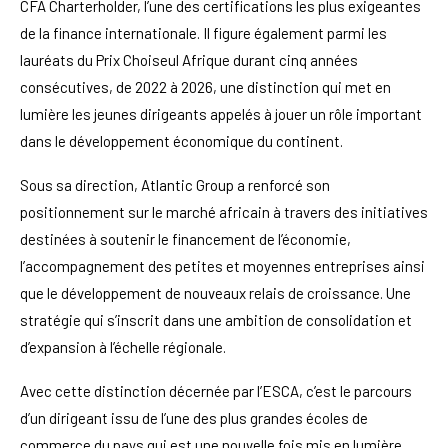
CFA Charterholder, l’une des certifications les plus exigeantes
de la finance internationale. Il figure également parmi les
lauréats du Prix Choiseul Afrique durant cinq années
consécutives, de 2022 à 2026, une distinction qui met en
lumière les jeunes dirigeants appelés à jouer un rôle important
dans le développement économique du continent.
Sous sa direction, Atlantic Group a renforcé son
positionnement sur le marché africain à travers des initiatives
destinées à soutenir le financement de l’économie,
l’accompagnement des petites et moyennes entreprises ainsi
que le développement de nouveaux relais de croissance. Une
stratégie qui s’inscrit dans une ambition de consolidation et
d’expansion à l’échelle régionale.
Avec cette distinction décernée par l’ESCA, c’est le parcours
d’un dirigeant issu de l’une des plus grandes écoles de
commerce du pays qui est une nouvelle fois mis en lumière.