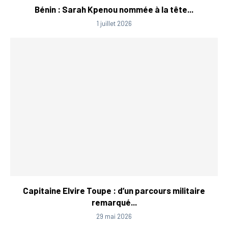
Bénin : Sarah Kpenou nommée à la tête...
1 juillet 2026
Capitaine Elvire Toupe : d’un parcours militaire
remarqué...
29 mai 2026