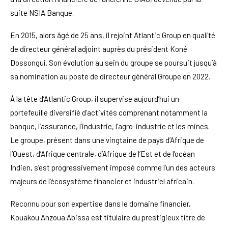
suite NSIA Banque.
En 2015, alors âgé de 25 ans, il rejoint Atlantic Group en qualité
de directeur général adjoint auprès du président Koné
Dossongui. Son évolution au sein du groupe se poursuit jusqu’à
sa nomination au poste de directeur général Groupe en 2022.
À la tête d’Atlantic Group, il supervise aujourd’hui un
portefeuille diversifié d’activités comprenant notamment la
banque, l’assurance, l’industrie, l’agro-industrie et les mines.
Le groupe, présent dans une vingtaine de pays d’Afrique de
l’Ouest, d’Afrique centrale, d’Afrique de l’Est et de l’océan
Indien, s’est progressivement imposé comme l’un des acteurs
majeurs de l’écosystème financier et industriel africain.
Reconnu pour son expertise dans le domaine financier,
Kouakou Anzoua Abissa est titulaire du prestigieux titre de