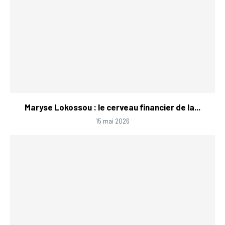
Maryse Lokossou : le cerveau financier de la...
15 mai 2026