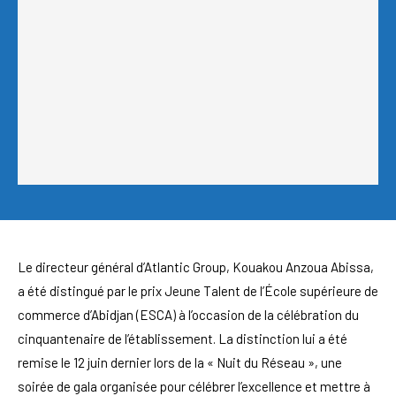
Le directeur général d’Atlantic Group, Kouakou Anzoua Abissa,
a été distingué par le prix Jeune Talent de l’École supérieure de
commerce d’Abidjan (ESCA) à l’occasion de la célébration du
cinquantenaire de l’établissement. La distinction lui a été
remise le 12 juin dernier lors de la « Nuit du Réseau », une
soirée de gala organisée pour célébrer l’excellence et mettre à