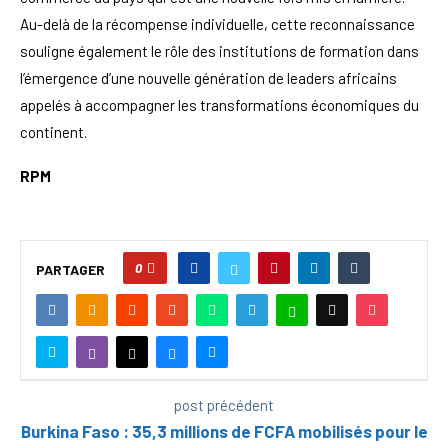
Au-delà de la récompense individuelle, cette reconnaissance
souligne également le rôle des institutions de formation dans
l’émergence d’une nouvelle génération de leaders africains
appelés à accompagner les transformations économiques du
continent.
RPM
0
PARTAGER
post précédent
Burkina Faso : 35,3 millions de FCFA mobilisés pour le