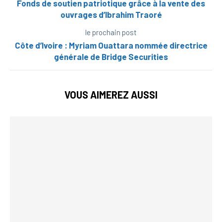
Fonds de soutien patriotique grâce à la vente des
ouvrages d’Ibrahim Traoré
le prochain post
Côte d’Ivoire : Myriam Ouattara nommée directrice
générale de Bridge Securities
VOUS AIMEREZ AUSSI