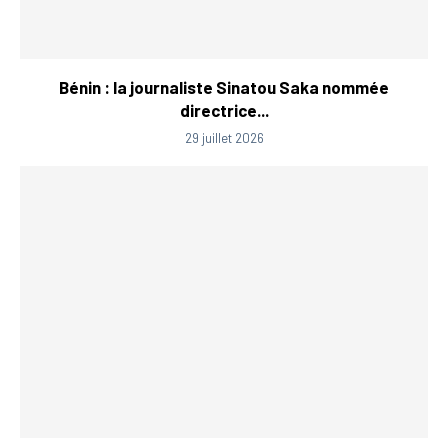
Bénin : la journaliste Sinatou Saka nommée
directrice...
29 juillet 2026