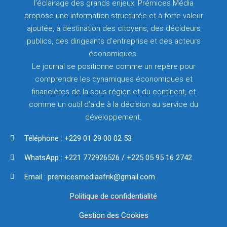
l’éclairage des grands enjeux, Prémices Média
propose une information structurée et à forte valeur
ajoutée, à destination des citoyens, des décideurs
publics, des dirigeants d’entreprise et des acteurs
économiques.
Le journal se positionne comme un repère pour
comprendre les dynamiques économiques et
financières de la sous-région et du continent, et
comme un outil d’aide à la décision au service du
développement.
Téléphone : +229 01 29 00 02 53
WhatsApp : +221 772926526 / +225 05 95 16 2742
Email : premicesmediaafrik@gmail.com
Politique de confidentialité
Gestion des Cookies