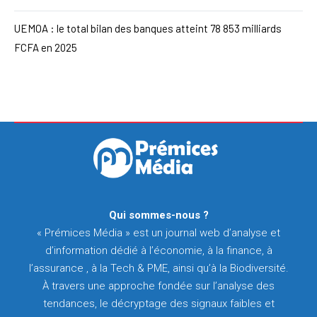
UEMOA : le total bilan des banques atteint 78 853 milliards
FCFA en 2025
Qui sommes-nous ?
« Prémices Média » est un journal web d’analyse et
d’information dédié à l’économie, à la finance, à
l’assurance , à la Tech & PME, ainsi qu’à la Biodiversité.
À travers une approche fondée sur l’analyse des
tendances, le décryptage des signaux faibles et