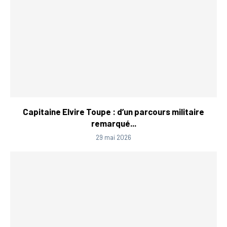
Capitaine Elvire Toupe : d’un parcours militaire
remarqué...
29 mai 2026