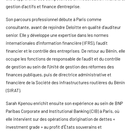
gestion d’actifs et finance d’entreprise.
Son parcours professionnel débute à Paris comme
consultante, avant de rejoindre Deloitte en qualité d’auditeur
senior. Elle y développe une expertise dans les normes
internationales d’information financière (IFRS), l’audit
financier et le contrôle des entreprises. De retour au Bénin, elle
occupe les fonctions de responsable de l’audit et du contrôle
de gestion au sein de l’Unité de gestion des réformes des
finances publiques, puis de directrice administrative et
financière de la Société des infrastructures routières du Bénin
(SIRAT).
Sarah Kpenou enrichit ensuite son expérience au sein de BNP
Paribas Corporate and Institutional Banking (CIB) à Paris, où
elle intervient sur des opérations d’origination de dettes «
investment grade » au profit d’États souverains et