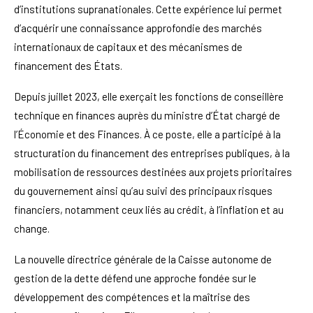
d’institutions supranationales. Cette expérience lui permet
d’acquérir une connaissance approfondie des marchés
internationaux de capitaux et des mécanismes de
financement des États.
Depuis juillet 2023, elle exerçait les fonctions de conseillère
technique en finances auprès du ministre d’État chargé de
l’Économie et des Finances. À ce poste, elle a participé à la
structuration du financement des entreprises publiques, à la
mobilisation de ressources destinées aux projets prioritaires
du gouvernement ainsi qu’au suivi des principaux risques
financiers, notamment ceux liés au crédit, à l’inflation et au
change.
La nouvelle directrice générale de la Caisse autonome de
gestion de la dette défend une approche fondée sur le
développement des compétences et la maîtrise des