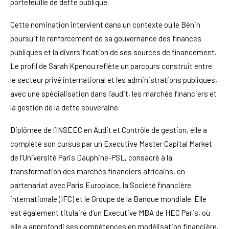
portefeuille de dette publique.
Cette nomination intervient dans un contexte où le Bénin
poursuit le renforcement de sa gouvernance des finances
publiques et la diversification de ses sources de financement.
Le profil de Sarah Kpenou reflète un parcours construit entre
le secteur privé international et les administrations publiques,
avec une spécialisation dans l’audit, les marchés financiers et
la gestion de la dette souveraine.
Diplômée de l’INSEEC en Audit et Contrôle de gestion, elle a
complété son cursus par un Executive Master Capital Market
de l’Université Paris Dauphine-PSL, consacré à la
transformation des marchés financiers africains, en
partenariat avec Paris Europlace, la Société financière
internationale (IFC) et le Groupe de la Banque mondiale. Elle
est également titulaire d’un Executive MBA de HEC Paris, où
elle a approfondi ses compétences en modélisation financière,