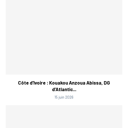
Côte d’Ivoire : Kouakou Anzoua Abissa, DG
d’Atlantic...
15 juin 2026