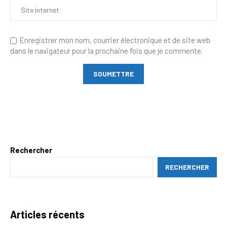
Enregistrer mon nom, courrier électronique et de site web
dans le navigateur pour la prochaine fois que je commente.
Rechercher
RECHERCHER
Articles récents