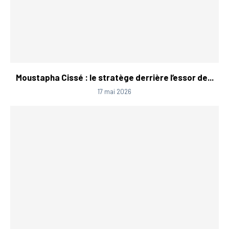
Moustapha Cissé : le stratège derrière l’essor de...
17 mai 2026