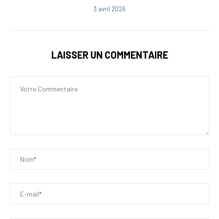
3 avril 2026
LAISSER UN COMMENTAIRE