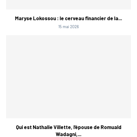
Maryse Lokossou : le cerveau financier de la...
15 mai 2026
Qui est Nathalie Villette, l’épouse de Romuald
Wadagni,...