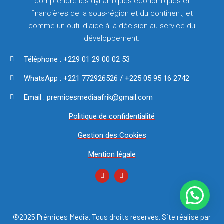
comprendre les dynamiques économiques et
financières de la sous-région et du continent, et
comme un outil d’aide à la décision au service du
développement.
Téléphone : +229 01 29 00 02 53
WhatsApp : +221 772926526 / +225 05 95 16 2742
Email : premicesmediaafrik@gmail.com
Politique de confidentialité
Gestion des Cookies
Mention légale
©2025 Prémices Média. Tous droits réservés. Site réalisé par