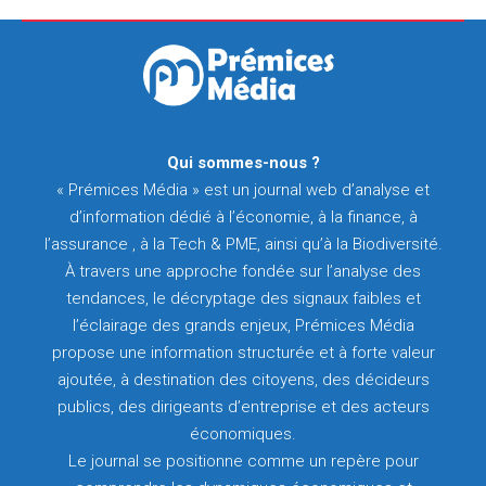
Qui sommes-nous ?
« Prémices Média » est un journal web d’analyse et
d’information dédié à l’économie, à la finance, à
l’assurance , à la Tech & PME, ainsi qu’à la Biodiversité.
À travers une approche fondée sur l’analyse des
tendances, le décryptage des signaux faibles et
l’éclairage des grands enjeux, Prémices Média
propose une information structurée et à forte valeur
ajoutée, à destination des citoyens, des décideurs
publics, des dirigeants d’entreprise et des acteurs
économiques.
Le journal se positionne comme un repère pour