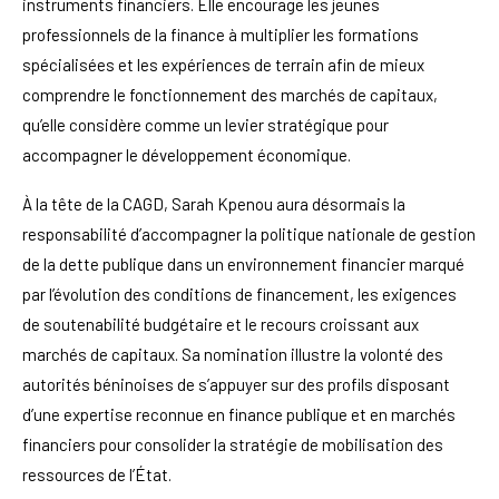
instruments financiers. Elle encourage les jeunes
professionnels de la finance à multiplier les formations
spécialisées et les expériences de terrain afin de mieux
comprendre le fonctionnement des marchés de capitaux,
qu’elle considère comme un levier stratégique pour
accompagner le développement économique.
À la tête de la CAGD, Sarah Kpenou aura désormais la
responsabilité d’accompagner la politique nationale de gestion
de la dette publique dans un environnement financier marqué
par l’évolution des conditions de financement, les exigences
de soutenabilité budgétaire et le recours croissant aux
marchés de capitaux. Sa nomination illustre la volonté des
autorités béninoises de s’appuyer sur des profils disposant
d’une expertise reconnue en finance publique et en marchés
financiers pour consolider la stratégie de mobilisation des
ressources de l’État.