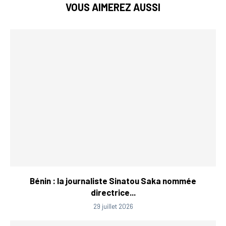
VOUS AIMEREZ AUSSI
Bénin : la journaliste Sinatou Saka nommée
directrice...
29 juillet 2026