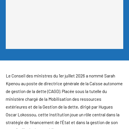
Le Conseil des ministres du 1er juillet 2026 a nommé Sarah
Kpenou au poste de directrice générale de la Caisse autonome
de gestion de la dette (CAGD). Placée sous la tutelle du
ministère chargé de la Mobilisation des ressources
extérieures et de la Gestion de la dette, dirigé par Hugues
Oscar Lokossou, cette institution joue un rôle central dans la
stratégie de financement de l’État et dans la gestion de son