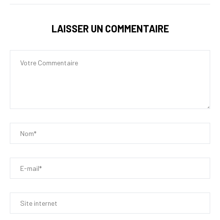
LAISSER UN COMMENTAIRE