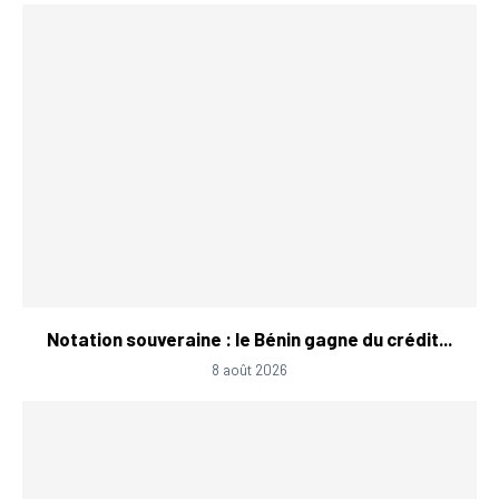
Notation souveraine : le Bénin gagne du crédit...
8 août 2026