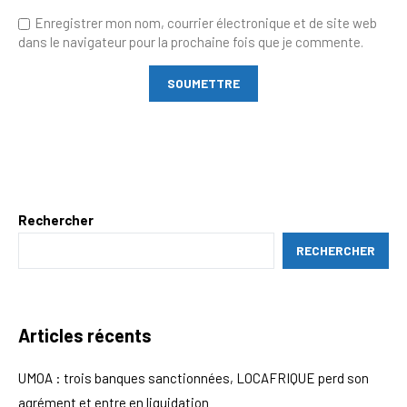
Enregistrer mon nom, courrier électronique et de site web
dans le navigateur pour la prochaine fois que je commente.
Rechercher
RECHERCHER
Articles récents
UMOA : trois banques sanctionnées, LOCAFRIQUE perd son
agrément et entre en liquidation