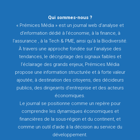
Qui sommes-nous ?
« Prémices Média » est un journal web d’analyse et
d’information dédié à l’économie, à la finance, à
l’assurance , à la Tech & PME, ainsi qu’à la Biodiversité.
À travers une approche fondée sur l’analyse des
tendances, le décryptage des signaux faibles et
l’éclairage des grands enjeux, Prémices Média
propose une information structurée et à forte valeur
ajoutée, à destination des citoyens, des décideurs
publics, des dirigeants d’entreprise et des acteurs
économiques.
Le journal se positionne comme un repère pour
comprendre les dynamiques économiques et
financières de la sous-région et du continent, et
comme un outil d’aide à la décision au service du
développement.