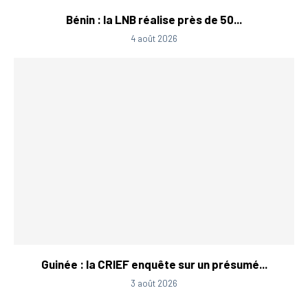
Bénin : la LNB réalise près de 50...
4 août 2026
Guinée : la CRIEF enquête sur un présumé...
3 août 2026