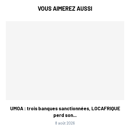
VOUS AIMEREZ AUSSI
UMOA : trois banques sanctionnées, LOCAFRIQUE
perd son...
8 août 2026