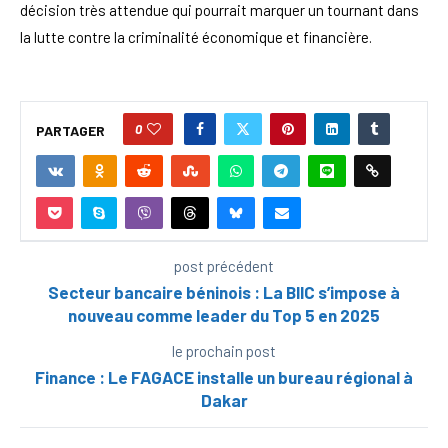
décision très attendue qui pourrait marquer un tournant dans
la lutte contre la criminalité économique et financière.
0
PARTAGER
post précédent
Secteur bancaire béninois : La BIIC s’impose à
nouveau comme leader du Top 5 en 2025
le prochain post
Finance : Le FAGACE installe un bureau régional à
Dakar