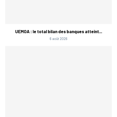
UEMOA : le total bilan des banques atteint...
6 août 2026