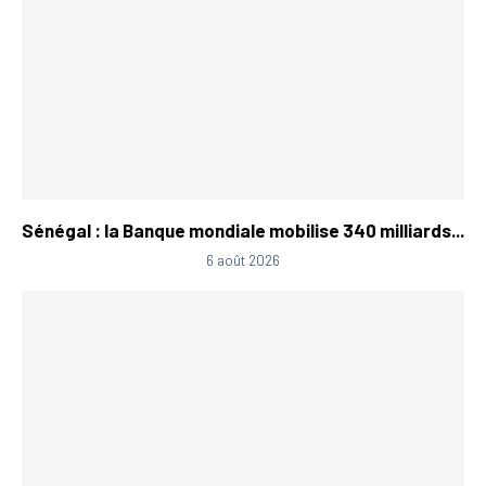
Sénégal : la Banque mondiale mobilise 340 milliards...
6 août 2026