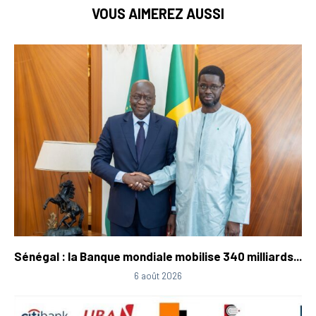
VOUS AIMEREZ AUSSI
Sénégal : la Banque mondiale mobilise 340 milliards...
6 août 2026