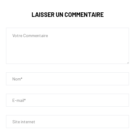
LAISSER UN COMMENTAIRE