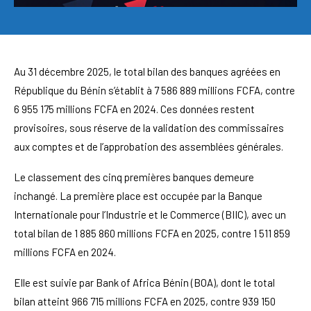
Au 31 décembre 2025, le total bilan des banques agréées en
République du Bénin s’établit à 7 586 889 millions FCFA, contre
6 955 175 millions FCFA en 2024. Ces données restent
provisoires, sous réserve de la validation des commissaires
aux comptes et de l’approbation des assemblées générales.
Le classement des cinq premières banques demeure
inchangé. La première place est occupée par la Banque
Internationale pour l’Industrie et le Commerce (BIIC), avec un
total bilan de 1 885 860 millions FCFA en 2025, contre 1 511 859
millions FCFA en 2024.
Elle est suivie par Bank of Africa Bénin (BOA), dont le total
bilan atteint 966 715 millions FCFA en 2025, contre 939 150