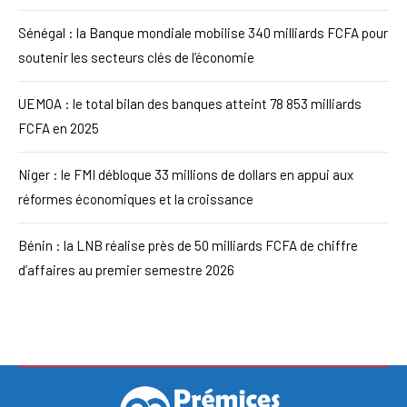
Sénégal : la Banque mondiale mobilise 340 milliards FCFA pour
soutenir les secteurs clés de l’économie
UEMOA : le total bilan des banques atteint 78 853 milliards
FCFA en 2025
Niger : le FMI débloque 33 millions de dollars en appui aux
réformes économiques et la croissance
Bénin : la LNB réalise près de 50 milliards FCFA de chiffre
d’affaires au premier semestre 2026