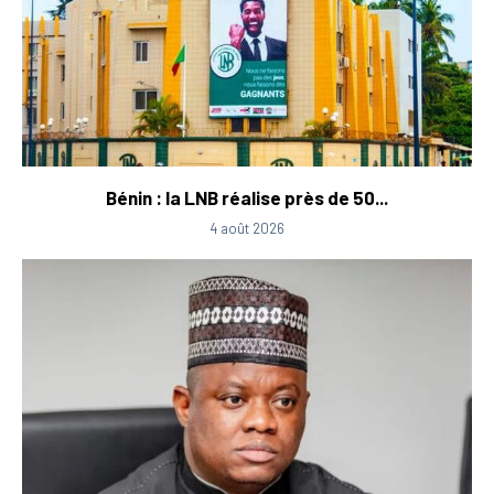
Bénin : la LNB réalise près de 50...
4 août 2026