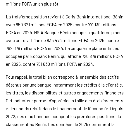
millions FCFA un an plus tôt.
La troisième position revient à Coris Bank International Bénin,
avec 850 321 millions FCFA en 2025, contre 771 139 millions
FCFA en 2024. NSIA Banque Bénin occupe la quatrième place
avec un total bilan de 835 473 millions FCFA en 2025, contre
792 678 millions FCFA en 2024. La cinquième place enfin, est
occupée par Ecobank Bénin, qui affiche 720 878 millions FCFA
en 2025, contre 751 630 millions FCFA en 2024.
Pour rappel, le total bilan correspond à l’ensemble des actifs
détenus par une banque, notamment les crédits à la clientèle,
les titres, les disponibilités et autres engagements financiers.
Cet indicateur permet d’apprécier la taille des établissements
et leur poids relatif dans le financement de l’économie. Depuis
2022, ces cinq banques occupent les premières positions du
classement au Bénin. Les données de 2025 confirment la