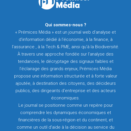
Qui sommes-nous ?
« Prémices Média » est un journal web d’analyse et
d’information dédié à l’économie, à la finance, à
l’assurance , à la Tech & PME, ainsi qu’à la Biodiversité.
À travers une approche fondée sur l’analyse des
tendances, le décryptage des signaux faibles et
l’éclairage des grands enjeux, Prémices Média
propose une information structurée et à forte valeur
ajoutée, à destination des citoyens, des décideurs
publics, des dirigeants d’entreprise et des acteurs
économiques.
Le journal se positionne comme un repère pour
comprendre les dynamiques économiques et
financières de la sous-région et du continent, et
comme un outil d’aide à la décision au service du