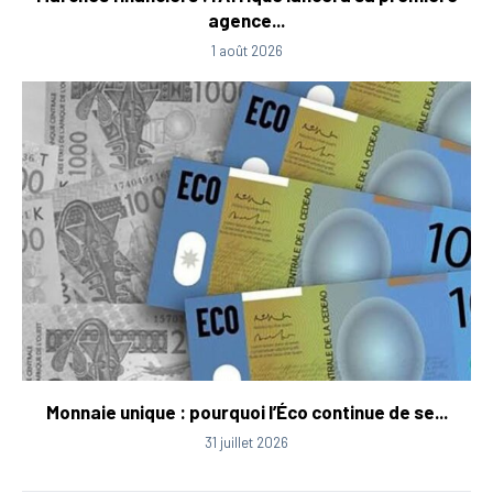
agence...
1 août 2026
Monnaie unique : pourquoi l’Éco continue de se...
31 juillet 2026