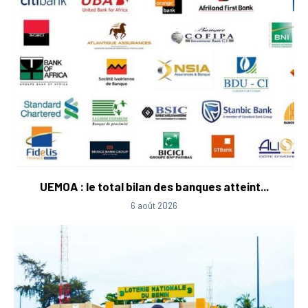
UEMOA : le total bilan des banques atteint...
6 août 2026