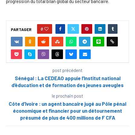
progression du total bilan global du secteur bancaire.
0
PARTAGER
post précédent
Sénégal : La CEDEAO appuie l’Institut national
d’éducation et de formation des jeunes aveugles
le prochain post
Côte d’Ivoire : un agent bancaire jugé au Pôle pénal
économique et financier pour un détournement
présumé de plus de 400 millions de F CFA