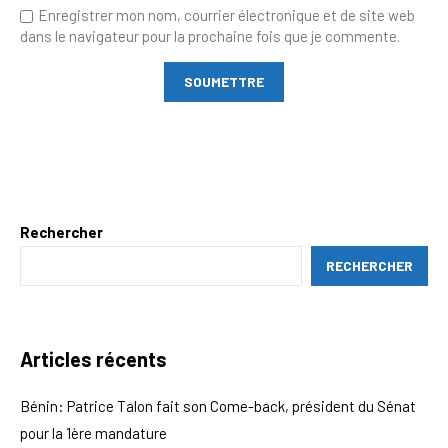
Enregistrer mon nom, courrier électronique et de site web
dans le navigateur pour la prochaine fois que je commente.
Rechercher
RECHERCHER
Articles récents
Bénin: Patrice Talon fait son Come-back, président du Sénat
pour la 1ère mandature