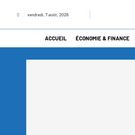
vendredi, 7 août, 2026
ACCUEIL
ÉCONOMIE & FINANCE