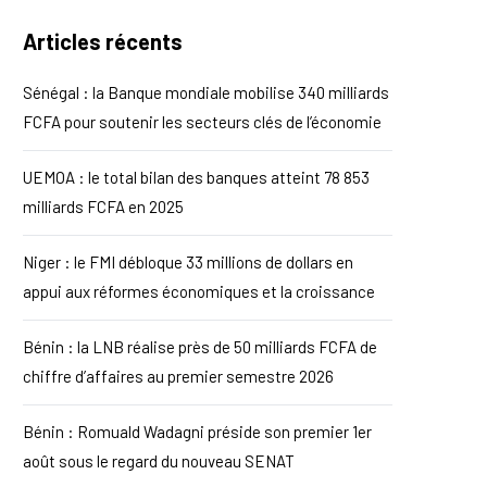
Articles récents
Sénégal : la Banque mondiale mobilise 340 milliards
FCFA pour soutenir les secteurs clés de l’économie
UEMOA : le total bilan des banques atteint 78 853
milliards FCFA en 2025
Niger : le FMI débloque 33 millions de dollars en
appui aux réformes économiques et la croissance
Bénin : la LNB réalise près de 50 milliards FCFA de
chiffre d’affaires au premier semestre 2026
Bénin : Romuald Wadagni préside son premier 1er
août sous le regard du nouveau SENAT