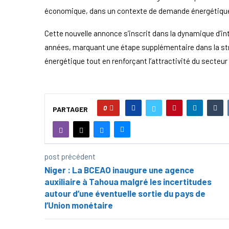
économique, dans un contexte de demande énergétiqu
Cette nouvelle annonce s’inscrit dans la dynamique d’in
années, marquant une étape supplémentaire dans la str
énergétique tout en renforçant l’attractivité du secteur
0
PARTAGER
post précédent
Niger : La BCEAO inaugure une agence
auxiliaire à Tahoua malgré les incertitudes
autour d’une éventuelle sortie du pays de
l’Union monétaire