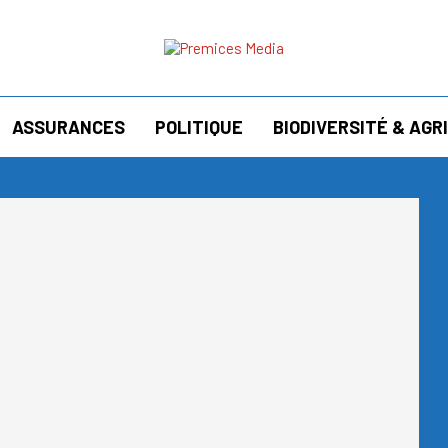
ASSURANCES
POLITIQUE
BIODIVERSITÉ & AG