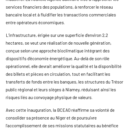
services financiers des populations, à renforcer le réseau
bancaire local et à fluidifier les transactions commerciales
entre opérateurs économiques.
L’infrastructure, érigée sur une superficie d’environ 2,2
hectares, se veut une réalisation de nouvelle génération,
conçue selon une approche bioclimatique intégrant des
dispositifs d’économie énergétique. Au-delà de son rôle
opérationnel, elle devrait améliorer la qualité et la disponibilité
des billets et pièces en circulation, tout en facilitant les
transferts de fonds entre les banques, les structures du Trésor
public régional et leurs sièges à Niamey, réduisant ainsi les
risques liés au convoyage physique de valeurs.
Avec cette inauguration, la BCEAO réaffirme sa volonté de
consolider sa présence au Niger et de poursuivre
l’accomplissement de ses missions statutaires au bénéfice