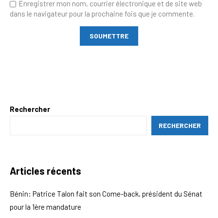
Enregistrer mon nom, courrier électronique et de site web
dans le navigateur pour la prochaine fois que je commente.
Rechercher
RECHERCHER
Articles récents
Bénin: Patrice Talon fait son Come-back, président du Sénat
pour la 1ère mandature