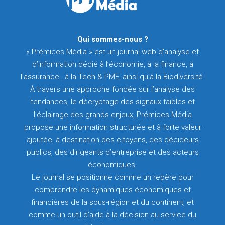
Qui sommes-nous ?
« Prémices Média » est un journal web d’analyse et
d’information dédié à l’économie, à la finance, à
l’assurance , à la Tech & PME, ainsi qu’à la Biodiversité.
À travers une approche fondée sur l’analyse des
tendances, le décryptage des signaux faibles et
l’éclairage des grands enjeux, Prémices Média
propose une information structurée et à forte valeur
ajoutée, à destination des citoyens, des décideurs
publics, des dirigeants d’entreprise et des acteurs
économiques.
Le journal se positionne comme un repère pour
comprendre les dynamiques économiques et
financières de la sous-région et du continent, et
comme un outil d’aide à la décision au service du