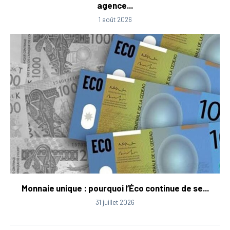
agence...
1 août 2026
Monnaie unique : pourquoi l’Éco continue de se...
31 juillet 2026