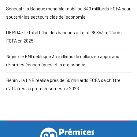
Sénégal : la Banque mondiale mobilise 340 milliards FCFA pour
soutenir les secteurs clés de l’économie
UEMOA : le total bilan des banques atteint 78 853 milliards
FCFA en 2025
Niger : le FMI débloque 33 millions de dollars en appui aux
réformes économiques et la croissance
Bénin : la LNB réalise près de 50 milliards FCFA de chiffre
d’affaires au premier semestre 2026