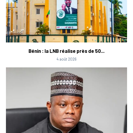
Bénin : la LNB réalise près de 50...
4 août 2026