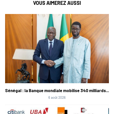
VOUS AIMEREZ AUSSI
Sénégal : la Banque mondiale mobilise 340 milliards...
6 août 2026