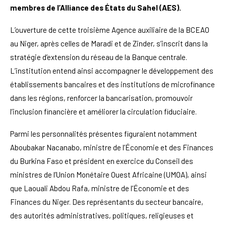
membres de l’Alliance des États du Sahel (AES).
L’ouverture de cette troisième Agence auxiliaire de la BCEAO
au Niger, après celles de Maradi et de Zinder, s’inscrit dans la
stratégie d’extension du réseau de la Banque centrale.
L’institution entend ainsi accompagner le développement des
établissements bancaires et des institutions de microfinance
dans les régions, renforcer la bancarisation, promouvoir
l’inclusion financière et améliorer la circulation fiduciaire.
Parmi les personnalités présentes figuraient notamment
Aboubakar Nacanabo, ministre de l’Économie et des Finances
du Burkina Faso et président en exercice du Conseil des
ministres de l’Union Monétaire Ouest Africaine (UMOA), ainsi
que Laouali Abdou Rafa, ministre de l’Économie et des
Finances du Niger. Des représentants du secteur bancaire,
des autorités administratives, politiques, religieuses et