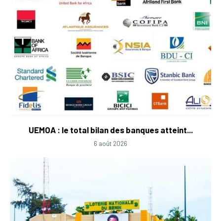
UEMOA : le total bilan des banques atteint...
6 août 2026