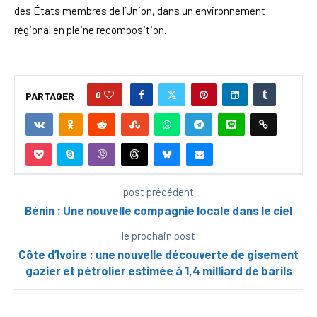
des États membres de l’Union, dans un environnement
régional en pleine recomposition.
0
PARTAGER
post précédent
Bénin : Une nouvelle compagnie locale dans le ciel
le prochain post
Côte d’Ivoire : une nouvelle découverte de gisement
gazier et pétrolier estimée à 1,4 milliard de barils