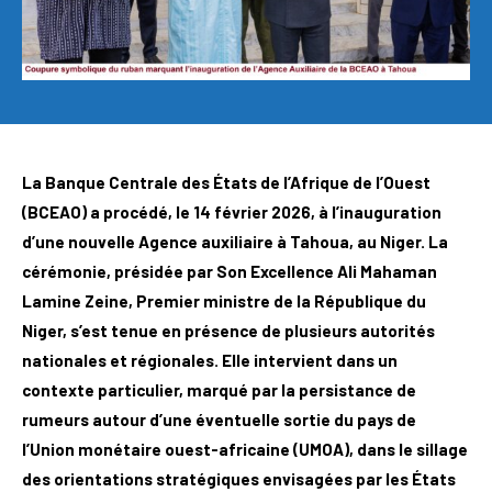
La Banque Centrale des États de l’Afrique de l’Ouest
(BCEAO) a procédé, le 14 février 2026, à l’inauguration
d’une nouvelle Agence auxiliaire à Tahoua, au Niger. La
cérémonie, présidée par Son Excellence Ali Mahaman
Lamine Zeine, Premier ministre de la République du
Niger, s’est tenue en présence de plusieurs autorités
nationales et régionales. Elle intervient dans un
contexte particulier, marqué par la persistance de
rumeurs autour d’une éventuelle sortie du pays de
l’Union monétaire ouest-africaine (UMOA), dans le sillage
des orientations stratégiques envisagées par les États