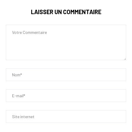
LAISSER UN COMMENTAIRE