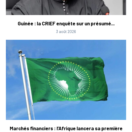
Guinée : la CRIEF enquête sur un présumé...
3 août 2026
Marchés financiers : l’Afrique lancera sa première