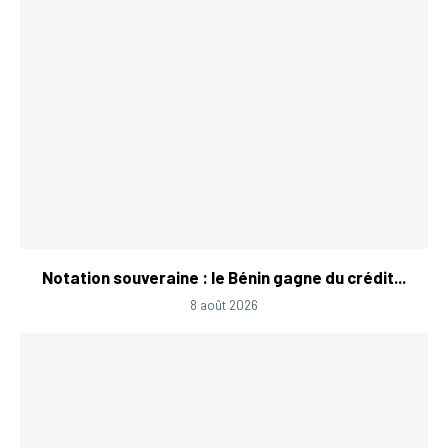
Notation souveraine : le Bénin gagne du crédit...
8 août 2026