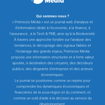
Qui sommes-nous ?
« Prémices Média » est un journal web d’analyse et
d’information dédié à l’économie, à la finance, à
l’assurance , à la Tech & PME, ainsi qu’à la Biodiversité.
À travers une approche fondée sur l’analyse des
tendances, le décryptage des signaux faibles et
l’éclairage des grands enjeux, Prémices Média
propose une information structurée et à forte valeur
ajoutée, à destination des citoyens, des décideurs
publics, des dirigeants d’entreprise et des acteurs
économiques.
Le journal se positionne comme un repère pour
comprendre les dynamiques économiques et
financières de la sous-région et du continent, et
comme un outil d’aide à la décision au service du
développement.