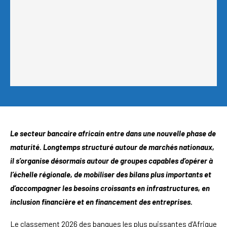
Le secteur bancaire africain entre dans une nouvelle phase de
maturité. Longtemps structuré autour de marchés nationaux,
il s’organise désormais autour de groupes capables d’opérer à
l’échelle régionale, de mobiliser des bilans plus importants et
d’accompagner les besoins croissants en infrastructures, en
inclusion financière et en financement des entreprises.
Le classement 2026 des banques les plus puissantes d’Afrique