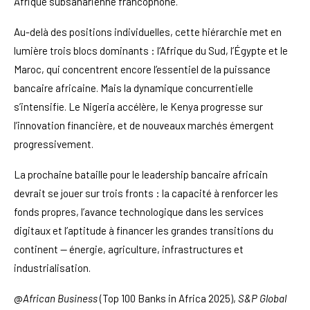
Afrique subsaharienne francophone.
Au-delà des positions individuelles, cette hiérarchie met en
lumière trois blocs dominants : l’Afrique du Sud, l’Égypte et le
Maroc, qui concentrent encore l’essentiel de la puissance
bancaire africaine. Mais la dynamique concurrentielle
s’intensifie. Le Nigeria accélère, le Kenya progresse sur
l’innovation financière, et de nouveaux marchés émergent
progressivement.
La prochaine bataille pour le leadership bancaire africain
devrait se jouer sur trois fronts : la capacité à renforcer les
fonds propres, l’avance technologique dans les services
digitaux et l’aptitude à financer les grandes transitions du
continent — énergie, agriculture, infrastructures et
industrialisation.
@
African Business
(Top 100 Banks in Africa 2025),
S&P Global