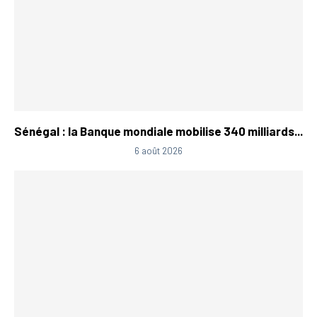
Sénégal : la Banque mondiale mobilise 340 milliards...
6 août 2026