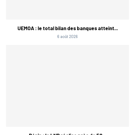
UEMOA : le total bilan des banques atteint...
6 août 2026