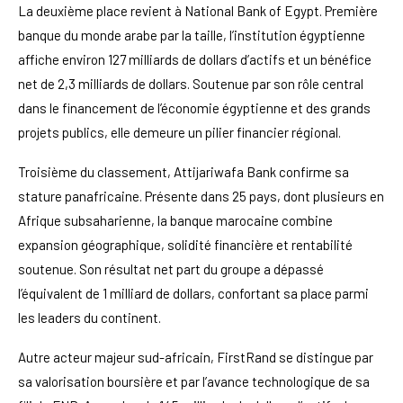
La deuxième place revient à National Bank of Egypt. Première
banque du monde arabe par la taille, l’institution égyptienne
affiche environ 127 milliards de dollars d’actifs et un bénéfice
net de 2,3 milliards de dollars. Soutenue par son rôle central
dans le financement de l’économie égyptienne et des grands
projets publics, elle demeure un pilier financier régional.
Troisième du classement, Attijariwafa Bank confirme sa
stature panafricaine. Présente dans 25 pays, dont plusieurs en
Afrique subsaharienne, la banque marocaine combine
expansion géographique, solidité financière et rentabilité
soutenue. Son résultat net part du groupe a dépassé
l’équivalent de 1 milliard de dollars, confortant sa place parmi
les leaders du continent.
Autre acteur majeur sud-africain, FirstRand se distingue par
sa valorisation boursière et par l’avance technologique de sa