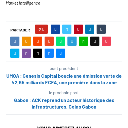
Market Intelligence
0
PARTAGER
post précédent
UMOA : Genesis Capital boucle une émission verte de
42,65 milliards FCFA, une première dans la zone
le prochain post
Gabon : ACK reprend un acteur historique des
infrastructures, Colas Gabon