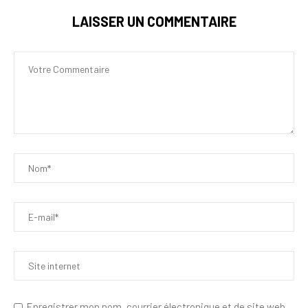
LAISSER UN COMMENTAIRE
Enregistrer mon nom, courrier électronique et de site web