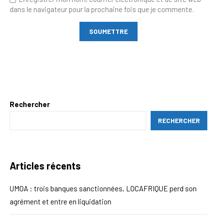
dans le navigateur pour la prochaine fois que je commente.
Rechercher
RECHERCHER
Articles récents
UMOA : trois banques sanctionnées, LOCAFRIQUE perd son
agrément et entre en liquidation