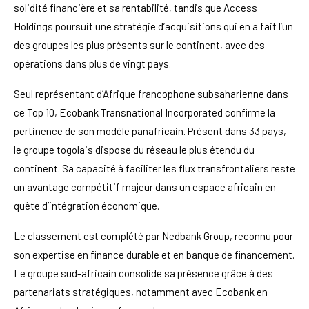
solidité financière et sa rentabilité, tandis que Access
Holdings poursuit une stratégie d’acquisitions qui en a fait l’un
des groupes les plus présents sur le continent, avec des
opérations dans plus de vingt pays.
Seul représentant d’Afrique francophone subsaharienne dans
ce Top 10, Ecobank Transnational Incorporated confirme la
pertinence de son modèle panafricain. Présent dans 33 pays,
le groupe togolais dispose du réseau le plus étendu du
continent. Sa capacité à faciliter les flux transfrontaliers reste
un avantage compétitif majeur dans un espace africain en
quête d’intégration économique.
Le classement est complété par Nedbank Group, reconnu pour
son expertise en finance durable et en banque de financement.
Le groupe sud-africain consolide sa présence grâce à des
partenariats stratégiques, notamment avec Ecobank en