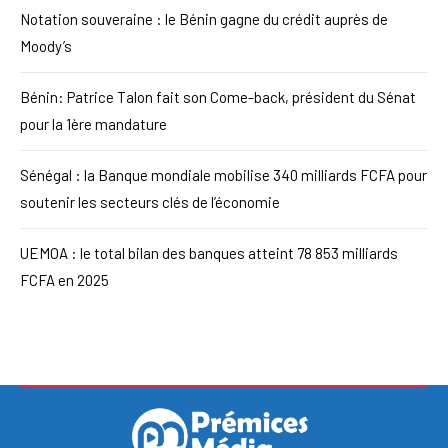
Notation souveraine : le Bénin gagne du crédit auprès de
Moody’s
Bénin: Patrice Talon fait son Come-back, président du Sénat
pour la 1ère mandature
Sénégal : la Banque mondiale mobilise 340 milliards FCFA pour
soutenir les secteurs clés de l’économie
UEMOA : le total bilan des banques atteint 78 853 milliards
FCFA en 2025