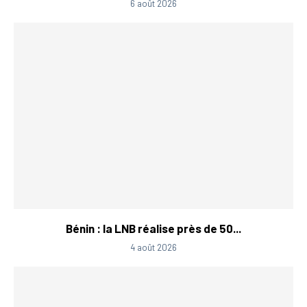
6 août 2026
Bénin : la LNB réalise près de 50...
4 août 2026