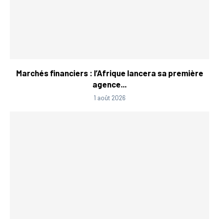
Marchés financiers : l’Afrique lancera sa première
agence...
1 août 2026