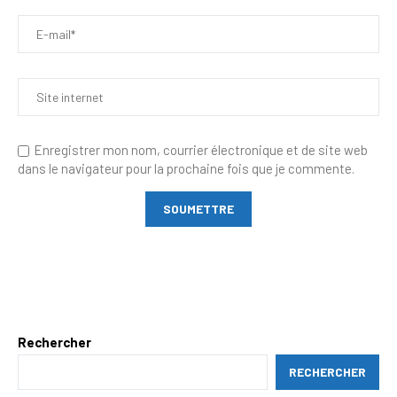
Enregistrer mon nom, courrier électronique et de site web
dans le navigateur pour la prochaine fois que je commente.
Rechercher
RECHERCHER