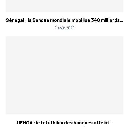
Sénégal : la Banque mondiale mobilise 340 milliards...
6 août 2026
UEMOA : le total bilan des banques atteint...