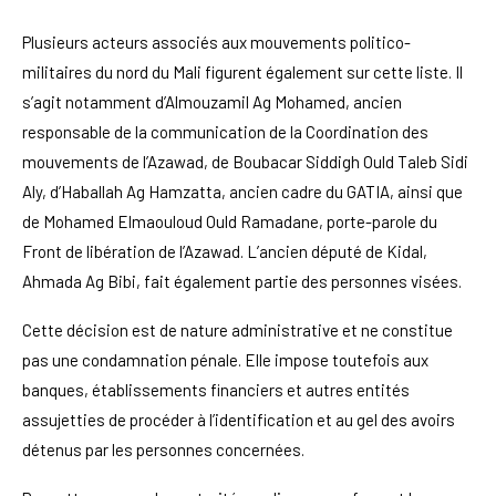
Plusieurs acteurs associés aux mouvements politico-
militaires du nord du Mali figurent également sur cette liste. Il
s’agit notamment d’Almouzamil Ag Mohamed, ancien
responsable de la communication de la Coordination des
mouvements de l’Azawad, de Boubacar Siddigh Ould Taleb Sidi
Aly, d’Haballah Ag Hamzatta, ancien cadre du GATIA, ainsi que
de Mohamed Elmaouloud Ould Ramadane, porte-parole du
Front de libération de l’Azawad. L’ancien député de Kidal,
Ahmada Ag Bibi, fait également partie des personnes visées.
Cette décision est de nature administrative et ne constitue
pas une condamnation pénale. Elle impose toutefois aux
banques, établissements financiers et autres entités
assujetties de procéder à l’identification et au gel des avoirs
détenus par les personnes concernées.