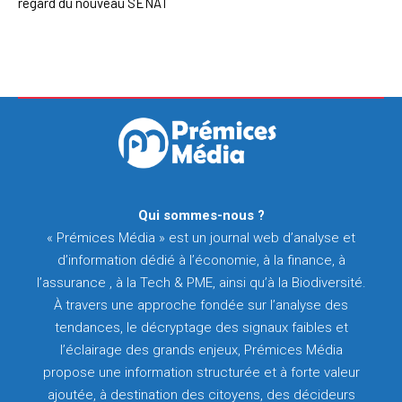
regard du nouveau SENAT
Qui sommes-nous ?
« Prémices Média » est un journal web d’analyse et
d’information dédié à l’économie, à la finance, à
l’assurance , à la Tech & PME, ainsi qu’à la Biodiversité.
À travers une approche fondée sur l’analyse des
tendances, le décryptage des signaux faibles et
l’éclairage des grands enjeux, Prémices Média
propose une information structurée et à forte valeur
ajoutée, à destination des citoyens, des décideurs