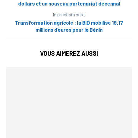
dollars et un nouveau partenariat décennal
le prochain post
Transformation agricole : la BID mobilise 19,17
millions d’euros pour le Bénin
VOUS AIMEREZ AUSSI