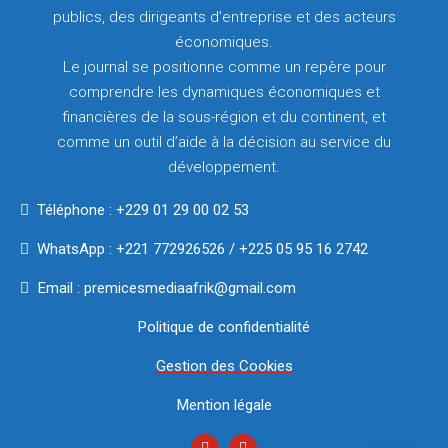
publics, des dirigeants d’entreprise et des acteurs
économiques.
Le journal se positionne comme un repère pour
comprendre les dynamiques économiques et
financières de la sous-région et du continent, et
comme un outil d’aide à la décision au service du
développement.
Téléphone : +229 01 29 00 02 53
WhatsApp : +221 772926526 / +225 05 95 16 2742
Email : premicesmediaafrik@gmail.com
Politique de confidentialité
Gestion des Cookies
Mention légale