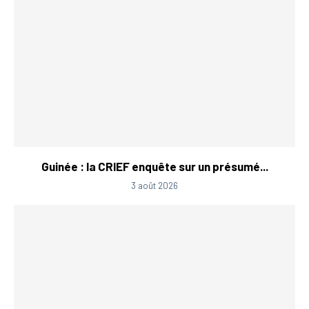
Guinée : la CRIEF enquête sur un présumé...
3 août 2026