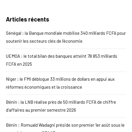
Articles récents
Sénégal : la Banque mondiale mobilise 340 milliards FCFA pour
soutenir les secteurs clés de l’économie
UEMOA : le total bilan des banques atteint 78 853 milliards
FCFA en 2025
Niger : le FMI débloque 33 millions de dollars en appui aux
réformes économiques et la croissance
Bénin : la LNB réalise près de 50 milliards FCFA de chiffre
d’affaires au premier semestre 2026
Bénin : Romuald Wadagni préside son premier 1er août sous le