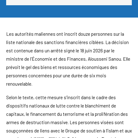
Les autorités maliennes ont inscrit douze personnes sur la
liste nationale des sanctions financières ciblées. La décision
est contenue dans un arrêté signé le 18 juin 2026 par le
ministre de l’Économie et des Finances, Alousseni Sanou. Elle
prévoit le gel des biens et ressources économiques des
personnes concernées pour une durée de six mois
renouvelable.
Selon le texte, cette mesure s’inscrit dans le cadre des
dispositifs nationaux de lutte contre le blanchiment de
capitaux, le financement du terrorisme et la prolifération des
armes de destruction massive. Les personnes visées sont
soupçonnées de liens avec le Groupe de soutien à l’islam et aux