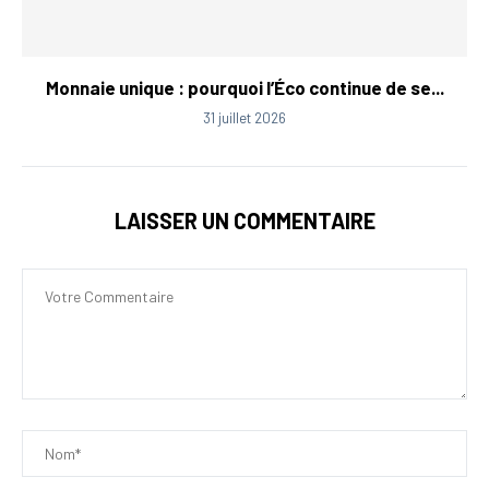
Monnaie unique : pourquoi l’Éco continue de se...
31 juillet 2026
LAISSER UN COMMENTAIRE