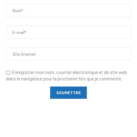
Enregistrer mon nom, courrier électronique et de site web
dans le navigateur pour la prochaine fois que je commente.