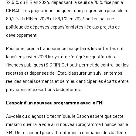
72,5 % du PIB en 2024, dépassant le seuil de 70 % fixé par la
CEMAC. Les projections indiquent une progression possible à
80,2 % du PIB en 2026 et 86,1 % en 2027, portée par une
politique de dépenses expansionnistes liée aux projets de
développement.
Pour améliorer la transparence budgétaire, les autorités ont
lancé en janvier 2026 le système intégré de gestion des
finances publiques (SIGFiP). Cet outil permet de centraliser les
recettes et dépenses de l’État, d’assurer un suivi en temps
réel des encaissements et de mieux anticiper les écarts entre
prévisions et exécutions budgétaires.
L’espoir d’un nouveau programme avec le FMI
Au-delà du diagnostic technique, le Gabon espère que cette
mission ouvrira la voie à un nouveau programme financé par le
FMI. Un tel accord pourrait renforcer la confiance des bailleurs