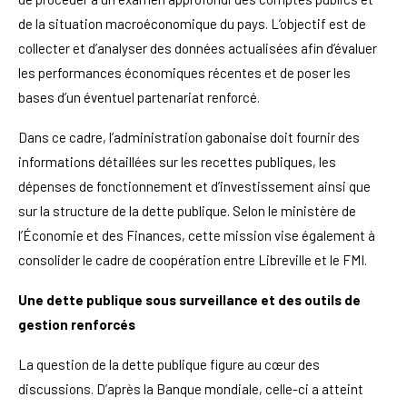
de la situation macroéconomique du pays. L’objectif est de
collecter et d’analyser des données actualisées afin d’évaluer
les performances économiques récentes et de poser les
bases d’un éventuel partenariat renforcé.
Dans ce cadre, l’administration gabonaise doit fournir des
informations détaillées sur les recettes publiques, les
dépenses de fonctionnement et d’investissement ainsi que
sur la structure de la dette publique. Selon le ministère de
l’Économie et des Finances, cette mission vise également à
consolider le cadre de coopération entre Libreville et le FMI.
Une dette publique sous surveillance et des outils de
gestion renforcés
La question de la dette publique figure au cœur des
discussions. D’après la Banque mondiale, celle-ci a atteint