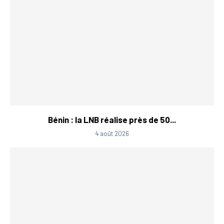
Bénin : la LNB réalise près de 50...
4 août 2026