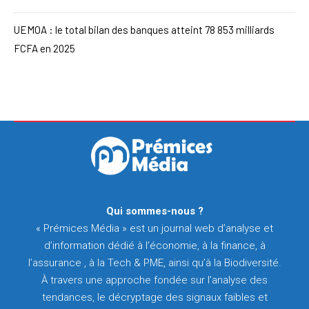
UEMOA : le total bilan des banques atteint 78 853 milliards
FCFA en 2025
Qui sommes-nous ?
« Prémices Média » est un journal web d’analyse et
d’information dédié à l’économie, à la finance, à
l’assurance , à la Tech & PME, ainsi qu’à la Biodiversité.
À travers une approche fondée sur l’analyse des
tendances, le décryptage des signaux faibles et