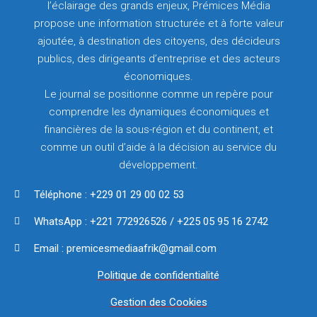
l’éclairage des grands enjeux, Prémices Média
propose une information structurée et à forte valeur
ajoutée, à destination des citoyens, des décideurs
publics, des dirigeants d’entreprise et des acteurs
économiques.
Le journal se positionne comme un repère pour
comprendre les dynamiques économiques et
financières de la sous-région et du continent, et
comme un outil d’aide à la décision au service du
développement.
Téléphone : +229 01 29 00 02 53
WhatsApp : +221 772926526 / +225 05 95 16 2742
Email : premicesmediaafrik@gmail.com
Politique de confidentialité
Gestion des Cookies