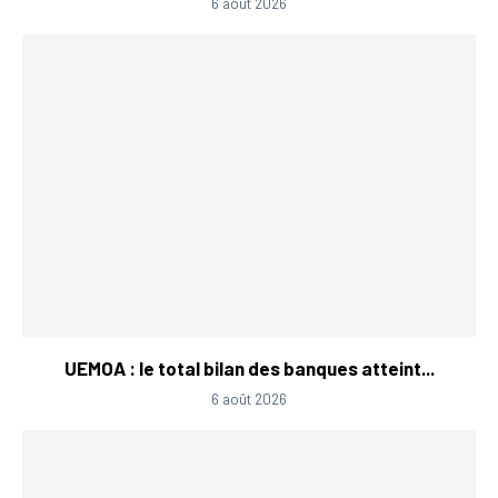
6 août 2026
UEMOA : le total bilan des banques atteint...
6 août 2026