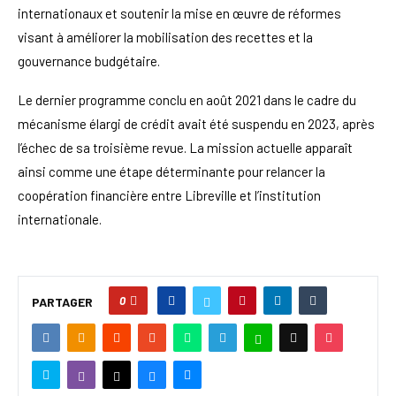
internationaux et soutenir la mise en œuvre de réformes
visant à améliorer la mobilisation des recettes et la
gouvernance budgétaire.
Le dernier programme conclu en août 2021 dans le cadre du
mécanisme élargi de crédit avait été suspendu en 2023, après
l’échec de sa troisième revue. La mission actuelle apparaît
ainsi comme une étape déterminante pour relancer la
coopération financière entre Libreville et l’institution
internationale.
0
PARTAGER