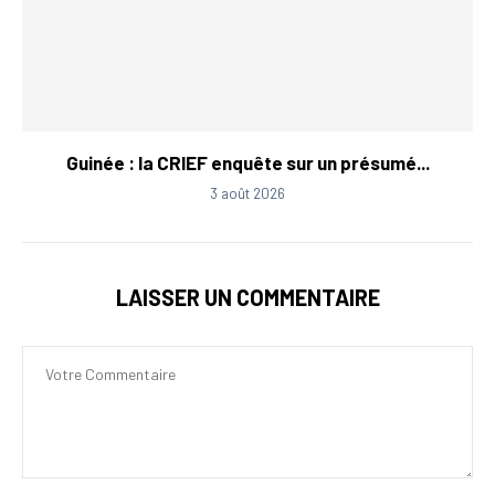
Guinée : la CRIEF enquête sur un présumé...
3 août 2026
LAISSER UN COMMENTAIRE