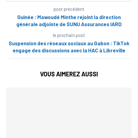
post précédent
Guinée : Mawoudé Minthe rejoint la direction
générale adjointe de SUNU Assurances IARD
le prochain post
Suspension des réseaux sociaux au Gabon : TikTok
engage des discussions avec la HAC à Libreville
VOUS AIMEREZ AUSSI