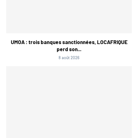
UMOA : trois banques sanctionnées, LOCAFRIQUE
perd son...
8 août 2026