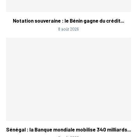
Notation souveraine : le Bénin gagne du crédit...
8 août 2026
Sénégal : la Banque mondiale mobilise 340 milliards...