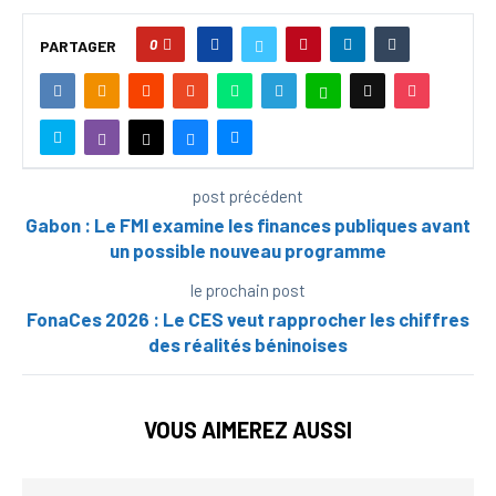
0
PARTAGER
post précédent
Gabon : Le FMI examine les finances publiques avant
un possible nouveau programme
le prochain post
FonaCes 2026 : Le CES veut rapprocher les chiffres
des réalités béninoises
VOUS AIMEREZ AUSSI