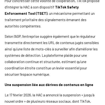
Pour concrétiser cette volonté de coopération, TikTok propose
d’intégrer la HAC à son dispositif
TikTok Safety
Enforcement Tool (TSET)
, un mécanisme permettant un
traitement prioritaire des signalements émanant des
autorités compétentes.
Selon l’AGP, l’entreprise suggère également que le régulateur
transmette directement les URL de contenus jugés sensibles
ainsi qu’une liste de mots-clés à surveiller afin d’améliorer les
systèmes de détection. La plateforme plaide pour une
collaboration continue et structurée, estimant qu’une
coordination étroite constitue un levier essentiel pour
sécuriser l’espace numérique.
Une suspension liée aux dérives de contenus en ligne
Le 17 février 2026, la HAC a annoncé la suspension « jusqu’à
nouvel ordre » de plusieurs réseaux sociaux, dont TikTok,