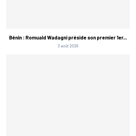
Bénin : Romuald Wadagni préside son premier 1er...
3 août 2026