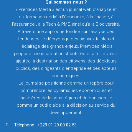
Qui sommes-nous ?
« Prémices Média » est un journal web d’analyse et
d’information dédié à l’économie, à la finance, à
l’assurance , à la Tech & PME, ainsi qu’à la Biodiversité.
À travers une approche fondée sur l’analyse des
tendances, le décryptage des signaux faibles et
l’éclairage des grands enjeux, Prémices Média
propose une information structurée et à forte valeur
ajoutée, à destination des citoyens, des décideurs
publics, des dirigeants d’entreprise et des acteurs
économiques.
Le journal se positionne comme un repère pour
comprendre les dynamiques économiques et
financières de la sous-région et du continent, et
comme un outil d’aide à la décision au service du
développement.
Téléphone : +229 01 29 00 02 53