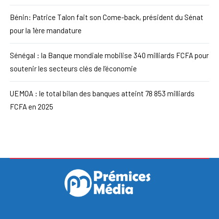
Bénin: Patrice Talon fait son Come-back, président du Sénat
pour la 1ère mandature
Sénégal : la Banque mondiale mobilise 340 milliards FCFA pour
soutenir les secteurs clés de l’économie
UEMOA : le total bilan des banques atteint 78 853 milliards
FCFA en 2025