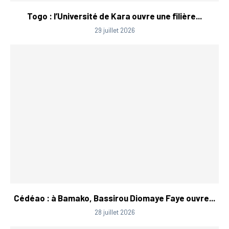
Togo : l’Université de Kara ouvre une filière...
29 juillet 2026
Cédéao : à Bamako, Bassirou Diomaye Faye ouvre...
28 juillet 2026