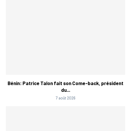
Bénin: Patrice Talon fait son Come-back, président
du...
7 août 2026