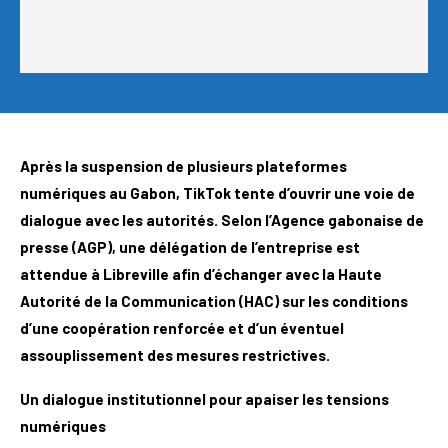
Après la suspension de plusieurs plateformes
numériques au Gabon, TikTok tente d’ouvrir une voie de
dialogue avec les autorités. Selon l’Agence gabonaise de
presse (AGP), une délégation de l’entreprise est
attendue à Libreville afin d’échanger avec la Haute
Autorité de la Communication (HAC) sur les conditions
d’une coopération renforcée et d’un éventuel
assouplissement des mesures restrictives.
Un dialogue institutionnel pour apaiser les tensions
numériques