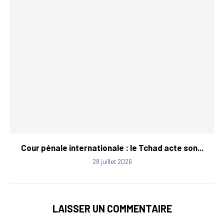
Cour pénale internationale : le Tchad acte son...
28 juillet 2026
LAISSER UN COMMENTAIRE