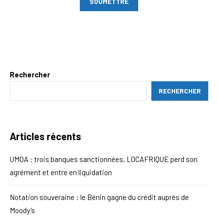
Rechercher
RECHERCHER
Articles récents
UMOA : trois banques sanctionnées, LOCAFRIQUE perd son
agrément et entre en liquidation
Notation souveraine : le Bénin gagne du crédit auprès de
Moody’s