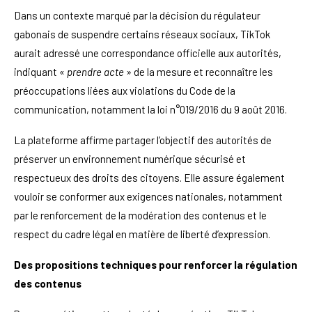
Dans un contexte marqué par la décision du régulateur
gabonais de suspendre certains réseaux sociaux, TikTok
aurait adressé une correspondance officielle aux autorités,
indiquant «
prendre acte
» de la mesure et reconnaître les
préoccupations liées aux violations du Code de la
communication, notamment la loi n°019/2016 du 9 août 2016.
La plateforme affirme partager l’objectif des autorités de
préserver un environnement numérique sécurisé et
respectueux des droits des citoyens. Elle assure également
vouloir se conformer aux exigences nationales, notamment
par le renforcement de la modération des contenus et le
respect du cadre légal en matière de liberté d’expression.
Des propositions techniques pour renforcer la régulation
des contenus