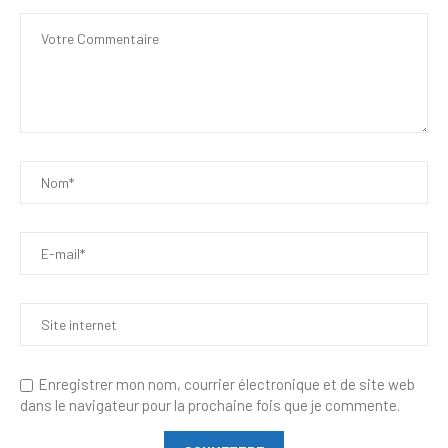
Enregistrer mon nom, courrier électronique et de site web
dans le navigateur pour la prochaine fois que je commente.