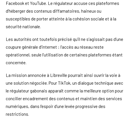
Facebook et YouTube. Le régulateur accuse ces plateformes
d’héberger des contenus diffamatoires, haineux ou
susceptibles de porter atteinte à la cohésion sociale et à la
sécurité nationale.
Les autorités ont toutefois précisé qu’il ne s’agissait pas d’une
coupure générale d’internet : l’accès au réseau reste
opérationnel, seule l’utilisation de certaines plateformes étant
concernée.
La mission annoncée à Libreville pourrait ainsi ouvrir la voie à
une solution négociée. Pour TikTok, un dialogue technique avec
le régulateur gabonais apparaît comme la meilleure option pour
concilier encadrement des contenus et maintien des services
numériques, dans l’espoir d’une levée progressive des
restrictions.