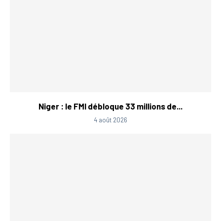
Niger : le FMI débloque 33 millions de...
4 août 2026