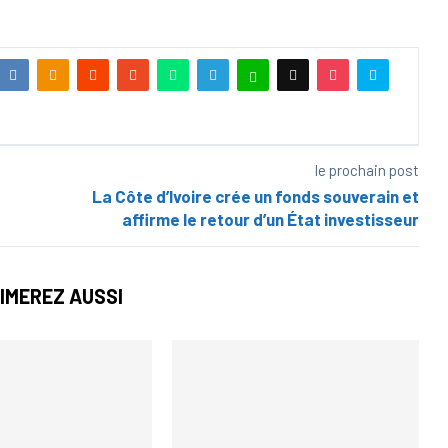
le prochain post
La Côte d’Ivoire crée un fonds souverain et
affirme le retour d’un État investisseur
IMEREZ AUSSI