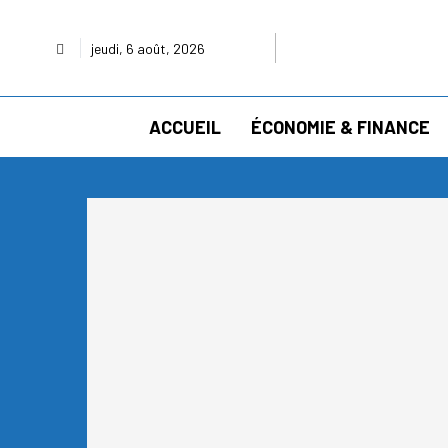
jeudi, 6 août, 2026
ACCUEIL
ÉCONOMIE & FINANCE