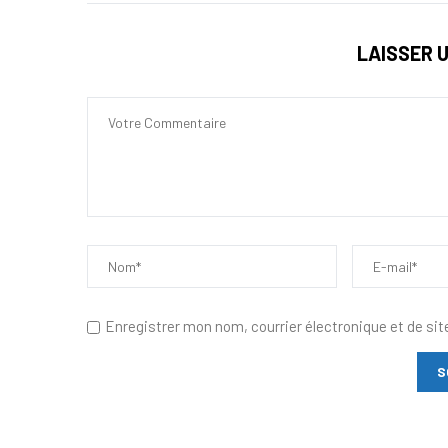
LAISSER 
Enregistrer mon nom, courrier électronique et de sit