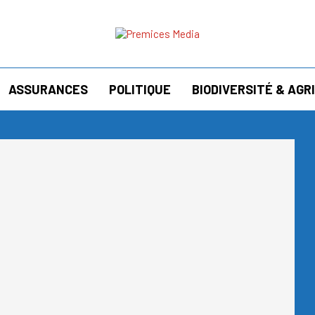
ASSURANCES
POLITIQUE
BIODIVERSITÉ & AG