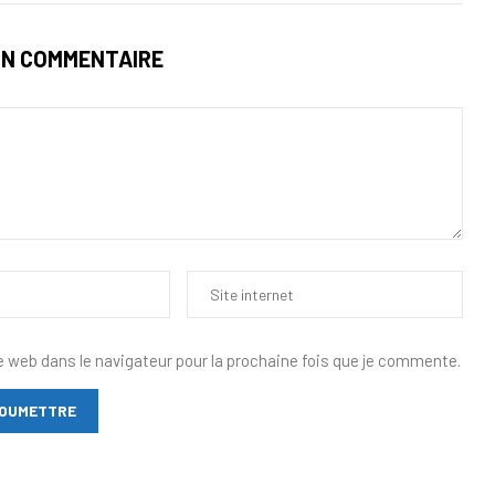
UN COMMENTAIRE
e web dans le navigateur pour la prochaine fois que je commente.