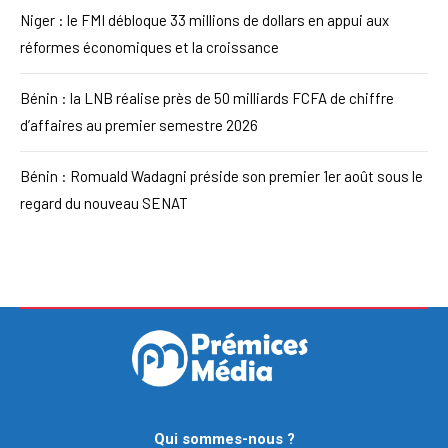
Niger : le FMI débloque 33 millions de dollars en appui aux
réformes économiques et la croissance
Bénin : la LNB réalise près de 50 milliards FCFA de chiffre
d’affaires au premier semestre 2026
Bénin : Romuald Wadagni préside son premier 1er août sous le
regard du nouveau SENAT
Qui sommes-nous ?