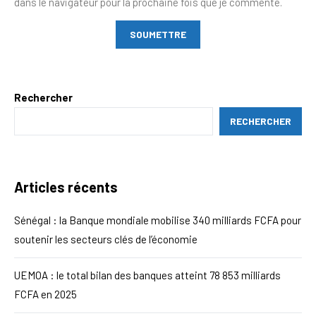
dans le navigateur pour la prochaine fois que je commente.
Rechercher
RECHERCHER
Articles récents
Sénégal : la Banque mondiale mobilise 340 milliards FCFA pour
soutenir les secteurs clés de l’économie
UEMOA : le total bilan des banques atteint 78 853 milliards
FCFA en 2025