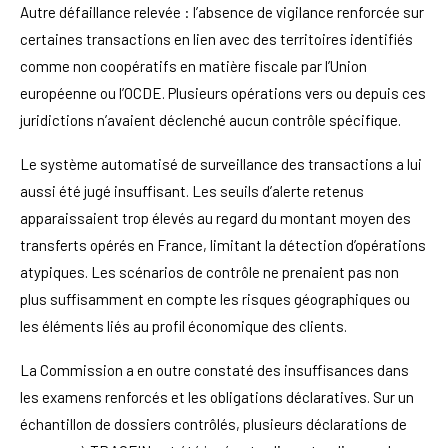
Autre défaillance relevée : l’absence de vigilance renforcée sur
certaines transactions en lien avec des territoires identifiés
comme non coopératifs en matière fiscale par l’Union
européenne ou l’OCDE. Plusieurs opérations vers ou depuis ces
juridictions n’avaient déclenché aucun contrôle spécifique.
Le système automatisé de surveillance des transactions a lui
aussi été jugé insuffisant. Les seuils d’alerte retenus
apparaissaient trop élevés au regard du montant moyen des
transferts opérés en France, limitant la détection d’opérations
atypiques. Les scénarios de contrôle ne prenaient pas non
plus suffisamment en compte les risques géographiques ou
les éléments liés au profil économique des clients.
La Commission a en outre constaté des insuffisances dans
les examens renforcés et les obligations déclaratives. Sur un
échantillon de dossiers contrôlés, plusieurs déclarations de