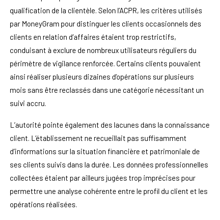
qualification de la clientèle. Selon l’ACPR, les critères utilisés
par MoneyGram pour distinguer les clients occasionnels des
clients en relation d’affaires étaient trop restrictifs,
conduisant à exclure de nombreux utilisateurs réguliers du
périmètre de vigilance renforcée. Certains clients pouvaient
ainsi réaliser plusieurs dizaines d’opérations sur plusieurs
mois sans être reclassés dans une catégorie nécessitant un
suivi accru.
L’autorité pointe également des lacunes dans la connaissance
client. L’établissement ne recueillait pas suffisamment
d’informations sur la situation financière et patrimoniale de
ses clients suivis dans la durée. Les données professionnelles
collectées étaient par ailleurs jugées trop imprécises pour
permettre une analyse cohérente entre le profil du client et les
opérations réalisées.