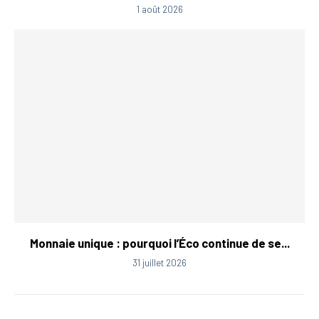
1 août 2026
Monnaie unique : pourquoi l’Éco continue de se...
31 juillet 2026