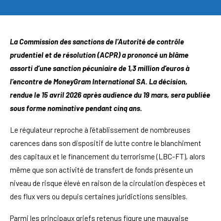
La Commission des sanctions de l’Autorité de contrôle
prudentiel et de résolution (ACPR) a prononcé un blâme
assorti d’une sanction pécuniaire de 1,3 million d’euros à
l’encontre de MoneyGram International SA. La décision,
rendue le 15 avril 2026 après audience du 19 mars, sera publiée
sous forme nominative pendant cinq ans.
Le régulateur reproche à l’établissement de nombreuses
carences dans son dispositif de lutte contre le blanchiment
des capitaux et le financement du terrorisme (LBC-FT), alors
même que son activité de transfert de fonds présente un
niveau de risque élevé en raison de la circulation d’espèces et
des flux vers ou depuis certaines juridictions sensibles.
Parmi les principaux griefs retenus figure une mauvaise