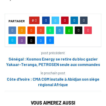
0
PARTAGER
post précédent
Sénégal : Kosmos Energy se retire du bloc gazier
Yakaar-Teranga, PETROSEN seule aux commandes
le prochain post
Côte d’Ivoire : CMA CGM installe à Abidjan son siège
régional Afrique
VOUS AIMEREZ AUSSI