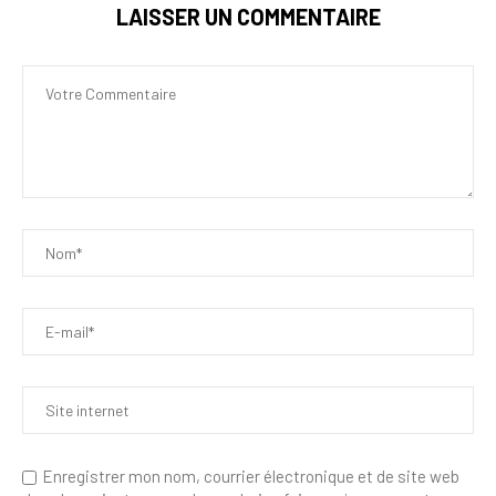
LAISSER UN COMMENTAIRE
Enregistrer mon nom, courrier électronique et de site web