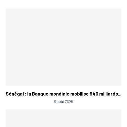
Sénégal : la Banque mondiale mobilise 340 milliards...
6 août 2026