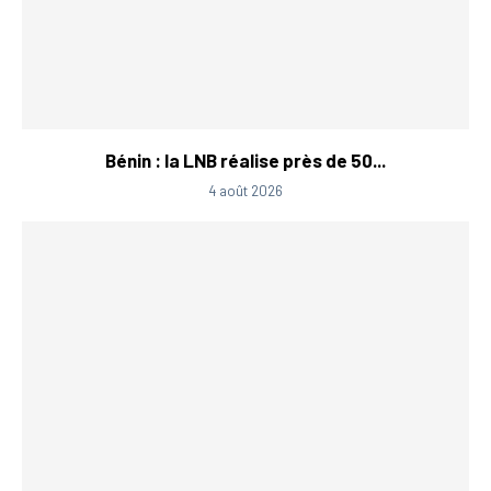
Bénin : la LNB réalise près de 50...
4 août 2026