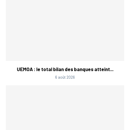
UEMOA : le total bilan des banques atteint...
6 août 2026