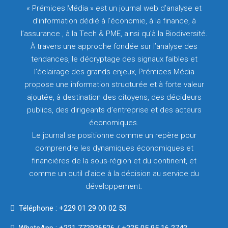
« Prémices Média » est un journal web d’analyse et
d’information dédié à l’économie, à la finance, à
l’assurance , à la Tech & PME, ainsi qu’à la Biodiversité.
À travers une approche fondée sur l’analyse des
tendances, le décryptage des signaux faibles et
l’éclairage des grands enjeux, Prémices Média
propose une information structurée et à forte valeur
ajoutée, à destination des citoyens, des décideurs
publics, des dirigeants d’entreprise et des acteurs
économiques.
Le journal se positionne comme un repère pour
comprendre les dynamiques économiques et
financières de la sous-région et du continent, et
comme un outil d’aide à la décision au service du
développement.
Téléphone : +229 01 29 00 02 53