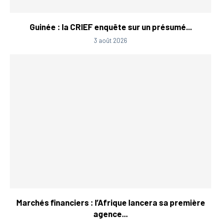
Guinée : la CRIEF enquête sur un présumé...
3 août 2026
Marchés financiers : l’Afrique lancera sa première
agence...