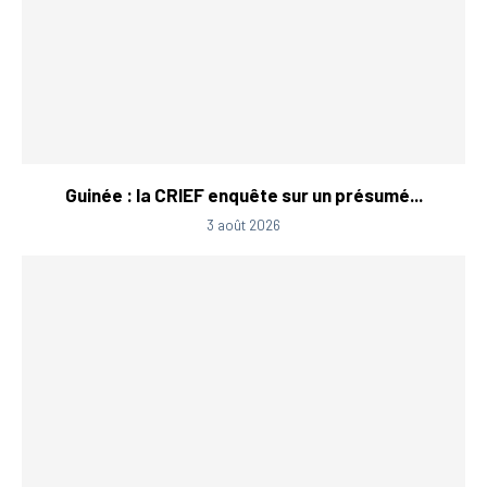
Guinée : la CRIEF enquête sur un présumé...
3 août 2026