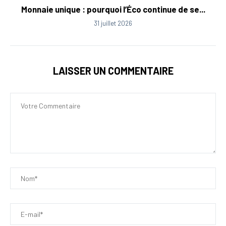
Monnaie unique : pourquoi l’Éco continue de se...
31 juillet 2026
LAISSER UN COMMENTAIRE