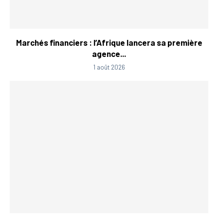
Marchés financiers : l’Afrique lancera sa première
agence...
1 août 2026