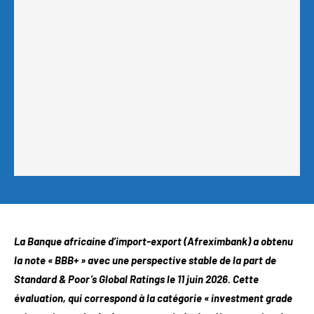
La Banque africaine d’import-export (Afreximbank) a obtenu
la note « BBB+ » avec une perspective stable de la part de
Standard & Poor’s Global Ratings le 11 juin 2026. Cette
évaluation, qui correspond à la catégorie « investment grade