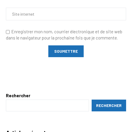
Enregistrer mon nom, courrier électronique et de site web
dans le navigateur pour la prochaine fois que je commente.
Rechercher
RECHERCHER