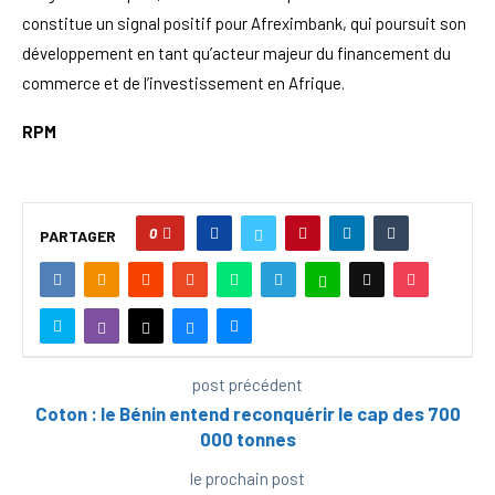
constitue un signal positif pour Afreximbank, qui poursuit son
développement en tant qu’acteur majeur du financement du
commerce et de l’investissement en Afrique.
RPM
0
PARTAGER
post précédent
Coton : le Bénin entend reconquérir le cap des 700
000 tonnes
le prochain post