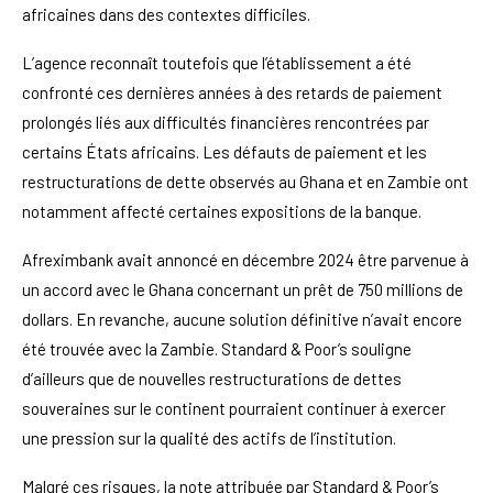
africaines dans des contextes difficiles.
L’agence reconnaît toutefois que l’établissement a été
confronté ces dernières années à des retards de paiement
prolongés liés aux difficultés financières rencontrées par
certains États africains. Les défauts de paiement et les
restructurations de dette observés au Ghana et en Zambie ont
notamment affecté certaines expositions de la banque.
Afreximbank avait annoncé en décembre 2024 être parvenue à
un accord avec le Ghana concernant un prêt de 750 millions de
dollars. En revanche, aucune solution définitive n’avait encore
été trouvée avec la Zambie. Standard & Poor’s souligne
d’ailleurs que de nouvelles restructurations de dettes
souveraines sur le continent pourraient continuer à exercer
une pression sur la qualité des actifs de l’institution.
Malgré ces risques, la note attribuée par Standard & Poor’s