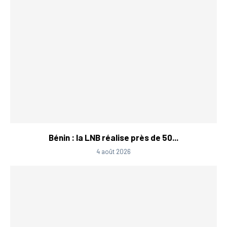
Bénin : la LNB réalise près de 50...
4 août 2026