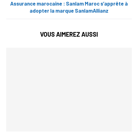
Assurance marocaine : Sanlam Maroc s’apprête à
adopter la marque SanlamAllianz
VOUS AIMEREZ AUSSI