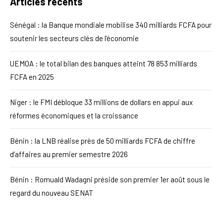
Articles récents
Sénégal : la Banque mondiale mobilise 340 milliards FCFA pour
soutenir les secteurs clés de l’économie
UEMOA : le total bilan des banques atteint 78 853 milliards
FCFA en 2025
Niger : le FMI débloque 33 millions de dollars en appui aux
réformes économiques et la croissance
Bénin : la LNB réalise près de 50 milliards FCFA de chiffre
d’affaires au premier semestre 2026
Bénin : Romuald Wadagni préside son premier 1er août sous le
regard du nouveau SENAT