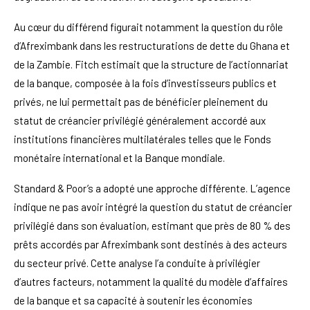
Au cœur du différend figurait notamment la question du rôle
d’Afreximbank dans les restructurations de dette du Ghana et
de la Zambie. Fitch estimait que la structure de l’actionnariat
de la banque, composée à la fois d’investisseurs publics et
privés, ne lui permettait pas de bénéficier pleinement du
statut de créancier privilégié généralement accordé aux
institutions financières multilatérales telles que le Fonds
monétaire international et la Banque mondiale.
Standard & Poor’s a adopté une approche différente. L’agence
indique ne pas avoir intégré la question du statut de créancier
privilégié dans son évaluation, estimant que près de 80 % des
prêts accordés par Afreximbank sont destinés à des acteurs
du secteur privé. Cette analyse l’a conduite à privilégier
d’autres facteurs, notamment la qualité du modèle d’affaires
de la banque et sa capacité à soutenir les économies