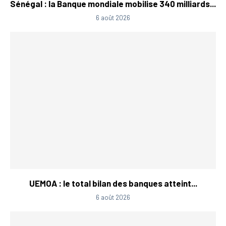
Sénégal : la Banque mondiale mobilise 340 milliards...
6 août 2026
UEMOA : le total bilan des banques atteint...
6 août 2026