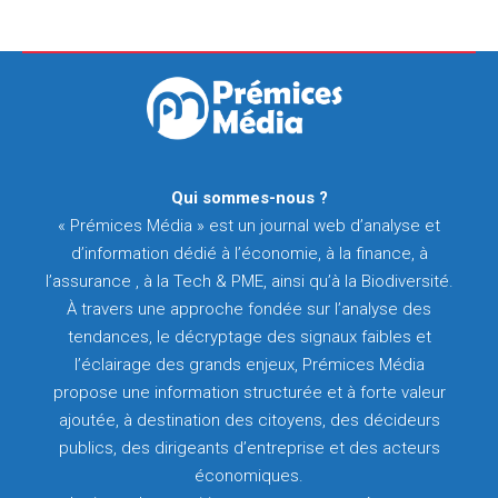
Qui sommes-nous ?
« Prémices Média » est un journal web d’analyse et
d’information dédié à l’économie, à la finance, à
l’assurance , à la Tech & PME, ainsi qu’à la Biodiversité.
À travers une approche fondée sur l’analyse des
tendances, le décryptage des signaux faibles et
l’éclairage des grands enjeux, Prémices Média
propose une information structurée et à forte valeur
ajoutée, à destination des citoyens, des décideurs
publics, des dirigeants d’entreprise et des acteurs
économiques.