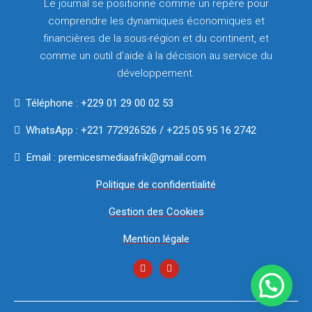
Le journal se positionne comme un repère pour
comprendre les dynamiques économiques et
financières de la sous-région et du continent, et
comme un outil d’aide à la décision au service du
développement.
Téléphone : +229 01 29 00 02 53
WhatsApp : +221 772926526 / +225 05 95 16 2742
Email : premicesmediaafrik@gmail.com
Politique de confidentialité
Gestion des Cookies
Mention légale