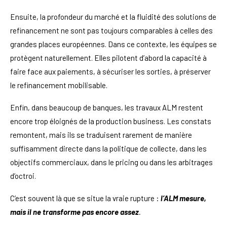
Ensuite, la profondeur du marché et la fluidité des solutions de
refinancement ne sont pas toujours comparables à celles des
grandes places européennes. Dans ce contexte, les équipes se
protègent naturellement. Elles pilotent d’abord la capacité à
faire face aux paiements, à sécuriser les sorties, à préserver
le refinancement mobilisable.
Enfin, dans beaucoup de banques, les travaux ALM restent
encore trop éloignés de la production business. Les constats
remontent, mais ils se traduisent rarement de manière
suffisamment directe dans la politique de collecte, dans les
objectifs commerciaux, dans le pricing ou dans les arbitrages
d’octroi.
C’est souvent là que se situe la vraie rupture :
l’ALM mesure,
mais il ne transforme pas encore assez
.