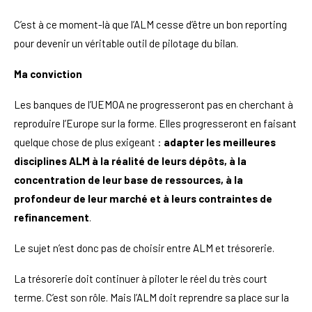
C’est à ce moment-là que l’ALM cesse d’être un bon reporting
pour devenir un véritable outil de pilotage du bilan.
Ma conviction
Les banques de l’UEMOA ne progresseront pas en cherchant à
reproduire l’Europe sur la forme. Elles progresseront en faisant
quelque chose de plus exigeant :
adapter les meilleures
disciplines ALM à la réalité de leurs dépôts, à la
concentration de leur base de ressources, à la
profondeur de leur marché et à leurs contraintes de
refinancement
.
Le sujet n’est donc pas de choisir entre ALM et trésorerie.
La trésorerie doit continuer à piloter le réel du très court
terme. C’est son rôle. Mais l’ALM doit reprendre sa place sur la