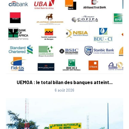
UEMOA : le total bilan des banques atteint...
6 août 2026