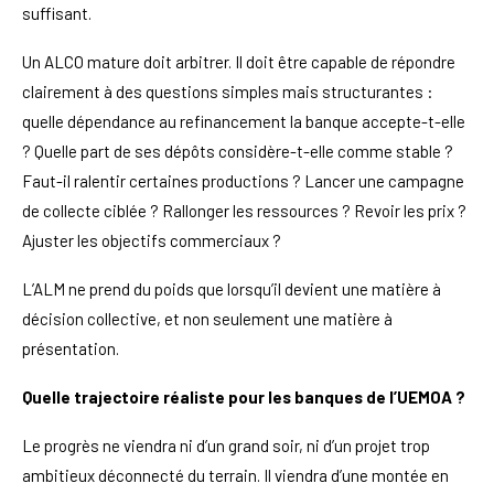
suffisant.
Un ALCO mature doit arbitrer. Il doit être capable de répondre
clairement à des questions simples mais structurantes :
quelle dépendance au refinancement la banque accepte-t-elle
? Quelle part de ses dépôts considère-t-elle comme stable ?
Faut-il ralentir certaines productions ? Lancer une campagne
de collecte ciblée ? Rallonger les ressources ? Revoir les prix ?
Ajuster les objectifs commerciaux ?
L’ALM ne prend du poids que lorsqu’il devient une matière à
décision collective, et non seulement une matière à
présentation.
Quelle trajectoire réaliste pour les banques de l’UEMOA ?
Le progrès ne viendra ni d’un grand soir, ni d’un projet trop
ambitieux déconnecté du terrain. Il viendra d’une montée en