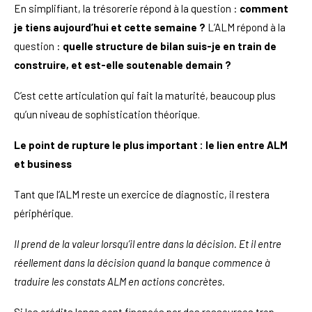
En simplifiant, la trésorerie répond à la question :
comment
je tiens aujourd’hui et cette semaine ?
L’ALM répond à la
question :
quelle structure de bilan suis-je en train de
construire, et est-elle soutenable demain ?
C’est cette articulation qui fait la maturité, beaucoup plus
qu’un niveau de sophistication théorique.
Le point de rupture le plus important : le lien entre ALM
et business
Tant que l’ALM reste un exercice de diagnostic, il restera
périphérique.
Il prend de la valeur lorsqu’il entre dans la décision. Et il entre
réellement dans la décision quand la banque commence à
traduire les constats ALM en actions concrètes.