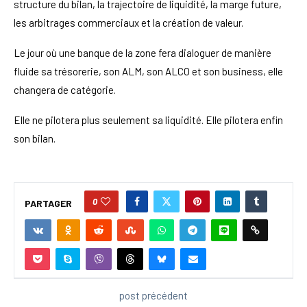
structure du bilan, la trajectoire de liquidité, la marge future,
les arbitrages commerciaux et la création de valeur.
Le jour où une banque de la zone fera dialoguer de manière
fluide sa trésorerie, son ALM, son ALCO et son business, elle
changera de catégorie.
Elle ne pilotera plus seulement sa liquidité. Elle pilotera enfin
son bilan.
0
PARTAGER
post précédent