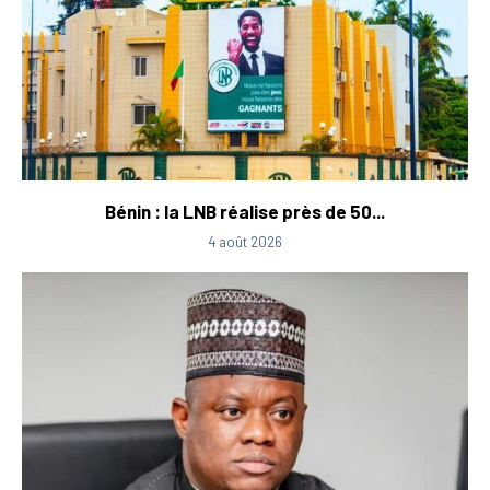
Bénin : la LNB réalise près de 50...
4 août 2026