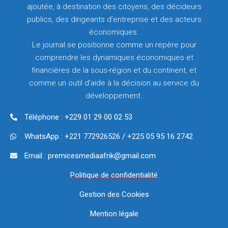
ajoutée, à destination des citoyens, des décideurs
publics, des dirigeants d’entreprise et des acteurs
économiques.
Le journal se positionne comme un repère pour
comprendre les dynamiques économiques et
financières de la sous-région et du continent, et
comme un outil d’aide à la décision au service du
développement.
Téléphone : +229 01 29 00 02 53
WhatsApp : +221 772926526 / +225 05 95 16 2742
Email : premicesmediaafrik@gmail.com
Politique de confidentialité
Gestion des Cookies
Mention légale