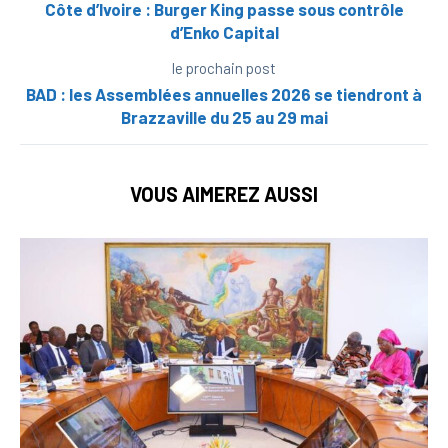
Côte d’Ivoire : Burger King passe sous contrôle
d’Enko Capital
le prochain post
BAD : les Assemblées annuelles 2026 se tiendront à
Brazzaville du 25 au 29 mai
VOUS AIMEREZ AUSSI