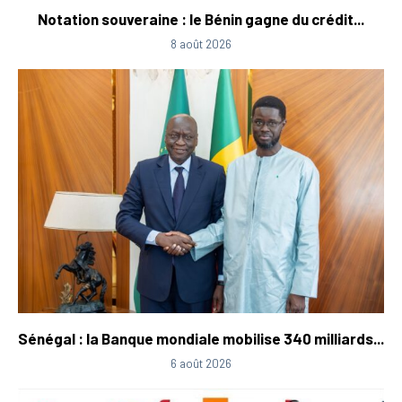
Notation souveraine : le Bénin gagne du crédit...
8 août 2026
Sénégal : la Banque mondiale mobilise 340 milliards...
6 août 2026