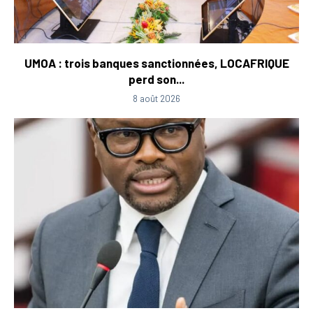
UMOA : trois banques sanctionnées, LOCAFRIQUE
perd son...
8 août 2026