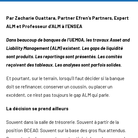
Par Zacharie Ouattara, Partner Efren’s Partners, Expert
ALM et Professeur d’ALM à l’ENSEA
Dans beaucoup de banques de l’UEMOA, les travaux Asset and
Liability Management (ALM) existent. Les gaps de liquidité
sont produits. Les reportings sont présentés. Les comités
reçoivent des tableaux. Les analyses sont parfois solides.
Et pourtant, sur le terrain, lorsqu’il faut décider si la banque
doit se refinancer, conserver un coussin, ou placer un
excédent, ce n’est pas toujours le gap ALM qui parle.
La décision se prend ailleurs
Souvent dans la salle de trésorerie. Souvent à partir de la
position BCEAO. Souvent sur la base des gros flux attendus.