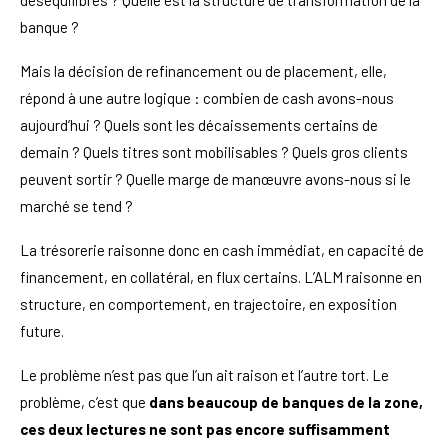
déséquilibres ? Quelle est la structure de transformation de la
banque ?
Mais la décision de refinancement ou de placement, elle,
répond à une autre logique : combien de cash avons-nous
aujourd’hui ? Quels sont les décaissements certains de
demain ? Quels titres sont mobilisables ? Quels gros clients
peuvent sortir ? Quelle marge de manœuvre avons-nous si le
marché se tend ?
La trésorerie raisonne donc en cash immédiat, en capacité de
financement, en collatéral, en flux certains. L’ALM raisonne en
structure, en comportement, en trajectoire, en exposition
future.
Le problème n’est pas que l’un ait raison et l’autre tort. Le
problème, c’est que
dans beaucoup de banques de la zone,
ces deux lectures ne sont pas encore suffisamment