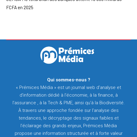
FCFA en 2025
Qui sommes-nous ?
« Prémices Média » est un journal web d’analyse et
d’information dédié à l’économie, à la finance, à
l’assurance , à la Tech & PME, ainsi qu’à la Biodiversité.
À travers une approche fondée sur l’analyse des
tendances, le décryptage des signaux faibles et
l’éclairage des grands enjeux, Prémices Média
propose une information structurée et à forte valeur