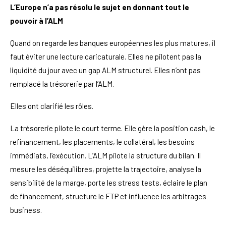
L’Europe n’a pas résolu le sujet en donnant tout le
pouvoir à l’ALM
Quand on regarde les banques européennes les plus matures, il
faut éviter une lecture caricaturale. Elles ne pilotent pas la
liquidité du jour avec un gap ALM structurel. Elles n’ont pas
remplacé la trésorerie par l’ALM.
Elles ont clarifié les rôles.
La trésorerie pilote le court terme. Elle gère la position cash, le
refinancement, les placements, le collatéral, les besoins
immédiats, l’exécution. L’ALM pilote la structure du bilan. Il
mesure les déséquilibres, projette la trajectoire, analyse la
sensibilité de la marge, porte les stress tests, éclaire le plan
de financement, structure le FTP et influence les arbitrages
business.