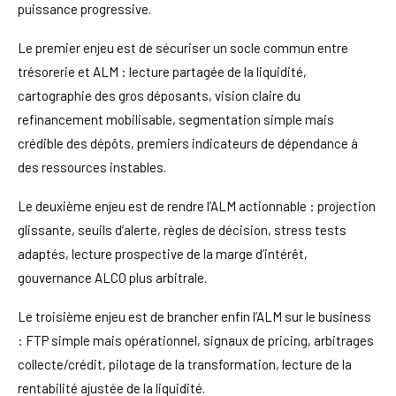
puissance progressive.
Le premier enjeu est de sécuriser un socle commun entre
trésorerie et ALM : lecture partagée de la liquidité,
cartographie des gros déposants, vision claire du
refinancement mobilisable, segmentation simple mais
crédible des dépôts, premiers indicateurs de dépendance à
des ressources instables.
Le deuxième enjeu est de rendre l’ALM actionnable : projection
glissante, seuils d’alerte, règles de décision, stress tests
adaptés, lecture prospective de la marge d’intérêt,
gouvernance ALCO plus arbitrale.
Le troisième enjeu est de brancher enfin l’ALM sur le business
: FTP simple mais opérationnel, signaux de pricing, arbitrages
collecte/crédit, pilotage de la transformation, lecture de la
rentabilité ajustée de la liquidité.