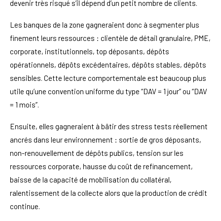
devenir très risqué s’il dépend d’un petit nombre de clients.
Les banques de la zone gagneraient donc à segmenter plus
finement leurs ressources : clientèle de détail granulaire, PME,
corporate, institutionnels, top déposants, dépôts
opérationnels, dépôts excédentaires, dépôts stables, dépôts
sensibles. Cette lecture comportementale est beaucoup plus
utile qu’une convention uniforme du type “DAV = 1 jour” ou “DAV
= 1 mois”.
Ensuite, elles gagneraient à bâtir des stress tests réellement
ancrés dans leur environnement : sortie de gros déposants,
non-renouvellement de dépôts publics, tension sur les
ressources corporate, hausse du coût de refinancement,
baisse de la capacité de mobilisation du collatéral,
ralentissement de la collecte alors que la production de crédit
continue.