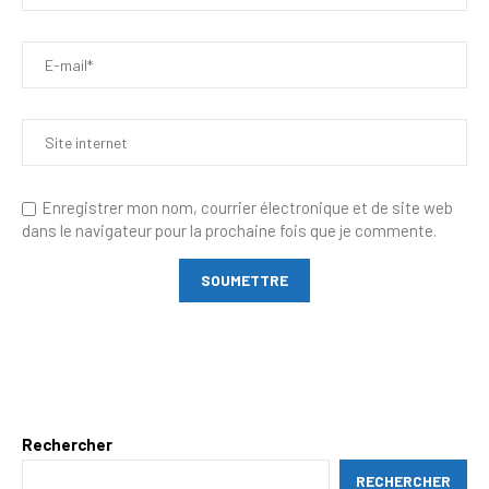
Enregistrer mon nom, courrier électronique et de site web
dans le navigateur pour la prochaine fois que je commente.
Rechercher
RECHERCHER