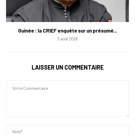
Guinée : la CRIEF enquête sur un présumé...
3 août 2026
LAISSER UN COMMENTAIRE