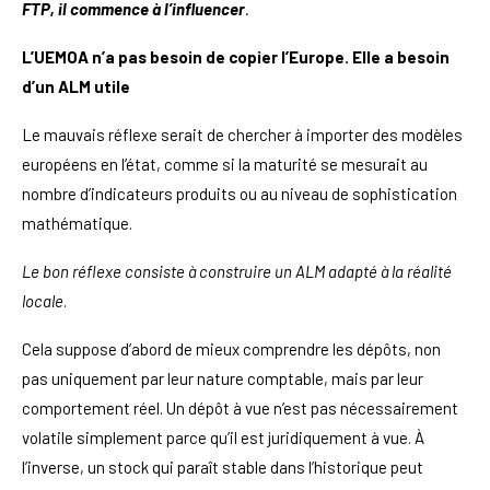
FTP, il commence à l’influencer
.
L’UEMOA n’a pas besoin de copier l’Europe. Elle a besoin
d’un ALM utile
Le mauvais réflexe serait de chercher à importer des modèles
européens en l’état, comme si la maturité se mesurait au
nombre d’indicateurs produits ou au niveau de sophistication
mathématique.
Le bon réflexe consiste à construire un ALM adapté à la réalité
locale
.
Cela suppose d’abord de mieux comprendre les dépôts, non
pas uniquement par leur nature comptable, mais par leur
comportement réel. Un dépôt à vue n’est pas nécessairement
volatile simplement parce qu’il est juridiquement à vue. À
l’inverse, un stock qui paraît stable dans l’historique peut