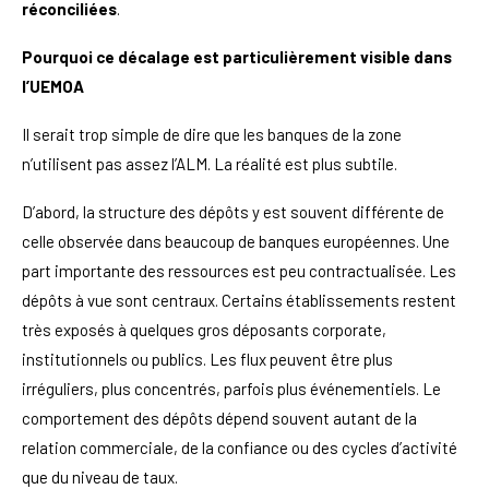
réconciliées
.
Pourquoi ce décalage est particulièrement visible dans
l’UEMOA
Il serait trop simple de dire que les banques de la zone
n’utilisent pas assez l’ALM. La réalité est plus subtile.
D’abord, la structure des dépôts y est souvent différente de
celle observée dans beaucoup de banques européennes. Une
part importante des ressources est peu contractualisée. Les
dépôts à vue sont centraux. Certains établissements restent
très exposés à quelques gros déposants corporate,
institutionnels ou publics. Les flux peuvent être plus
irréguliers, plus concentrés, parfois plus événementiels. Le
comportement des dépôts dépend souvent autant de la
relation commerciale, de la confiance ou des cycles d’activité
que du niveau de taux.