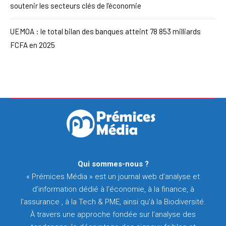
soutenir les secteurs clés de l’économie
UEMOA : le total bilan des banques atteint 78 853 milliards
FCFA en 2025
Qui sommes-nous ?
« Prémices Média » est un journal web d’analyse et
d’information dédié à l’économie, à la finance, à
l’assurance , à la Tech & PME, ainsi qu’à la Biodiversité.
À travers une approche fondée sur l’analyse des