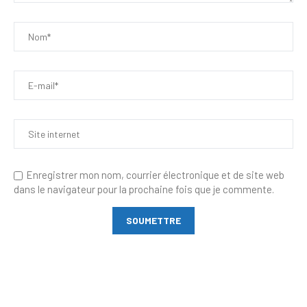
Enregistrer mon nom, courrier électronique et de site web
dans le navigateur pour la prochaine fois que je commente.