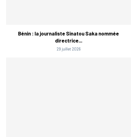
Bénin : la journaliste Sinatou Saka nommée
directrice...
29 juillet 2026