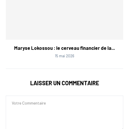
Maryse Lokossou : le cerveau financier de la...
15 mai 2026
LAISSER UN COMMENTAIRE