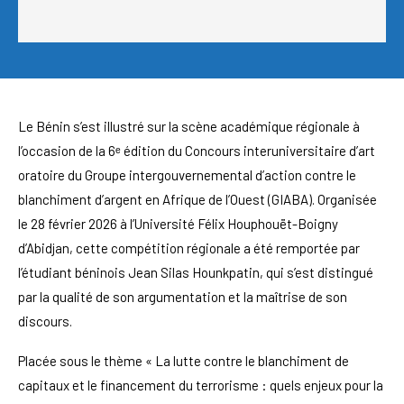
Le Bénin s’est illustré sur la scène académique régionale à
l’occasion de la 6ᵉ édition du Concours interuniversitaire d’art
oratoire du Groupe intergouvernemental d’action contre le
blanchiment d’argent en Afrique de l’Ouest (GIABA). Organisée
le 28 février 2026 à l’Université Félix Houphouët-Boigny
d’Abidjan, cette compétition régionale a été remportée par
l’étudiant béninois Jean Silas Hounkpatin, qui s’est distingué
par la qualité de son argumentation et la maîtrise de son
discours.
Placée sous le thème « La lutte contre le blanchiment de
capitaux et le financement du terrorisme : quels enjeux pour la