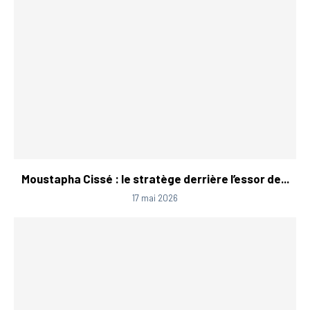
Moustapha Cissé : le stratège derrière l’essor de...
17 mai 2026