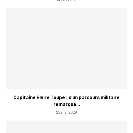
Capitaine Elvire Toupe : d’un parcours militaire
remarqué...
29 mai 2026