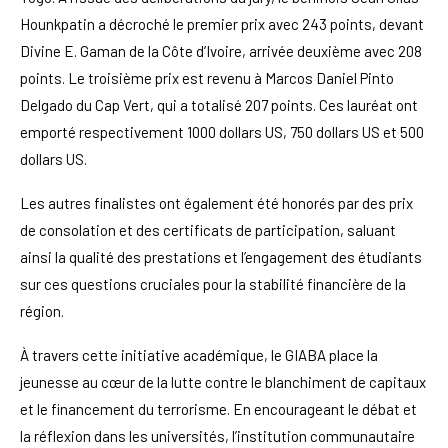
Hounkpatin a décroché le premier prix avec 243 points, devant
Divine E. Gaman de la Côte d’Ivoire, arrivée deuxième avec 208
points. Le troisième prix est revenu à Marcos Daniel Pinto
Delgado du Cap Vert, qui a totalisé 207 points. Ces lauréat ont
emporté respectivement 1000 dollars US, 750 dollars US et 500
dollars US.
Les autres finalistes ont également été honorés par des prix
de consolation et des certificats de participation, saluant
ainsi la qualité des prestations et l’engagement des étudiants
sur ces questions cruciales pour la stabilité financière de la
région.
À travers cette initiative académique, le GIABA place la
jeunesse au cœur de la lutte contre le blanchiment de capitaux
et le financement du terrorisme. En encourageant le débat et
la réflexion dans les universités, l’institution communautaire