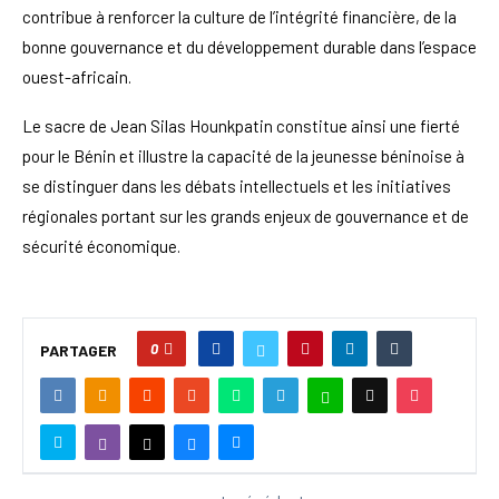
contribue à renforcer la culture de l’intégrité financière, de la
bonne gouvernance et du développement durable dans l’espace
ouest-africain.
Le sacre de Jean Silas Hounkpatin constitue ainsi une fierté
pour le Bénin et illustre la capacité de la jeunesse béninoise à
se distinguer dans les débats intellectuels et les initiatives
régionales portant sur les grands enjeux de gouvernance et de
sécurité économique.
0
PARTAGER