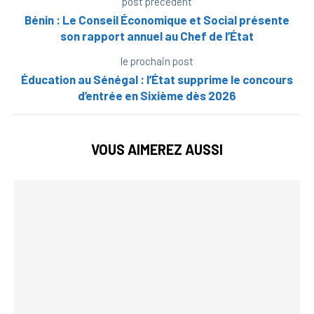
post précédent
Bénin : Le Conseil Économique et Social présente
son rapport annuel au Chef de l’État
le prochain post
Éducation au Sénégal : l’État supprime le concours
d’entrée en Sixième dès 2026
VOUS AIMEREZ AUSSI