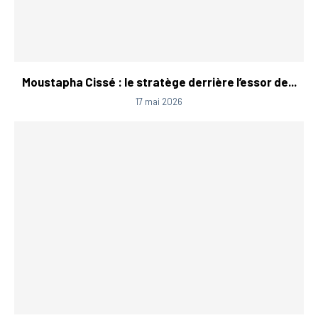
Moustapha Cissé : le stratège derrière l’essor de...
17 mai 2026