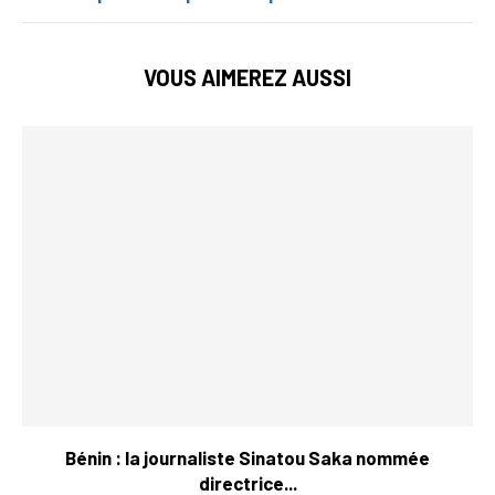
VOUS AIMEREZ AUSSI
Bénin : la journaliste Sinatou Saka nommée
directrice...