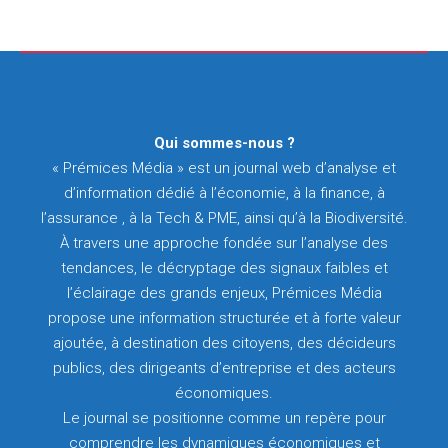
Qui sommes-nous ?
« Prémices Média » est un journal web d’analyse et
d’information dédié à l’économie, à la finance, à
l’assurance , à la Tech & PME, ainsi qu’à la Biodiversité.
À travers une approche fondée sur l’analyse des
tendances, le décryptage des signaux faibles et
l’éclairage des grands enjeux, Prémices Média
propose une information structurée et à forte valeur
ajoutée, à destination des citoyens, des décideurs
publics, des dirigeants d’entreprise et des acteurs
économiques.
Le journal se positionne comme un repère pour
comprendre les dynamiques économiques et