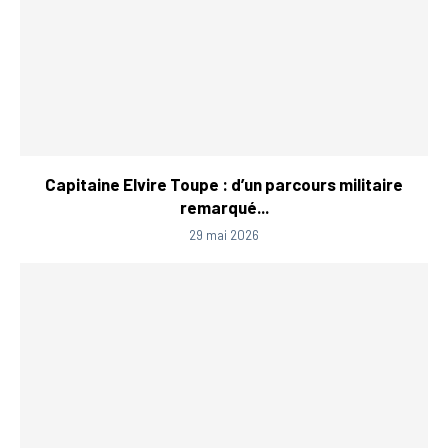
Capitaine Elvire Toupe : d’un parcours militaire
remarqué...
29 mai 2026