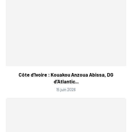
Côte d’Ivoire : Kouakou Anzoua Abissa, DG
d’Atlantic...
15 juin 2026