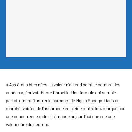
« Aux âmes bien nées, la valeur n’attend point le nombre des
années », écrivait Pierre Corneille. Une formule qui semble
parfaitement illustrer le parcours de Ngolo Sanogo. Dans un
marché ivoirien de l’assurance en pleine mutation, marqué par
une concurrence rude, il s’impose aujourd’hui comme une
valeur sûre du secteur.