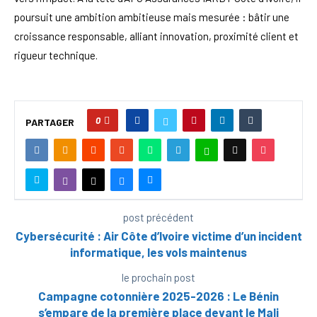
poursuit une ambition ambitieuse mais mesurée : bâtir une
croissance responsable, alliant innovation, proximité client et
rigueur technique.
0
PARTAGER
post précédent
Cybersécurité : Air Côte d’Ivoire victime d’un incident
informatique, les vols maintenus
le prochain post
Campagne cotonnière 2025-2026 : Le Bénin
s’empare de la première place devant le Mali