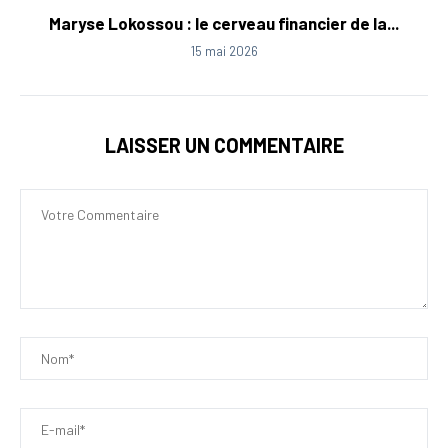
Maryse Lokossou : le cerveau financier de la...
15 mai 2026
LAISSER UN COMMENTAIRE