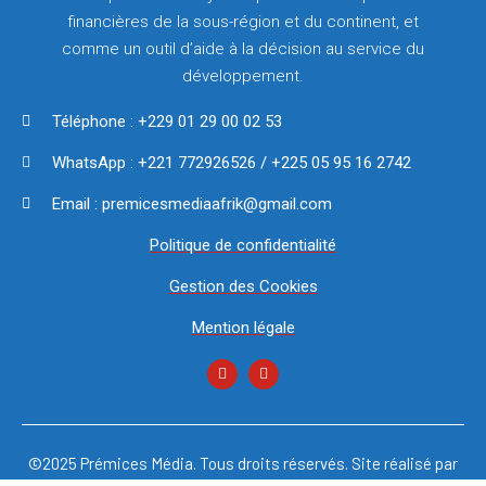
financières de la sous-région et du continent, et
comme un outil d’aide à la décision au service du
développement.
Téléphone : +229 01 29 00 02 53
WhatsApp : +221 772926526 / +225 05 95 16 2742
Email : premicesmediaafrik@gmail.com
Politique de confidentialité
Gestion des Cookies
Mention légale
©2025 Prémices Média. Tous droits réservés. Site réalisé par