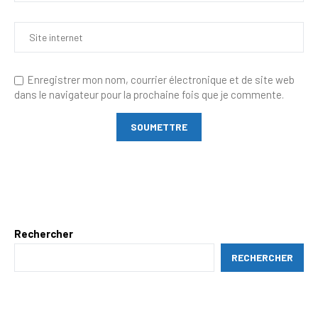
Enregistrer mon nom, courrier électronique et de site web
dans le navigateur pour la prochaine fois que je commente.
Rechercher
RECHERCHER