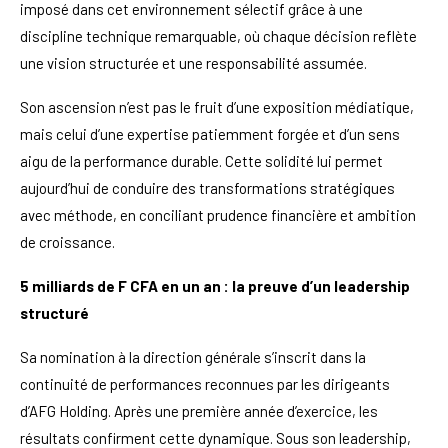
imposé dans cet environnement sélectif grâce à une
discipline technique remarquable, où chaque décision reflète
une vision structurée et une responsabilité assumée.
Son ascension n’est pas le fruit d’une exposition médiatique,
mais celui d’une expertise patiemment forgée et d’un sens
aigu de la performance durable. Cette solidité lui permet
aujourd’hui de conduire des transformations stratégiques
avec méthode, en conciliant prudence financière et ambition
de croissance.
5 milliards de F CFA en un an : la preuve d’un leadership
structuré
Sa nomination à la direction générale s’inscrit dans la
continuité de performances reconnues par les dirigeants
d’AFG Holding. Après une première année d’exercice, les
résultats confirment cette dynamique. Sous son leadership,