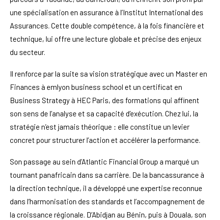
une spécialisation en assurance à l’Institut International des
Assurances. Cette double compétence, à la fois financière et
technique, lui offre une lecture globale et précise des enjeux
du secteur.
Il renforce par la suite sa vision stratégique avec un Master en
Finances à emlyon business school et un certificat en
Business Strategy à HEC Paris, des formations qui affinent
son sens de l’analyse et sa capacité d’exécution. Chez lui, la
stratégie n’est jamais théorique : elle constitue un levier
concret pour structurer l’action et accélérer la performance.
Son passage au sein d’Atlantic Financial Group a marqué un
tournant panafricain dans sa carrière. De la bancassurance à
la direction technique, il a développé une expertise reconnue
dans l’harmonisation des standards et l’accompagnement de
la croissance régionale. D’Abidjan au Bénin, puis à Douala, son