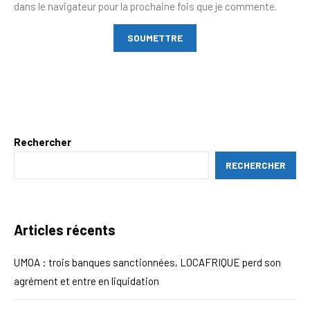
dans le navigateur pour la prochaine fois que je commente.
Rechercher
RECHERCHER
Articles récents
UMOA : trois banques sanctionnées, LOCAFRIQUE perd son
agrément et entre en liquidation