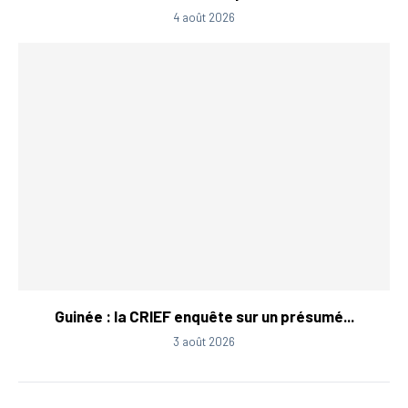
4 août 2026
Guinée : la CRIEF enquête sur un présumé...
3 août 2026