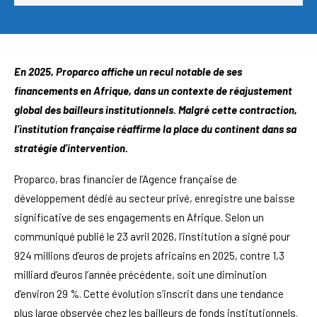
En 2025, Proparco affiche un recul notable de ses
financements en Afrique, dans un contexte de réajustement
global des bailleurs institutionnels. Malgré cette contraction,
l’institution française réaffirme la place du continent dans sa
stratégie d’intervention.
Proparco, bras financier de l’Agence française de
développement dédié au secteur privé, enregistre une baisse
significative de ses engagements en Afrique. Selon un
communiqué publié le 23 avril 2026, l’institution a signé pour
924 millions d’euros de projets africains en 2025, contre 1,3
milliard d’euros l’année précédente, soit une diminution
d’environ 29 %. Cette évolution s’inscrit dans une tendance
plus large observée chez les bailleurs de fonds institutionnels.