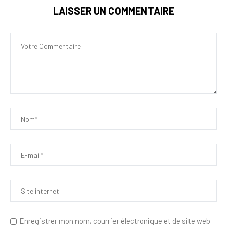
LAISSER UN COMMENTAIRE
Enregistrer mon nom, courrier électronique et de site web