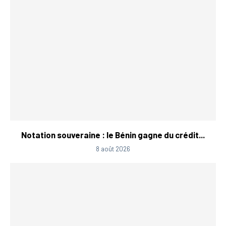
Notation souveraine : le Bénin gagne du crédit...
8 août 2026