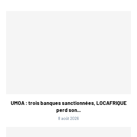
UMOA : trois banques sanctionnées, LOCAFRIQUE
perd son...
8 août 2026