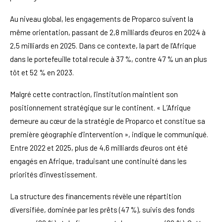
Au niveau global, les engagements de Proparco suivent la
même orientation, passant de 2,8 milliards d’euros en 2024 à
2,5 milliards en 2025. Dans ce contexte, la part de l’Afrique
dans le portefeuille total recule à 37 %, contre 47 % un an plus
tôt et 52 % en 2023.
Malgré cette contraction, l’institution maintient son
positionnement stratégique sur le continent. « L’Afrique
demeure au cœur de la stratégie de Proparco et constitue sa
première géographie d’intervention », indique le communiqué.
Entre 2022 et 2025, plus de 4,6 milliards d’euros ont été
engagés en Afrique, traduisant une continuité dans les
priorités d’investissement.
La structure des financements révèle une répartition
diversifiée, dominée par les prêts (47 %), suivis des fonds