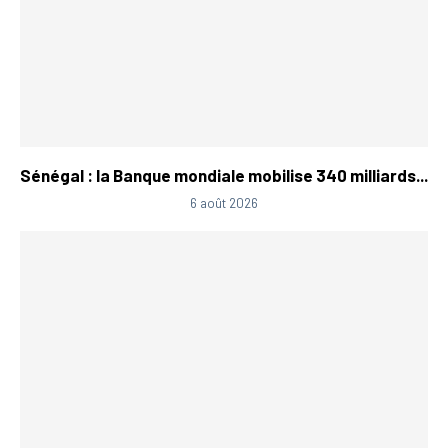
Sénégal : la Banque mondiale mobilise 340 milliards...
6 août 2026