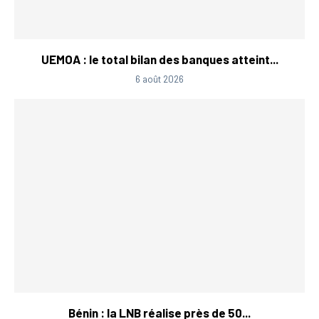
UEMOA : le total bilan des banques atteint...
6 août 2026
Bénin : la LNB réalise près de 50...