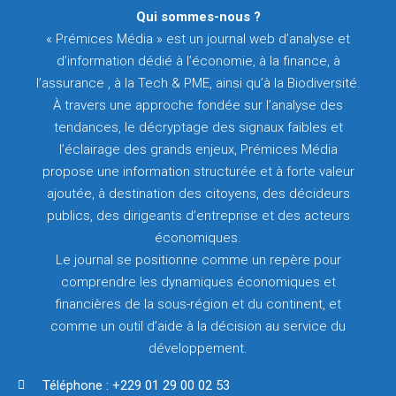
Qui sommes-nous ?
« Prémices Média » est un journal web d’analyse et
d’information dédié à l’économie, à la finance, à
l’assurance , à la Tech & PME, ainsi qu’à la Biodiversité.
À travers une approche fondée sur l’analyse des
tendances, le décryptage des signaux faibles et
l’éclairage des grands enjeux, Prémices Média
propose une information structurée et à forte valeur
ajoutée, à destination des citoyens, des décideurs
publics, des dirigeants d’entreprise et des acteurs
économiques.
Le journal se positionne comme un repère pour
comprendre les dynamiques économiques et
financières de la sous-région et du continent, et
comme un outil d’aide à la décision au service du
développement.
Téléphone : +229 01 29 00 02 53