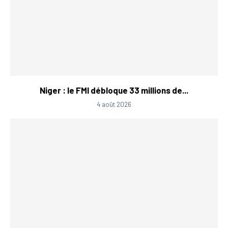
Niger : le FMI débloque 33 millions de...
4 août 2026