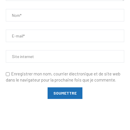
Enregistrer mon nom, courrier électronique et de site web
dans le navigateur pour la prochaine fois que je commente.