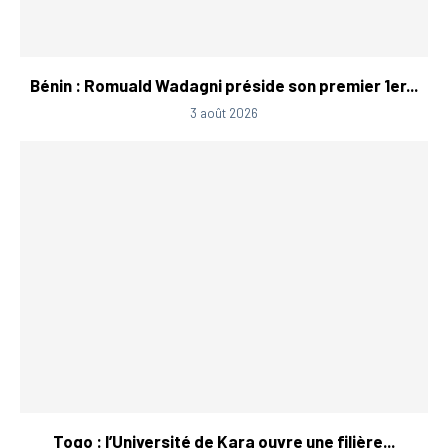
Bénin : Romuald Wadagni préside son premier 1er...
3 août 2026
Togo : l’Université de Kara ouvre une filière...