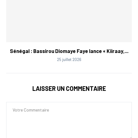
Sénégal : Bassirou Diomaye Faye lance « Kiiraay,...
25 juillet 2026
LAISSER UN COMMENTAIRE