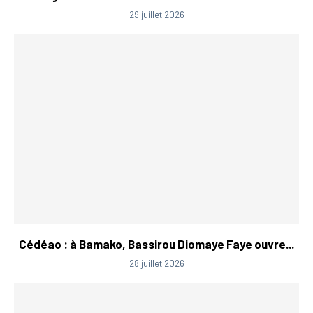
29 juillet 2026
Cédéao : à Bamako, Bassirou Diomaye Faye ouvre...
28 juillet 2026