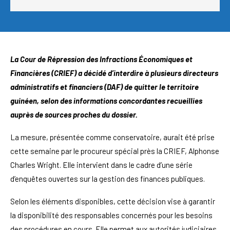
La Cour de Répression des Infractions Économiques et
Financières (CRIEF) a décidé d’interdire à plusieurs directeurs
administratifs et financiers (DAF) de quitter le territoire
guinéen, selon des informations concordantes recueillies
auprès de sources proches du dossier.
La mesure, présentée comme conservatoire, aurait été prise
cette semaine par le procureur spécial près la CRIEF, Alphonse
Charles Wright. Elle intervient dans le cadre d’une série
d’enquêtes ouvertes sur la gestion des finances publiques.
Selon les éléments disponibles, cette décision vise à garantir
la disponibilité des responsables concernés pour les besoins
des procédures en cours. Elle permet aux autorités judiciaires