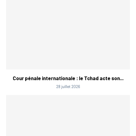
Cour pénale internationale : le Tchad acte son...
28 juillet 2026