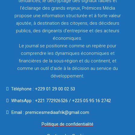
tendances, le décryptage des signaux faibles et
l’éclairage des grands enjeux, Prémices Média
propose une information structurée et à forte valeur
ajoutée, à destination des citoyens, des décideurs
publics, des dirigeants d’entreprise et des acteurs
économiques.
Le journal se positionne comme un repère pour
comprendre les dynamiques économiques et
financières de la sous-région et du continent, et
comme un outil d’aide à la décision au service du
développement.
Téléphone : +229 01 29 00 02 53
WhatsApp : +221 772926526 / +225 05 95 16 2742
Email : premicesmediaafrik@gmail.com
Politique de confidentialité