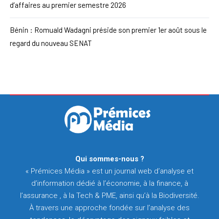
d’affaires au premier semestre 2026
Bénin : Romuald Wadagni préside son premier 1er août sous le
regard du nouveau SENAT
Qui sommes-nous ?
« Prémices Média » est un journal web d’analyse et
d’information dédié à l’économie, à la finance, à
l’assurance , à la Tech & PME, ainsi qu’à la Biodiversité.
À travers une approche fondée sur l’analyse des