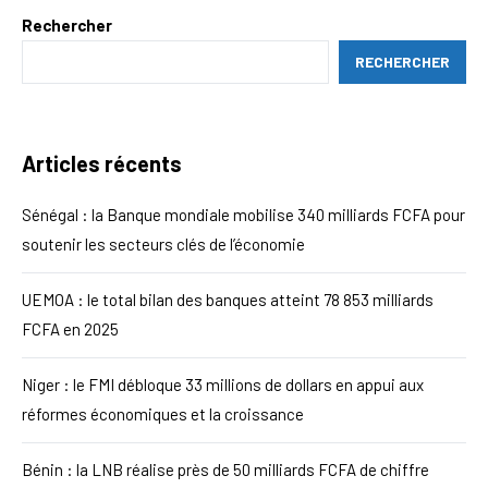
Rechercher
RECHERCHER
Articles récents
Sénégal : la Banque mondiale mobilise 340 milliards FCFA pour
soutenir les secteurs clés de l’économie
UEMOA : le total bilan des banques atteint 78 853 milliards
FCFA en 2025
Niger : le FMI débloque 33 millions de dollars en appui aux
réformes économiques et la croissance
Bénin : la LNB réalise près de 50 milliards FCFA de chiffre