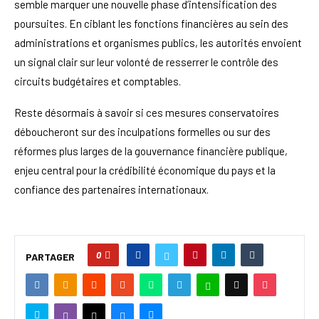
semble marquer une nouvelle phase d’intensification des
poursuites. En ciblant les fonctions financières au sein des
administrations et organismes publics, les autorités envoient
un signal clair sur leur volonté de resserrer le contrôle des
circuits budgétaires et comptables.
Reste désormais à savoir si ces mesures conservatoires
déboucheront sur des inculpations formelles ou sur des
réformes plus larges de la gouvernance financière publique,
enjeu central pour la crédibilité économique du pays et la
confiance des partenaires internationaux.
0
PARTAGER