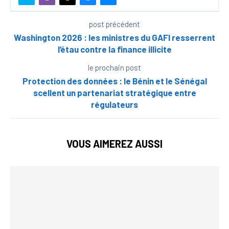
post précédent
Washington 2026 : les ministres du GAFI resserrent
l’étau contre la finance illicite
le prochain post
Protection des données : le Bénin et le Sénégal
scellent un partenariat stratégique entre
régulateurs
VOUS AIMEREZ AUSSI