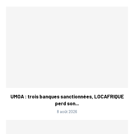
UMOA : trois banques sanctionnées, LOCAFRIQUE
perd son...
8 août 2026