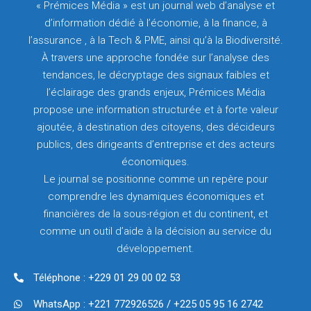
« Prémices Média » est un journal web d’analyse et
d’information dédié à l’économie, à la finance, à
l’assurance , à la Tech & PME, ainsi qu’à la Biodiversité.
À travers une approche fondée sur l’analyse des
tendances, le décryptage des signaux faibles et
l’éclairage des grands enjeux, Prémices Média
propose une information structurée et à forte valeur
ajoutée, à destination des citoyens, des décideurs
publics, des dirigeants d’entreprise et des acteurs
économiques.
Le journal se positionne comme un repère pour
comprendre les dynamiques économiques et
financières de la sous-région et du continent, et
comme un outil d’aide à la décision au service du
développement.
Téléphone : +229 01 29 00 02 53
WhatsApp : +221 772926526 / +225 05 95 16 2742