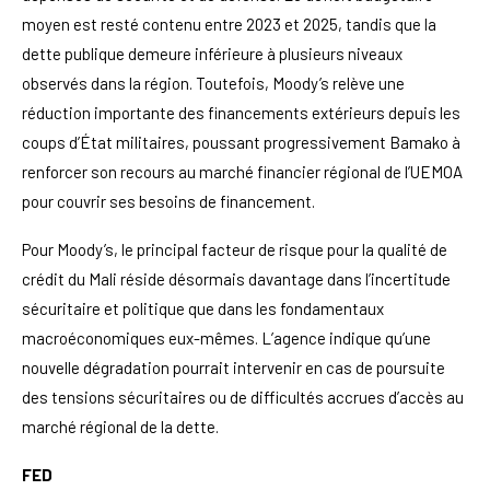
moyen est resté contenu entre 2023 et 2025, tandis que la
dette publique demeure inférieure à plusieurs niveaux
observés dans la région. Toutefois, Moody’s relève une
réduction importante des financements extérieurs depuis les
coups d’État militaires, poussant progressivement Bamako à
renforcer son recours au marché financier régional de l’UEMOA
pour couvrir ses besoins de financement.
Pour Moody’s, le principal facteur de risque pour la qualité de
crédit du Mali réside désormais davantage dans l’incertitude
sécuritaire et politique que dans les fondamentaux
macroéconomiques eux-mêmes. L’agence indique qu’une
nouvelle dégradation pourrait intervenir en cas de poursuite
des tensions sécuritaires ou de difficultés accrues d’accès au
marché régional de la dette.
FED