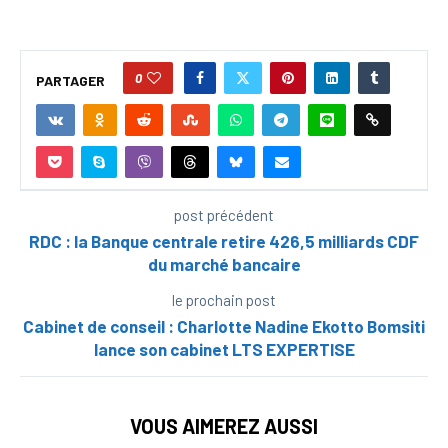
0
PARTAGER
post précédent
RDC : la Banque centrale retire 426,5 milliards CDF
du marché bancaire
le prochain post
Cabinet de conseil : Charlotte Nadine Ekotto Bomsiti
lance son cabinet LTS EXPERTISE
VOUS AIMEREZ AUSSI