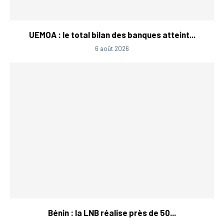
UEMOA : le total bilan des banques atteint...
6 août 2026
Bénin : la LNB réalise près de 50...