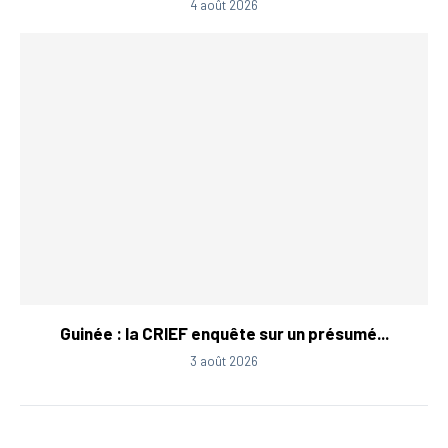
4 août 2026
Guinée : la CRIEF enquête sur un présumé...
3 août 2026