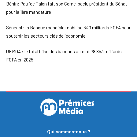
Bénin: Patrice Talon fait son Come-back, président du Sénat
pour la 1ère mandature
Sénégal : la Banque mondiale mobilise 340 milliards FCFA pour
soutenir les secteurs clés de l’économie
UEMOA : le total bilan des banques atteint 78 853 milliards
FCFA en 2025
Qui sommes-nous ?