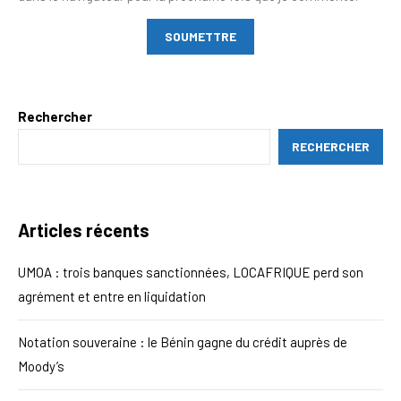
Rechercher
RECHERCHER
Articles récents
UMOA : trois banques sanctionnées, LOCAFRIQUE perd son
agrément et entre en liquidation
Notation souveraine : le Bénin gagne du crédit auprès de
Moody’s