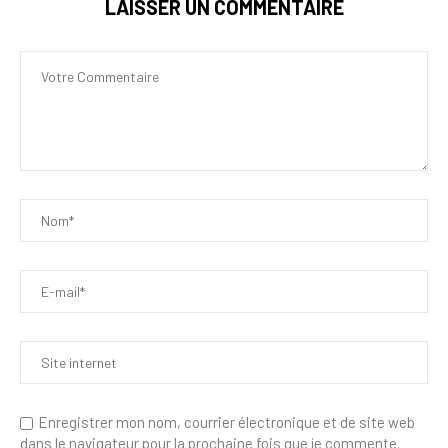
LAISSER UN COMMENTAIRE
Enregistrer mon nom, courrier électronique et de site web
dans le navigateur pour la prochaine fois que je commente.