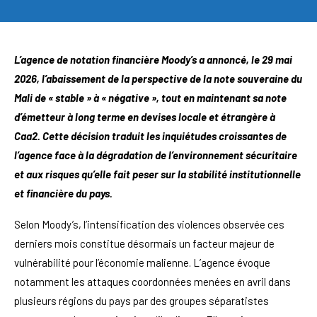
L’agence de notation financière Moody’s a annoncé, le 29 mai
2026, l’abaissement de la perspective de la note souveraine du
Mali de « stable » à « négative », tout en maintenant sa note
d’émetteur à long terme en devises locale et étrangère à
Caa2. Cette décision traduit les inquiétudes croissantes de
l’agence face à la dégradation de l’environnement sécuritaire
et aux risques qu’elle fait peser sur la stabilité institutionnelle
et financière du pays.
Selon Moody’s, l’intensification des violences observée ces
derniers mois constitue désormais un facteur majeur de
vulnérabilité pour l’économie malienne. L’agence évoque
notamment les attaques coordonnées menées en avril dans
plusieurs régions du pays par des groupes séparatistes