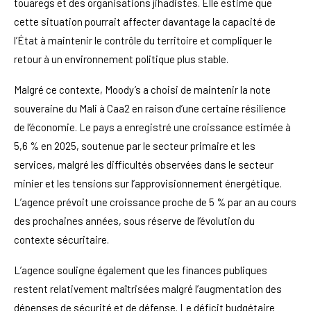
touaregs et des organisations jihadistes. Elle estime que
cette situation pourrait affecter davantage la capacité de
l’État à maintenir le contrôle du territoire et compliquer le
retour à un environnement politique plus stable.
Malgré ce contexte, Moody’s a choisi de maintenir la note
souveraine du Mali à Caa2 en raison d’une certaine résilience
de l’économie. Le pays a enregistré une croissance estimée à
5,6 % en 2025, soutenue par le secteur primaire et les
services, malgré les difficultés observées dans le secteur
minier et les tensions sur l’approvisionnement énergétique.
L’agence prévoit une croissance proche de 5 % par an au cours
des prochaines années, sous réserve de l’évolution du
contexte sécuritaire.
L’agence souligne également que les finances publiques
restent relativement maîtrisées malgré l’augmentation des
dépenses de sécurité et de défense. Le déficit budgétaire