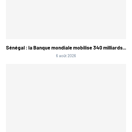
Sénégal : la Banque mondiale mobilise 340 milliards...
6 août 2026