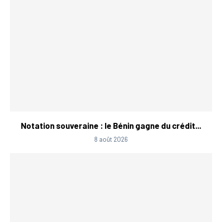
Notation souveraine : le Bénin gagne du crédit...
8 août 2026